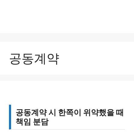
공동계약
공동계약 시 한쪽이 위약했을 때
책임 분담