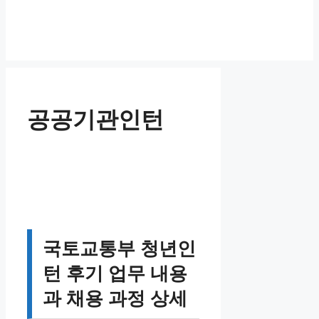
공공기관인턴
국토교통부 청년인
턴 후기 업무 내용
과 채용 과정 상세