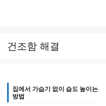
건조함 해결
집에서 가습기 없이 습도 높이는
방법