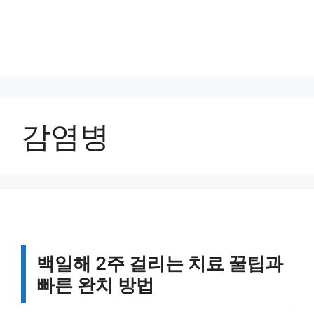
감염병
백일해 2주 걸리는 치료 꿀팁과
빠른 완치 방법