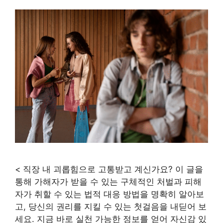
< 직장 내 괴롭힘으로 고통받고 계신가요? 이 글을
통해 가해자가 받을 수 있는 구체적인 처벌과 피해
자가 취할 수 있는 법적 대응 방법을 명확히 알아보
고, 당신의 권리를 지킬 수 있는 첫걸음을 내딛어 보
세요. 지금 바로 실천 가능한 정보를 얻어 자신감 있