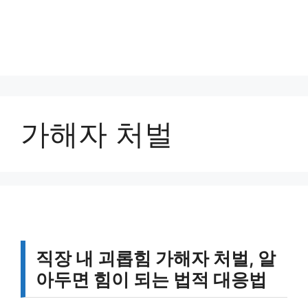
가해자 처벌
직장 내 괴롭힘 가해자 처벌, 알
아두면 힘이 되는 법적 대응법