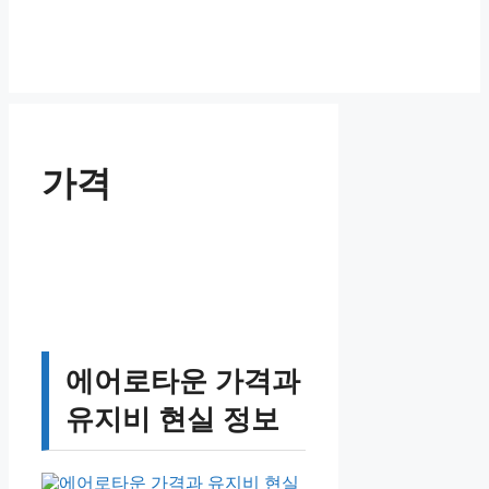
가격
에어로타운 가격과
유지비 현실 정보