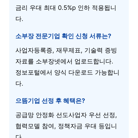
금리 우대 최대 0.5%p 인하 적용됩니
다.
소부장 전문기업 확인 신청 서류는?
사업자등록증, 재무제표, 기술력 증빙
자료를 소부장넷에서 업로드합니다.
정보포털에서 양식 다운로드 가능합니
다.
으뜸기업 선정 후 혜택은?
공급망 안정화 선도사업자 우선 선정,
협력모델 참여, 정책자금 우대 등입니
다.