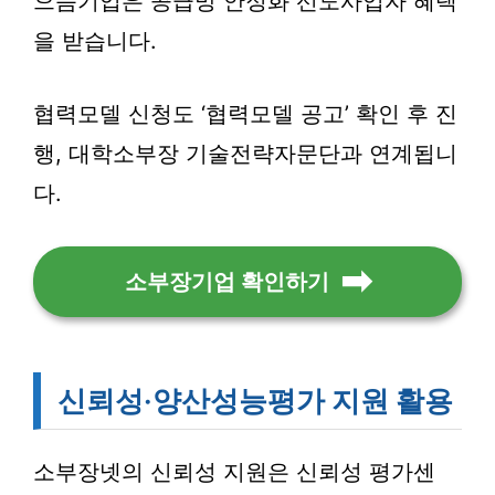
으뜸기업은 공급망 안정화 선도사업자 혜택
을 받습니다.
협력모델 신청도 ‘협력모델 공고’ 확인 후 진
행, 대학소부장 기술전략자문단과 연계됩니
다.
소부장기업 확인하기
신뢰성·양산성능평가 지원 활용
소부장넷의 신뢰성 지원은 신뢰성 평가센