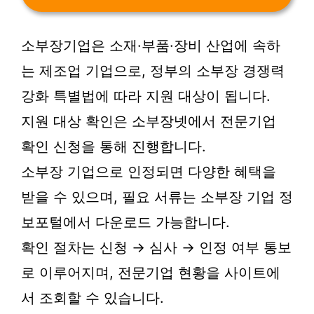
소부장기업은 소재·부품·장비 산업에 속하
는 제조업 기업으로, 정부의 소부장 경쟁력
강화 특별법에 따라 지원 대상이 됩니다.
지원 대상 확인은 소부장넷에서 전문기업
확인 신청을 통해 진행합니다.
소부장 기업으로 인정되면 다양한 혜택을
받을 수 있으며, 필요 서류는 소부장 기업 정
보포털에서 다운로드 가능합니다.
확인 절차는 신청 → 심사 → 인정 여부 통보
로 이루어지며, 전문기업 현황을 사이트에
서 조회할 수 있습니다.