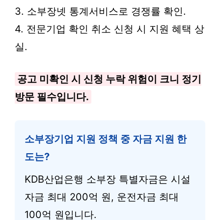
3. 소부장넷 통계서비스로 경쟁률 확인.
4. 전문기업 확인 취소 신청 시 지원 혜택 상
실.
공고 미확인 시 신청 누락 위험이 크니 정기
방문 필수입니다.
소부장기업 지원 정책 중 자금 지원 한
도는?
KDB산업은행 소부장 특별자금은 시설
자금 최대 200억 원, 운전자금 최대
100억 원입니다.