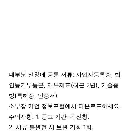
대부분 신청에 공통 서류: 사업자등록증, 법
인등기부등본, 재무제표(최근 2년), 기술증
빙(특허증, 인증서).
소부장 기업 정보포털에서 다운로드하세요.
주의사항: 1. 공고 기간 내 신청.
2. 서류 불완전 시 보완 기회 1회.