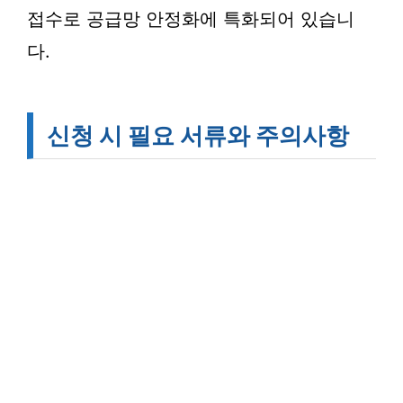
접수로 공급망 안정화에 특화되어 있습니
다.
신청 시 필요 서류와 주의사항