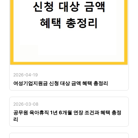
2026-04-19
여성기업지원금 신청 대상 금액 혜택 총정리
2026-03-08
공무원 육아휴직 1년 6개월 연장 조건과 혜택 총정
리