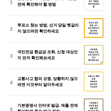
1
전에 확인해야 할 방법
투표소 찾는 방법, 선거 당일 헷갈리
2
지 않으려면 확인하세요
국민연금 환급금 조회, 신청 대상인
3
지 먼저 확인해보세요
교통사고 합의 요령, 당황하지 않으
4
려면 이것부터 알아두세요
기본증명서 인터넷 발급, 제출 전에
5