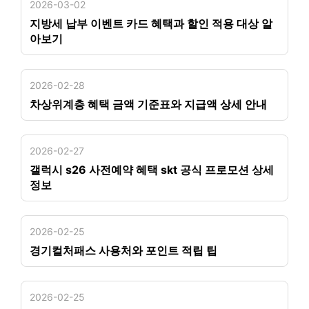
2026-03-02
지방세 납부 이벤트 카드 혜택과 할인 적용 대상 알
아보기
2026-02-28
차상위계층 혜택 금액 기준표와 지급액 상세 안내
2026-02-27
갤럭시 s26 사전예약 혜택 skt 공식 프로모션 상세
정보
2026-02-25
경기컬처패스 사용처와 포인트 적립 팁
2026-02-25