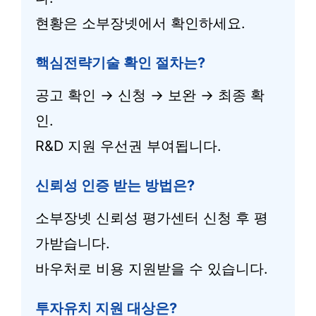
현황은 소부장넷에서 확인하세요.
핵심전략기술 확인 절차는?
공고 확인 → 신청 → 보완 → 최종 확
인.
R&D 지원 우선권 부여됩니다.
신뢰성 인증 받는 방법은?
소부장넷 신뢰성 평가센터 신청 후 평
가받습니다.
바우처로 비용 지원받을 수 있습니다.
투자유치 지원 대상은?