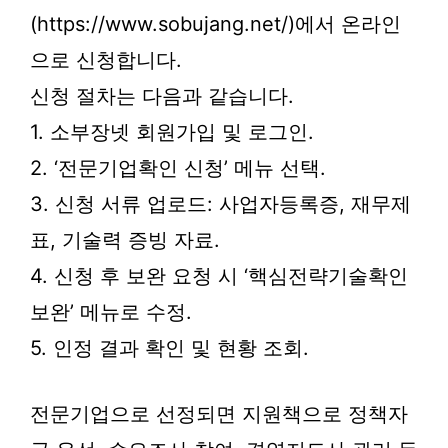
(https://www.sobujang.net/)에서 온라인
으로 신청합니다.
신청 절차는 다음과 같습니다.
1. 소부장넷 회원가입 및 로그인.
2. ‘전문기업확인 신청’ 메뉴 선택.
3. 신청 서류 업로드: 사업자등록증, 재무제
표, 기술력 증빙 자료.
4. 신청 후 보완 요청 시 ‘핵심전략기술확인
보완’ 메뉴로 수정.
5. 인정 결과 확인 및 현황 조회.
전문기업으로 선정되면 지원책으로 정책자