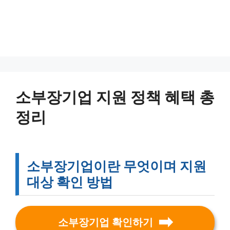
소부장기업 지원 정책 혜택 총
정리
소부장기업이란 무엇이며 지원
대상 확인 방법
소부장기업 확인하기