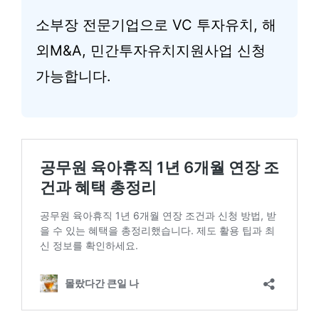
소부장 전문기업으로 VC 투자유치, 해
외M&A, 민간투자유치지원사업 신청
가능합니다.