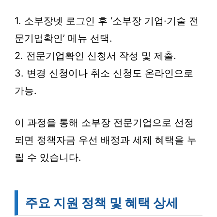
1. 소부장넷 로그인 후 ‘소부장 기업·기술 전
문기업확인’ 메뉴 선택.
2. 전문기업확인 신청서 작성 및 제출.
3. 변경 신청이나 취소 신청도 온라인으로
가능.
이 과정을 통해 소부장 전문기업으로 선정
되면 정책자금 우선 배정과 세제 혜택을 누
릴 수 있습니다.
주요 지원 정책 및 혜택 상세