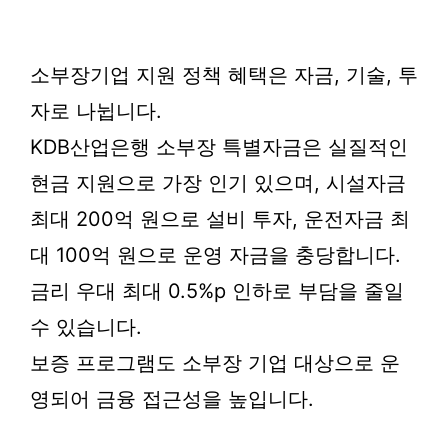
소부장기업 지원 정책 혜택은 자금, 기술, 투
자로 나뉩니다.
KDB산업은행 소부장 특별자금은 실질적인
현금 지원으로 가장 인기 있으며, 시설자금
최대 200억 원으로 설비 투자, 운전자금 최
대 100억 원으로 운영 자금을 충당합니다.
금리 우대 최대 0.5%p 인하로 부담을 줄일
수 있습니다.
보증 프로그램도 소부장 기업 대상으로 운
영되어 금융 접근성을 높입니다.