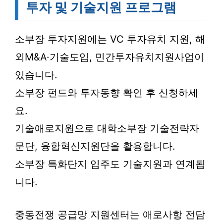
투자 및 기술지원 프로그램
소부장 투자지원에는 VC 투자유치 지원, 해
외M&A·기술도입, 민간투자유치지원사업이
있습니다.
소부장 펀드와 투자동향 확인 후 신청하세
요.
기술애로지원으로 대학소부장 기술전략자
문단, 융합혁신지원단을 활용합니다.
소부장 특화단지 입주도 기술지원과 연계됩
니다.
중동전쟁 공급망 지원센터는 애로사항 전담