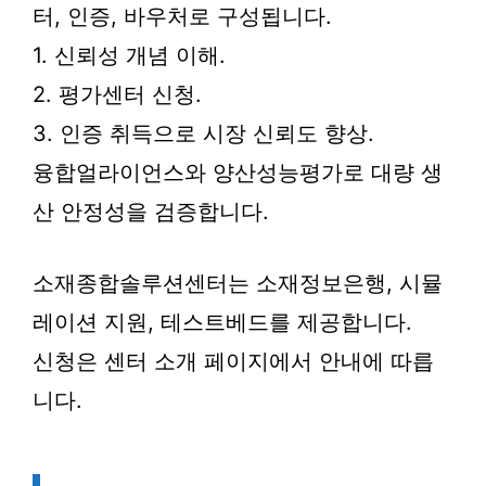
터, 인증, 바우처로 구성됩니다.
1. 신뢰성 개념 이해.
2. 평가센터 신청.
3. 인증 취득으로 시장 신뢰도 향상.
융합얼라이언스와 양산성능평가로 대량 생
산 안정성을 검증합니다.
소재종합솔루션센터는 소재정보은행, 시뮬
레이션 지원, 테스트베드를 제공합니다.
신청은 센터 소개 페이지에서 안내에 따릅
니다.