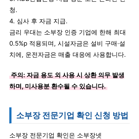
청.
4. 심사 후 자금 지급.
금리 우대는 소부장 인증 기업에 한해 최대
0.5%p 적용되며, 시설자금은 설비 구매·설
치에, 운전자금은 매출 대응에 사용합니다.
주의: 자금 용도 외 사용 시 상환 의무 발생
하며, 미사용분 환수될 수 있습니다.
소부장 전문기업 확인 신청 방법
소부장 전문기업 확인은 소부장넷