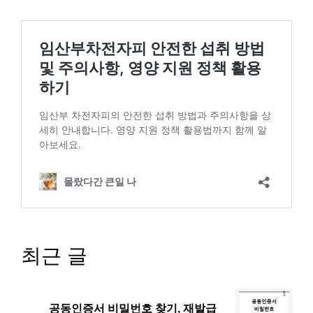
최근 글
공동인증서 비밀번호 찾기, 재발급