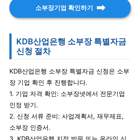
소부장기업 확인하기
KDB산업은행 소부장 특별자금
신청 절차
KDB산업은행 소부장 특별자금 신청은 소부
장 기업 확인 후 진행합니다.
1. 기업 자격 확인: 소부장넷에서 전문기업
인정 받기.
2. 신청 서류 준비: 사업계획서, 재무제표,
소부장 인증서.
3. KDB산업은행 지점 방문 또는 온라인 신