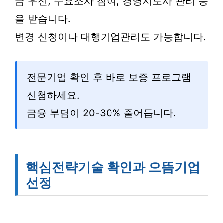
금 우선, 수요조사 참여, 경영지도사 관리 등
을 받습니다.
변경 신청이나 대행기업관리도 가능합니다.
전문기업 확인 후 바로 보증 프로그램
신청하세요.
금융 부담이 20-30% 줄어듭니다.
핵심전략기술 확인과 으뜸기업
선정