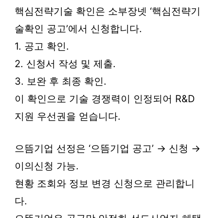
핵심전략기술 확인은 소부장넷 ‘핵심전략기
술확인 공고’에서 신청합니다.
1. 공고 확인.
2. 신청서 작성 및 제출.
3. 보완 후 최종 확인.
이 확인으로 기술 경쟁력이 인정되어 R&D
지원 우선권을 얻습니다.
으뜸기업 선정은 ‘으뜸기업 공고’ → 신청 →
이의신청 가능.
현황 조회와 정보 변경 신청으로 관리합니
다.