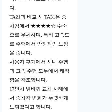
다.
TA21과 비교 시 TA31은 승
차감에서 ★★★★☆ 수준
으로 우세하며, 특히 고속도
로 주행에서 안정적인 느낌
을 줍니다.
사용자 후기에서 시내 주행
과 고속 주행 모두에서 쾌적
함을 강조합니다.
17인치 앞바퀴 교체 사례에
서 승차감 변화가 뚜렷하게
느껴졌다고 합니다.