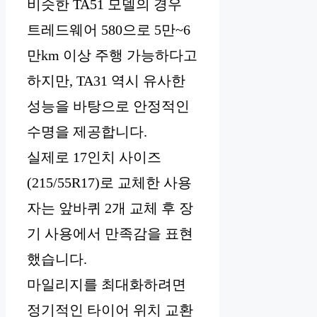
비슷한 TA51 모델의 경우
트레드웨어 580으로 5만~6
만km 이상 주행 가능하다고
하지만, TA31 역시 유사한
성능을 바탕으로 안정적인
수명을 제공합니다.
실제로 17인치 사이즈
(215/55R17)로 교체한 사용
자는 앞바퀴 2개 교체 후 장
기 사용에서 만족감을 표현
했습니다.
마일리지를 최대화하려면
정기적인 타이어 위치 교환