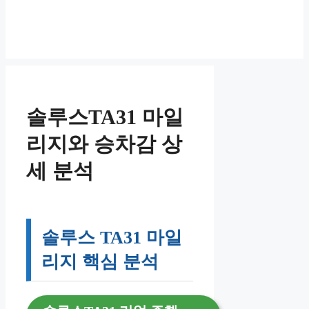
솔루스TA31 마일
리지와 승차감 상
세 분석
솔루스 TA31 마일
리지 핵심 분석