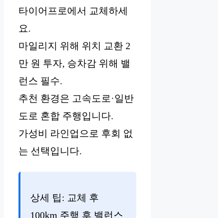
타이어프로에서 교체하세
요.
마일리지 위해 위치 교환 2
만 원 투자, 승차감 위해 밸
런스 필수.
추천 환경은 고속도로·일반
도로 혼합 주행입니다.
가성비 라인업으로 후회 없
는 선택입니다.
상세 팁: 교체 후
100km 주행 후 밸런스