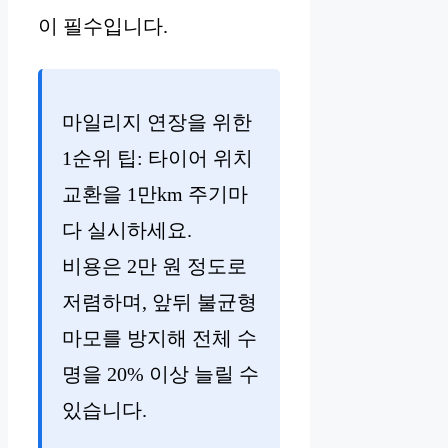
이 필수입니다.
마일리지 연장을 위한
1순위 팁: 타이어 위치
교환을 1만km 주기마
다 실시하세요.
비용은 2만 원 정도로
저렴하며, 앞뒤 불균형
마모를 방지해 전체 수
명을 20% 이상 늘릴 수
있습니다.