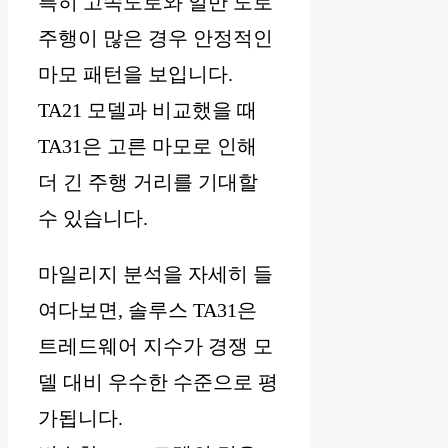
특히 고속도로와 일반 도로
주행이 많은 경우 안정적인
마모 패턴을 보입니다.
TA21 모델과 비교했을 때
TA31은 고른 마모로 인해
더 긴 주행 거리를 기대할
수 있습니다.
마일리지 분석을 자세히 들
여다보면, 솔루스 TA31은
트레드웨어 지수가 경쟁 모
델 대비 우수한 수준으로 평
가됩니다.