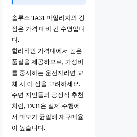
솔루스 TA31 마일리지의 강
점은 가격 대비 긴 수명입니
다.
합리적인 가격대에서 높은
품질을 제공하므로, 가성비
를 중시하는 운전자라면 교
체 시 이 점을 고려하세요.
주변 지인들의 긍정적 추천
처럼, TA31은 실제 주행에
서 마모가 균일해 재구매율
이 높습니다.