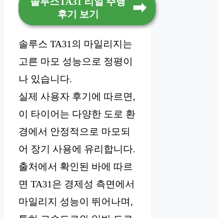
솔루스TA31 리얼 주행
후기 보기
솔루스 TA31의 마일리지는
고른 마모 성능으로 정평이
나 있습니다.
실제 사용자 후기에 따르면,
이 타이어는 다양한 도로 환
경에서 안정적으로 마모되
어 장기 사용에 유리합니다.
출처에서 확인된 바에 따르
면 TA31은 경제성 측면에서
마일리지 성능이 뛰어나며,