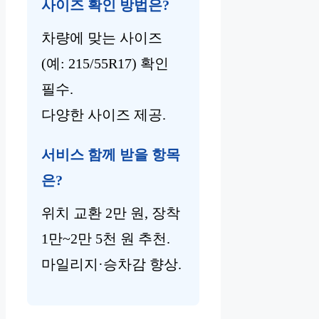
사이즈 확인 방법은?
차량에 맞는 사이즈
(예: 215/55R17) 확인
필수.
다양한 사이즈 제공.
서비스 함께 받을 항목
은?
위치 교환 2만 원, 장착
1만~2만 5천 원 추천.
마일리지·승차감 향상.