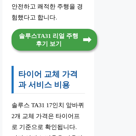
안전하고 쾌적한 주행을 경
험했다고 합니다.
솔루스TA31 리얼 주행
후기 보기
타이어 교체 가격
과 서비스 비용
솔루스 TA31 17인치 앞바퀴
2개 교체 가격은 타이어프
로 기준으로 확인됩니다.