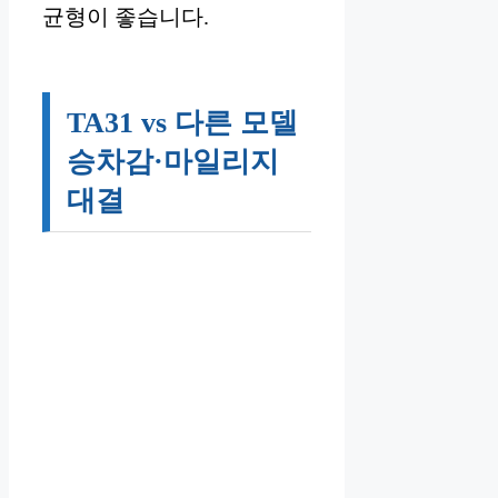
균형이 좋습니다.
TA31 vs 다른 모델
승차감·마일리지
대결