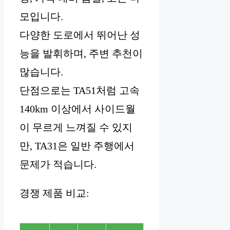
모입니다.
다양한 도로에서 뛰어난 성
능을 발휘하며, 주변 추천이
많습니다.
단점으로는 TA51처럼 고속
140km 이상에서 사이드월
이 무르게 느껴질 수 있지
만, TA31은 일반 주행에서
문제가 적습니다.
경쟁 제품 비교: