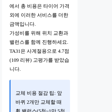
에서 총 비용은 타이어 가격
외에 이러한 서비스를 더한
금액입니다.
가성비를 위해 위치 교환과
밸런스를 함께 진행하세요.
TA31은 사계절용으로 4.7점
(109 리뷰) 고평가를 받았습
니다.
교체 비용 절감 팁: 앞
바퀴 2개만 교체할 때
휠 밸런스(5천~1만 5천