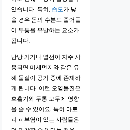
있습니다. 특히,
습도
가 낮
을 경우 몸의 수분도 줄어들
어 두통을 유발하는 요소가
됩니다.
난방 기기나 열선이 자주 사
용되면 미세먼지와 같은 유
해 물질이 공기 중에 존재하
게 됩니다. 이런 오염물질은
호흡기와 두통 모두에 영향
을 줄 수 있어요. 특히 아토
피 피부염이 있는 사람들은