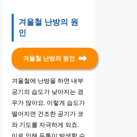
겨울철 난방의 원
인
겨울철 난방의 원인
겨울철에 난방을 하면 내부
공기의 습도가 낮아지는 경
우가 많아요. 이렇게 습도가
떨어지면 건조한 공기가 코
와 기도를 자극하게 되죠.
이로 인해 두통이 발생할 수