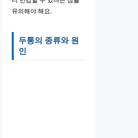
더 민감할 수 있다는 점을
유의해야 해요.
두통의 종류와 원
인