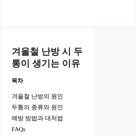
겨울철 난방 시 두
통이 생기는 이유
목차
겨울철 난방의 원인
두통의 종류와 원인
예방 방법과 대처법
FAQs