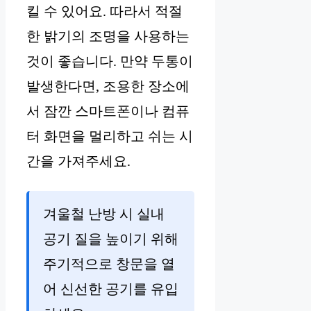
킬 수 있어요. 따라서 적절
한 밝기의 조명을 사용하는
것이 좋습니다. 만약 두통이
발생한다면, 조용한 장소에
서 잠깐 스마트폰이나 컴퓨
터 화면을 멀리하고 쉬는 시
간을 가져주세요.
겨울철 난방 시 실내
공기 질을 높이기 위해
주기적으로 창문을 열
어 신선한 공기를 유입