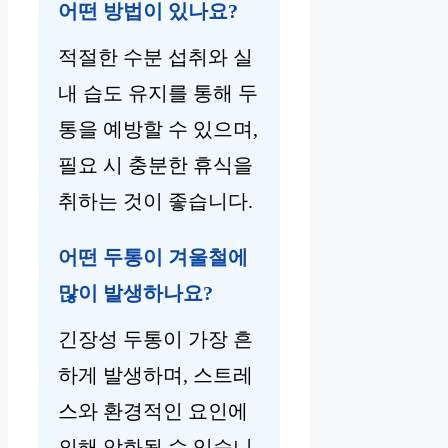
어떤 방법이 있나요?
적절한 수분 섭취와 실
내 습도 유지를 통해 두
통을 예방할 수 있으며,
필요 시 충분한 휴식을
취하는 것이 좋습니다.
어떤 두통이 겨울철에
많이 발생하나요?
긴장성 두통이 가장 흔
하게 발생하며, 스트레
스와 환경적인 요인에
의해 악화될 수 있습니