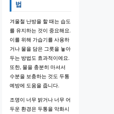
법
겨울철 난방을 할 때는 습도
를 유지하는 것이 중요해요.
이를 위해 가습기를 사용하
거나 물을 담은 그릇을 놓아
두는 방법도 효과적이에요.
또한, 물을 충분히 마셔서
수분을 보충하는 것도 두통
예방에 도움을 줍니다.
조명이 너무 밝거나 너무 어
두운 환경은 두통을 악화시