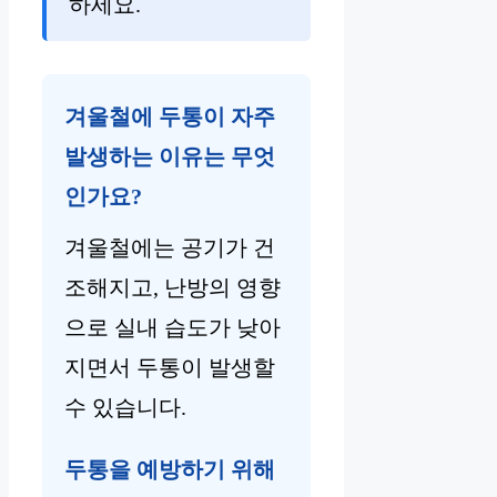
하세요.
겨울철에 두통이 자주
발생하는 이유는 무엇
인가요?
겨울철에는 공기가 건
조해지고, 난방의 영향
으로 실내 습도가 낮아
지면서 두통이 발생할
수 있습니다.
두통을 예방하기 위해