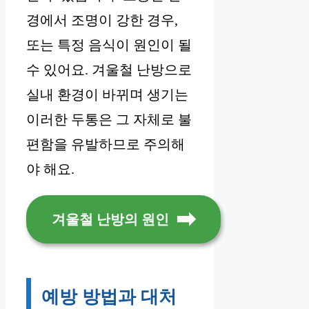
경에서 조명이 강한 경우,
또는 특정 음식이 원인이 될
수 있어요. 겨울철 난방으로
실내 환경이 바뀌며 생기는
이러한 두통은 그 자체로 불
편함을 유발하므로 주의해
야 해요.
겨울철 난방의 원인
예방 방법과 대처