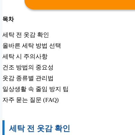
목차
세탁 전 옷감 확인
올바른 세탁 방법 선택
세탁 시 주의사항
건조 방법의 중요성
옷감 종류별 관리법
일상생활 속 줄임 방지 팁
자주 묻는 질문 (FAQ)
세탁 전 옷감 확인