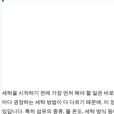
세탁을 시작하기 전에 가장 먼저 해야 할 일은 바
마다 권장하는 세탁 방법이 다 다르기 때문에, 이
있답니다. 특히 섬유의 종류, 물 온도, 세탁 방식 