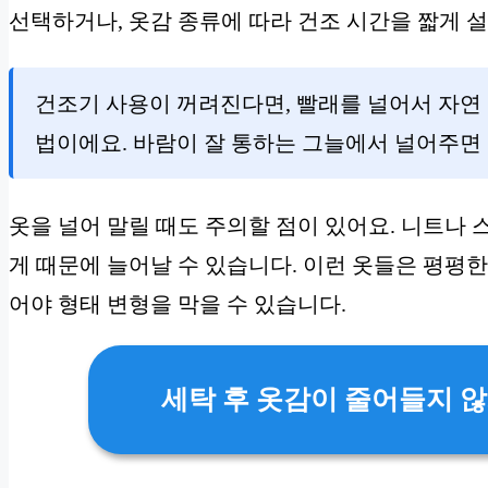
선택하거나, 옷감 종류에 따라 건조 시간을 짧게 
건조기 사용이 꺼려진다면, 빨래를 널어서 자연
법이에요. 바람이 잘 통하는 그늘에서 널어주면 
옷을 널어 말릴 때도 주의할 점이 있어요. 니트나
게 때문에 늘어날 수 있습니다. 이런 옷들은 평평한
어야 형태 변형을 막을 수 있습니다.
세탁 후 옷감이 줄어들지 않