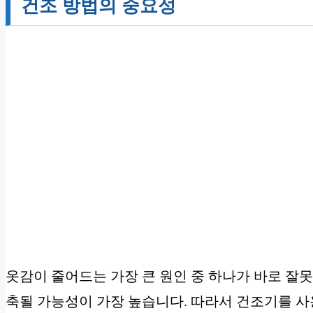
건조 방법의 중요성
옷감이 줄어드는 가장 큰 원인 중 하나가 바로 잘못
축될 가능성이 가장 높습니다. 따라서 건조기를 사