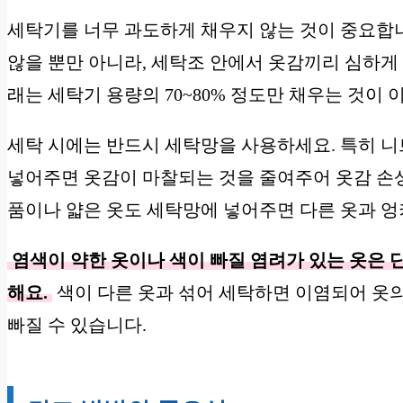
세탁기를 너무 과도하게 채우지 않는 것이 중요합
않을 뿐만 아니라, 세탁조 안에서 옷감끼리 심하게
래는 세탁기 용량의 70~80% 정도만 채우는 것이
세탁 시에는 반드시 세탁망을 사용하세요. 특히 
넣어주면 옷감이 마찰되는 것을 줄여주어 옷감 손상
품이나 얇은 옷도 세탁망에 넣어주면 다른 옷과 엉
염색이 약한 옷이나 색이 빠질 염려가 있는 옷은 
해요.
색이 다른 옷과 섞어 세탁하면 이염되어 옷의
빠질 수 있습니다.