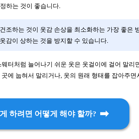
설정하는 것이 좋습니다.
 건조하는 것이 옷감 손상을 최소화하는 가장 좋은 
옷감이 상하는 것을 방지할 수 있습니다.
 스웨터처럼 늘어나기 쉬운 옷은 옷걸이에 걸어 말리
 곳에 눕혀서 말리거나, 옷의 원래 형태를 잡아주면
게 하려면 어떻게 해야 할까?