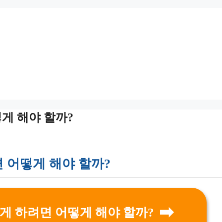
게 해야 할까?
 어떻게 해야 할까?
게 하려면 어떻게 해야 할까?