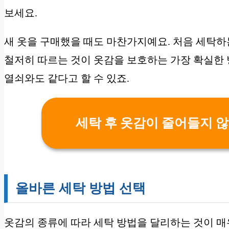
보세요.
새 옷을 구매했을 때도 마찬가지예요. 처음 세탁하는
철저히 따르는 것이 옷감을 보호하는 가장 확실한 
열쇠와도 같다고 할 수 있죠.
세탁 후 옷감이 줄어들지 않
올바른 세탁 방법 선택
옷감의 종류에 따라 세탁 방법을 달리하는 것이 매우