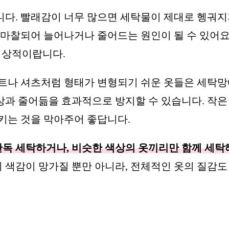
니다. 빨래감이 너무 많으면 세탁물이 제대로 헹궈
 마찰되어 늘어나거나 줄어드는 원인이 될 수 있어요
 이상적이랍니다.
니트나 셔츠처럼 형태가 변형되기 쉬운 옷들은 세탁
과 줄어듦을 효과적으로 방지할 수 있습니다. 작은
키는 것을 막아주어 좋답니다.
단독 세탁하거나, 비슷한 색상의 옷끼리만 함께 세탁
 색감이 망가질 뿐만 아니라, 전체적인 옷의 질감도