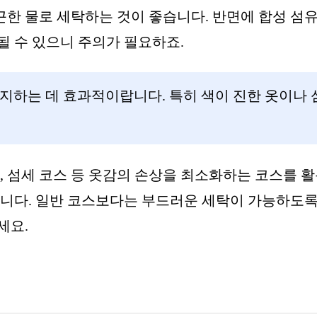
한 물로 세탁하는 것이 좋습니다. 반면에 합성 섬
될 수 있으니 주의가 필요하죠.
지하는 데 효과적이랍니다. 특히 색이 진한 옷이나 
, 섬세 코스 등 옷감의 손상을 최소화하는 코스를 
됩니다. 일반 코스보다는 부드러운 세탁이 가능하도록
세요.