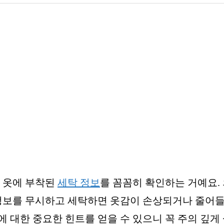
로 옷에 부착된
세탁 정보
를 꼼꼼히 확인하는 거예요.
 정보를 무시하고 세탁하면 옷감이 손상되거나 줄어들
등에 대한 중요한 힌트를 얻을 수 있으니 꼭 주의 깊게