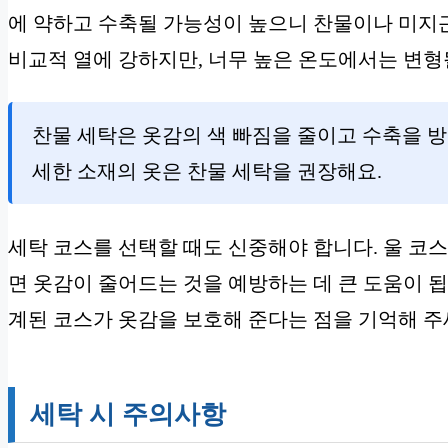
에 약하고 수축될 가능성이 높으니 찬물이나 미지근
비교적 열에 강하지만, 너무 높은 온도에서는 변형
찬물 세탁은 옷감의 색 빠짐을 줄이고 수축을 방
세한 소재의 옷은 찬물 세탁을 권장해요.
세탁 코스를 선택할 때도 신중해야 합니다. 울 코스
면 옷감이 줄어드는 것을 예방하는 데 큰 도움이 
계된 코스가 옷감을 보호해 준다는 점을 기억해 주
세탁 시 주의사항