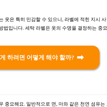
 옷은 특히 민감할 수 있으니, 라벨에 적힌 지시 
방법입니다. 세탁 라벨은 옷의 수명을 결정하는 중
게 하려면 어떻게 해야 할까?
 중요해요. 일반적으로 면, 마와 같은 천연 섬유는