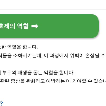
호제의 역할
한 역할을 합니다.
물을 소화시키는데, 이 과정에서 위벽이 손상될 수
 부위의 재생을 돕는 역할을 합니다.
위 관련 증상을 완화하고 예방하는 데 기여할 수 있습
?