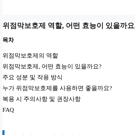
위점막보호제 역할, 어떤 효능이 있을까요,
목차
위점막보호제의 역할
위점막보호제, 어떤 효능이 있을까요?
주요 성분 및 작용 방식
누가 위점막보호제를 사용하면 좋을까요?
복용 시 주의사항 및 권장사항
FAQ