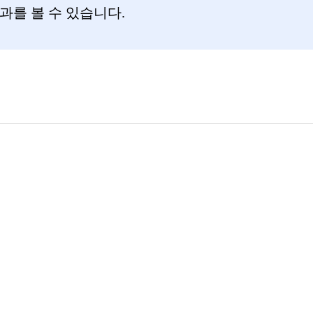
과를 볼 수 있습니다.