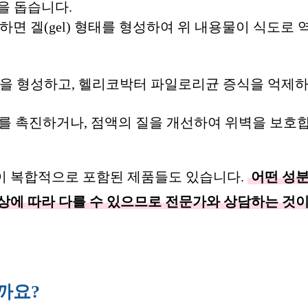
을 돕습니다.
면 겔(gel) 형태를 형성하여 위 내용물이 식도로 
을 형성하고, 헬리코박터 파일로리균 증식을 억제
를 촉진하거나, 점액의 질을 개선하여 위벽을 보호
이 복합적으로 포함된 제품들도 있습니다.
어떤 성
상에 따라 다를 수 있으므로 전문가와 상담하는 것이
까요?