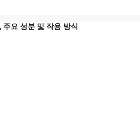
 주요 성분 및 작용 방식