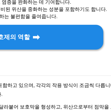
 염증을 완화하는 데 기여합니다.
분비된 위산을 중화하는 성분을 포함하기도 합니다.
하는 불편함을 줄여줍니다.
호제의 역할
함하고 있으며, 각각의 작용 방식이 조금씩 다릅니
.
 달라붙어 보호막을 형성하고, 위산으로부터 점막을