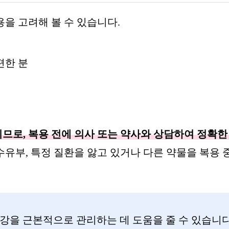
을 고려해 볼 수 있습니다.
편한 분
로, 복용 전에 의사 또는 약사와 상담하여 정확한
수유부, 특정 질환을 앓고 있거나 다른 약물을 복용 
강을 근본적으로 관리하는 데 도움을 줄 수 있습니다