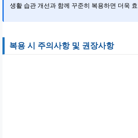
생활 습관 개선과 함께 꾸준히 복용하면 더욱 효
복용 시 주의사항 및 권장사항