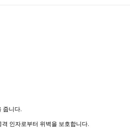
 줍니다.
공격 인자로부터 위벽을 보호합니다.