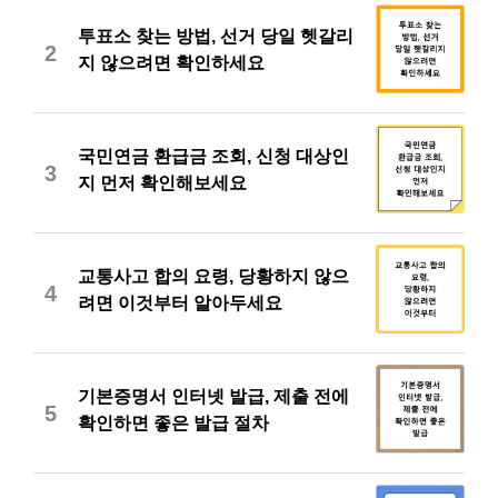
투표소 찾는 방법, 선거 당일 헷갈리
2
지 않으려면 확인하세요
국민연금 환급금 조회, 신청 대상인
3
지 먼저 확인해보세요
교통사고 합의 요령, 당황하지 않으
4
려면 이것부터 알아두세요
기본증명서 인터넷 발급, 제출 전에
5
확인하면 좋은 발급 절차