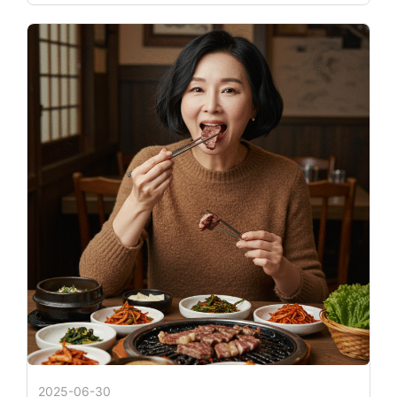
2025-06-30