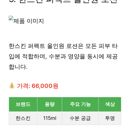
한스킨 퍼펙트 올인원 로션은 모든 피부 타
입에 적합하며, 수분과 영양을 동시에 제공
합니다.
가격: 66,000원
브랜드
용량
주요 기능
색상
한스킨
115ml
수분 공급
투명