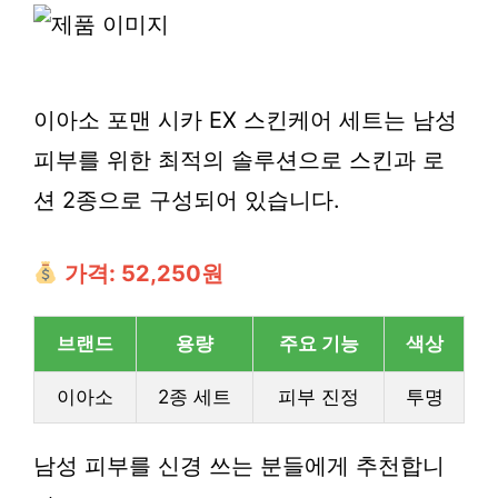
이아소 포맨 시카 EX 스킨케어 세트는 남성
피부를 위한 최적의 솔루션으로 스킨과 로
션 2종으로 구성되어 있습니다.
가격: 52,250원
브랜드
용량
주요 기능
색상
이아소
2종 세트
피부 진정
투명
남성 피부를 신경 쓰는 분들에게 추천합니