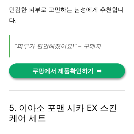
민감한 피부로 고민하는 남성에게 추천합니
다.
“피부가 편안해졌어요!” – 구매자
쿠팡에서 제품확인하기
5. 이아소 포맨 시카 EX 스킨
케어 세트