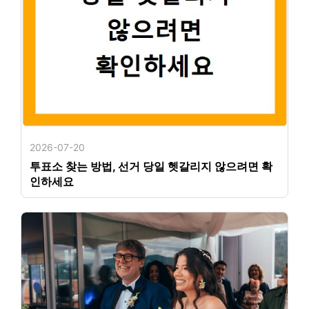
2026-07-20
투표소 찾는 방법, 선거 당일 헷갈리지 않으려면 확
인하세요