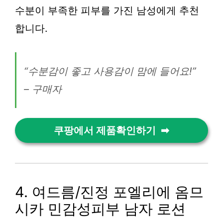
수분이 부족한 피부를 가진 남성에게 추천
합니다.
“수분감이 좋고 사용감이 맘에 들어요!”
– 구매자
쿠팡에서 제품확인하기
4. 여드름/진정 포엘리에 옴므
시카 민감성피부 남자 로션