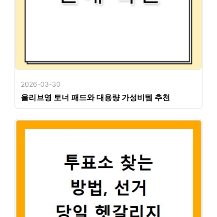
2026-03-30
올리브영 토너 패드와 대용량 가성비템 추천