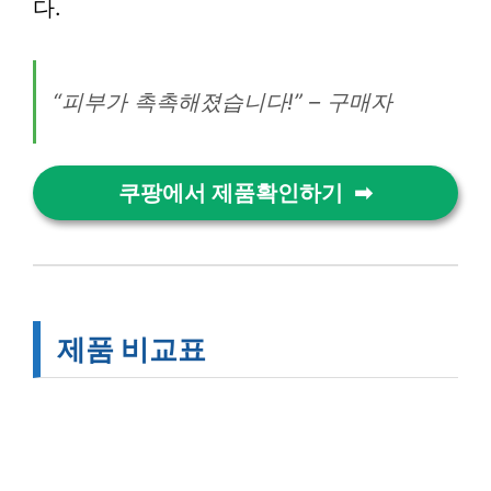
다.
“피부가 촉촉해졌습니다!” – 구매자
쿠팡에서 제품확인하기
제품 비교표