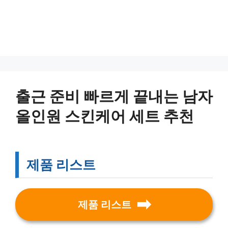
출근 준비 빠르게 끝내는 남자
올인원 스킨케어 세트 추천
제품 리스트
제품 리스트