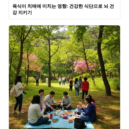
육식이 치매에 미치는 영향: 건강한 식단으로 뇌 건
강 지키기