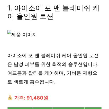
1. 아이소이 포 맨 블레미쉬 케
어 올인원 로션
아이소이 포 맨 블레미쉬 케어 올인원 로션
은 남성 피부를 위한 최적의 솔루션입니다.
여드름과 잡티를 케어하며, 가벼운 제형으
로 빠르게 흡수됩니다.
가격: 91,480원