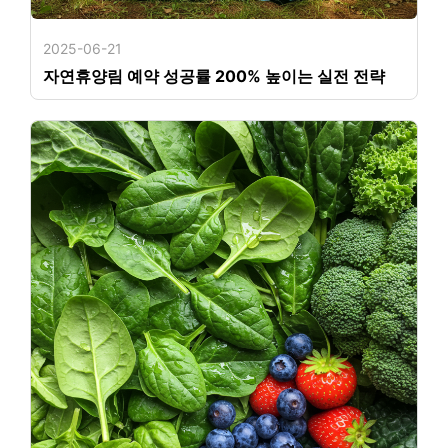
2025-06-21
자연휴양림 예약 성공률 200% 높이는 실전 전략