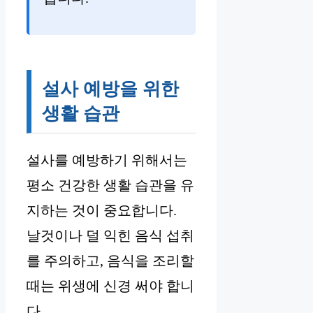
설사 예방을 위한
생활 습관
설사를 예방하기 위해서는
평소 건강한 생활 습관을 유
지하는 것이 중요합니다.
날것이나 덜 익힌 음식 섭취
를 주의하고, 음식을 조리할
때는 위생에 신경 써야 합니
다.