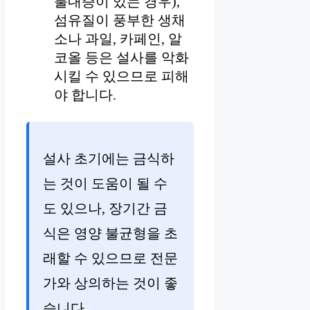
불내증이 있는 경우),
섬유질이 풍부한 생채
소나 과일, 카페인, 알
코올 등은 설사를 악화
시킬 수 있으므로 피해
야 합니다.
설사 초기에는 금식하
는 것이 도움이 될 수
도 있으나, 장기간 금
식은 영양 불균형을 초
래할 수 있으므로 전문
가와 상의하는 것이 좋
습니다.