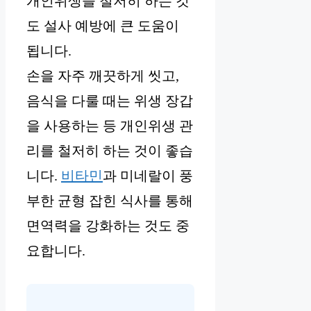
개인위생을 철저히 하는 것
도 설사 예방에 큰 도움이
됩니다.
손을 자주 깨끗하게 씻고,
음식을 다룰 때는 위생 장갑
을 사용하는 등 개인위생 관
리를 철저히 하는 것이 좋습
니다.
비타민
과 미네랄이 풍
부한 균형 잡힌 식사를 통해
면역력을 강화하는 것도 중
요합니다.