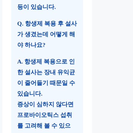
등이 있습니다.
Q. 항생제 복용 후 설사
가 생겼는데 어떻게 해
야 하나요?
A. 항생제 복용으로 인
한 설사는 장내 유익균
이 줄어들기 때문일 수
있습니다.
증상이 심하지 않다면
프로바이오틱스 섭취
를 고려해 볼 수 있으