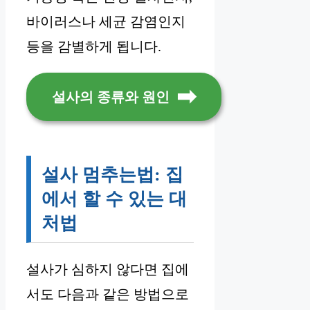
바이러스나 세균 감염인지
등을 감별하게 됩니다.
설사의 종류와 원인
설사 멈추는법: 집
에서 할 수 있는 대
처법
설사가 심하지 않다면 집에
서도 다음과 같은 방법으로