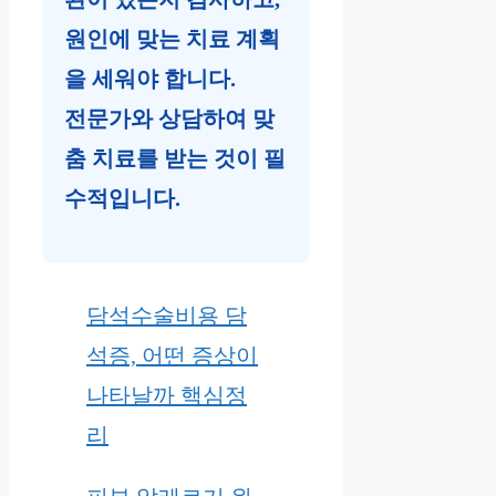
원인에 맞는 치료 계획
을 세워야 합니다.
전문가와 상담하여 맞
춤 치료를 받는 것이 필
수적입니다.
담석수술비용 담
석증, 어떤 증상이
나타날까 핵심정
리