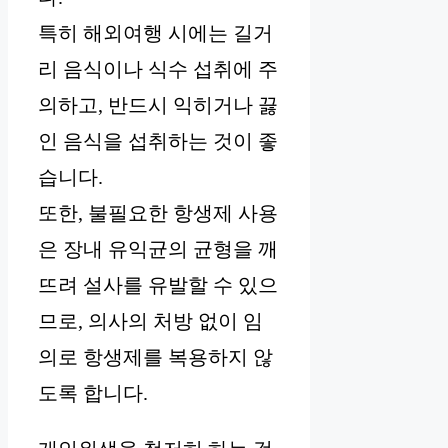
특히 해외여행 시에는 길거
리 음식이나 식수 섭취에 주
의하고, 반드시 익히거나 끓
인 음식을 섭취하는 것이 좋
습니다.
또한, 불필요한 항생제 사용
은 장내 유익균의 균형을 깨
뜨려 설사를 유발할 수 있으
므로, 의사의 처방 없이 임
의로 항생제를 복용하지 않
도록 합니다.