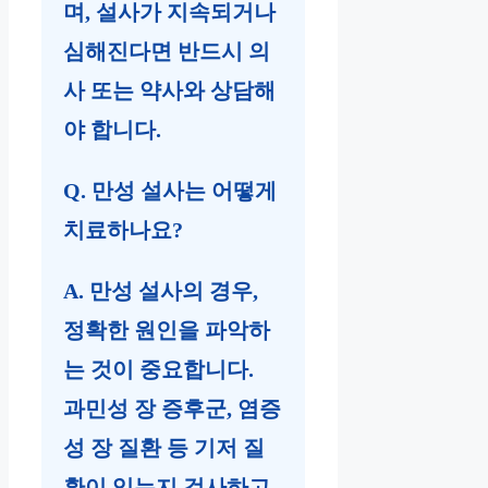
며, 설사가 지속되거나
심해진다면 반드시 의
사 또는 약사와 상담해
야 합니다.
Q. 만성 설사는 어떻게
치료하나요?
A. 만성 설사의 경우,
정확한 원인을 파악하
는 것이 중요합니다.
과민성 장 증후군, 염증
성 장 질환 등 기저 질
환이 있는지 검사하고,