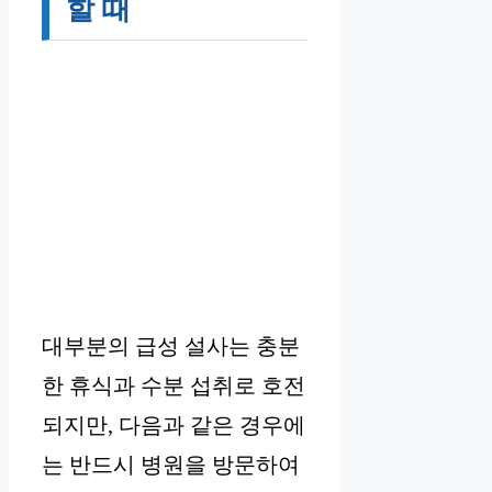
할 때
대부분의 급성 설사는 충분
한 휴식과 수분 섭취로 호전
되지만, 다음과 같은 경우에
는 반드시 병원을 방문하여