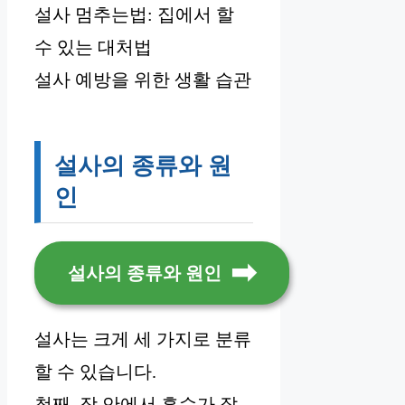
설사 멈추는법: 집에서 할
수 있는 대처법
설사 예방을 위한 생활 습관
설사의 종류와 원
인
설사의 종류와 원인
설사는 크게 세 가지로 분류
할 수 있습니다.
첫째, 장 안에서 흡수가 잘