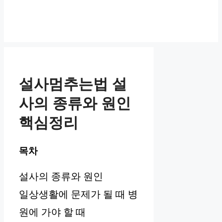
설사멈추는법 설
사의 종류와 원인
핵심정리
목차
설사의 종류와 원인
일상생활에 문제가 될 때 병
원에 가야 할 때