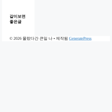
같이보면
좋은글
© 2026 몰랐다간 큰일 나
• 제작됨
GeneratePress