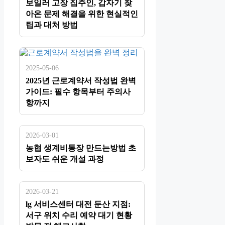
보일러 고장 집주인, 갑자기 찾
아온 문제 해결을 위한 현실적인
팁과 대처 방법
2025-05-06
2025년 근로계약서 작성법 완벽
가이드: 필수 항목부터 주의사
항까지
2026-03-01
농협 생계비통장 만드는방법 초
보자도 쉬운 개설 과정
2026-03-21
lg 서비스센터 대전 둔산 지점:
서구 위치 수리 예약 대기 현황