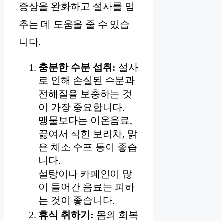
증상을 완화하고 설사를 멈
추는 데 도움을 줄 수 있습
니다.
충분한 수분 섭취:
설사
로 인해 손실된 수분과
전해질을 보충하는 것
이 가장 중요합니다.
맹물보다는 이온음료,
끓여서 식힌 보리차, 맑
은 채소 수프 등이 좋습
니다.
설탕이나 카페인이 많
이 들어간 음료는 피하
는 것이 좋습니다.
휴식 취하기:
몸의 회복