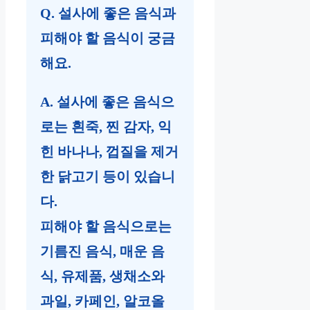
Q. 설사에 좋은 음식과
피해야 할 음식이 궁금
해요.
A. 설사에 좋은 음식으
로는 흰죽, 찐 감자, 익
힌 바나나, 껍질을 제거
한 닭고기 등이 있습니
다.
피해야 할 음식으로는
기름진 음식, 매운 음
식, 유제품, 생채소와
과일, 카페인, 알코올