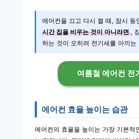
에어컨을 끄고 다시 켤 때, 잠시 
시간 집을 비우는 것이 아니라면
,
하는 것이 오히려 전기세를 아끼는 
여름철 에어컨 전
에어컨 효율 높이는 습관
에어컨의 효율을 높이는 가장 기본적