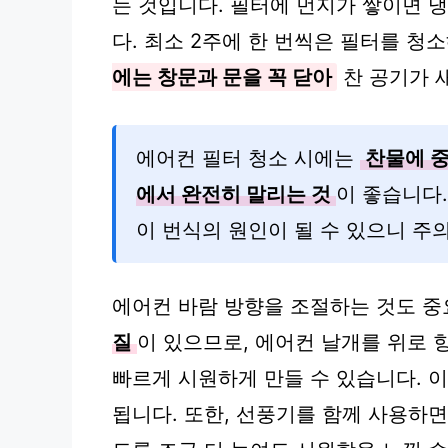
는 것입니다. 필터에 먼지가 쌓이면 
다. 최소 2주에 한 번씩은 필터를 청
에는 창문과 문을 꼭 닫아
찬 공기가 
에어컨 필터 청소 시에는
찬물에 중
에서 완전히 말리는 것
이 좋습니다
이 번식의 원인이 될 수 있으니 주
에어컨 바람 방향을 조절하는 것도 중
질
이 있으므로, 에어컨 날개를 위로 
빠르게 시원하게 만들 수 있습니다. 이
됩니다. 또한, 선풍기를 함께 사용하면