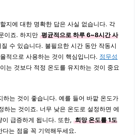
할지에 대한 명확한 답은 사실 없습니다. 각
문이죠. 하지만
평균적으로 하루 6~8시간 사
질 수 있습니다. 불필요한 시간 동안 작동시
효율적으로 사용하는 것이 핵심입니다.
정무성
줄이는 것보다 적정 온도를 유지하는 것이 중요
지하는 것이 좋습니다. 예를 들어 바깥 온도가
설정하는 것이죠. 너무 낮은 온도로 설정하면 에
이 급증하게 됩니다. 또한,
희망 온도를 1도
한다는 점을 꼭 기억해두세요.