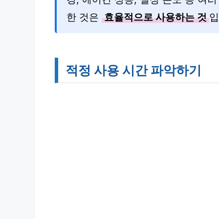
한 것은
효율적으로 사용하는 것
입
적정 사용 시간 파악하기