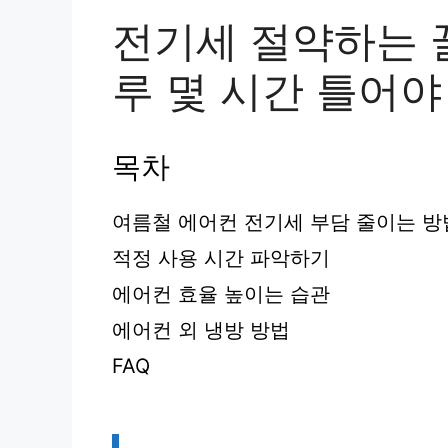
전기세 절약하는 
루 몇 시간 틀어야
목차
여름철 에어컨 전기세 부담 줄이는 방
적정 사용 시간 파악하기
에어컨 효율 높이는 습관
에어컨 외 냉방 방법
FAQ