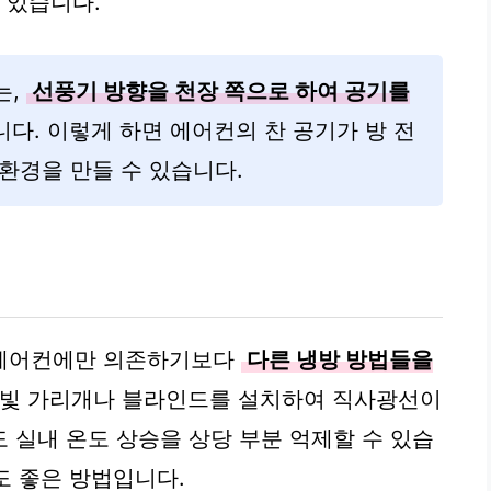
 있습니다.
는,
선풍기 방향을 천장 쪽으로 하여 공기를
다. 이렇게 하면 에어컨의 찬 공기가 방 전
환경을 만들 수 있습니다.
 에어컨에만 의존하기보다
다른 냉방 방법들을
햇빛 가리개나 블라인드를 설치하여 직사광선이
 실내 온도 상승을 상당 부분 억제할 수 있습
도 좋은 방법입니다.