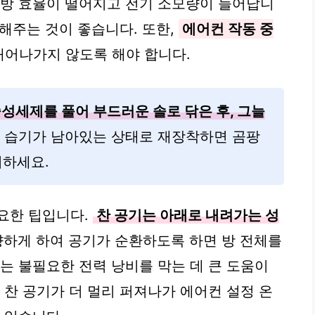
냉방 효율이 떨어지고 전기 소모량이 늘어납니
소해주는 것이 좋습니다. 또한,
에어컨 작동 중
새어나가지 않도록 해야 합니다.
성세제를 풀어 부드러운 솔로 닦은 후, 그늘
. 습기가 남아있는 상태로 재장착하면 곰팡
의하세요.
요한 팁입니다.
찬 공기는 아래로 내려가는 성
향하게 하여 공기가 순환하도록 하면 방 전체를
는 불필요한 전력 낭비를 막는 데 큰 도움이
 찬 공기가 더 멀리 퍼져나가 에어컨 설정 온