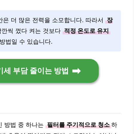
동안은 더 많은 전력을 소모합니다. 따라서
장
 잠깐씩 껐다 켜는 것보다
적정 온도로 유지
방법일 수 있습니다.
기세 부담 줄이는 방법
인 방법 중 하나는
필터를 주기적으로 청소
하