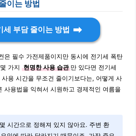
 줄이는 방법
기세 부담 줄이는 방법
어컨은 필수 가전제품이지만 동시에 전기세 폭탄
 몇 가지
현명한 사용 습관
만 있다면 전기세
컨 사용 시간을 무조건 줄이기보다는, 어떻게 사
른 사용법을 익혀서 시원하고 경제적인 여름을
몇 시간으로 정해져 있지 않아요. 주변 환
러 요인에 따라 달라지기 때문이죠. 가장 중요