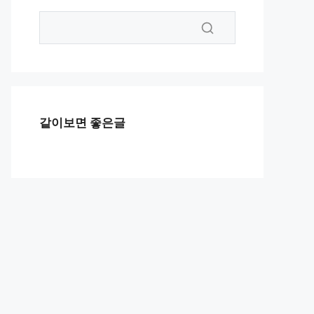
같이보면 좋은글