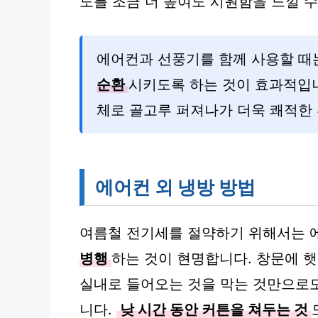
도를 조금 더 높여도 시원함을 느낄 수
에어컨과 선풍기를 함께 사용할 때
순환
시키도록 하는 것이 효과적입니
체로 골고루 퍼져나가 더욱 쾌적한 
에어컨 외 냉방 방법
여름철 전기세를 절약하기 위해서는
병행
하는 것이 현명합니다. 창문에 
실내로 들어오는 것을 막는 것만으로도
니다.
낮 시간 동안 커튼을 쳐두는 것