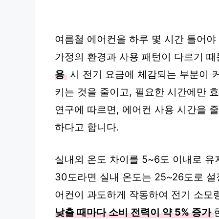
여름철 에어컨을 하루 몇 시간 틀어야 
가정의 환경과 사용 패턴이 다르기 때
용
시 전기 요금에 체감되는 부분이 커
키는 것을 줄이고, 필요한 시간에만 
연구에 따르면, 에어컨 사용 시간을 
하다고 합니다.
실내외 온도 차이를 5~6도 이내로 유
30도라면 실내 온도는 25~26도로 
어컨이 과도하게 작동하여 전기 소모량
낮출 때마다 소비 전력이 약 5% 증가