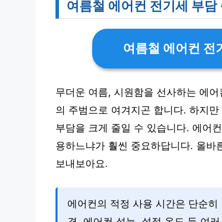
여름철 에어컨 전기세 부담
여름철 에어컨 전
무더운 여름, 시원함을 선사하는 에
의 주범으로 여겨지곤 합니다. 하지만
부담을 크게 줄일 수 있습니다. 에어
용하느냐가 훨씬 중요하답니다. 올바
보내보아요.
에어컨의 적정 사용 시간은 단순히 
경, 에어컨 성능, 설정 온도 등 여