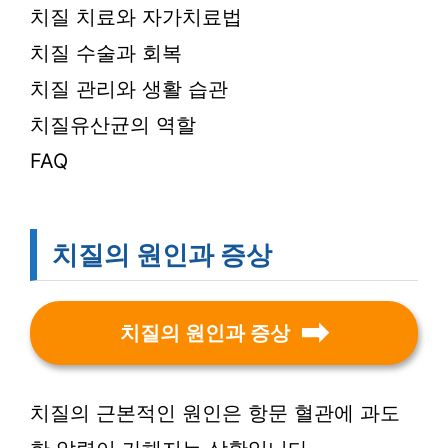
치질 치료와 자가치료법
치질 수술과 회복
치질 관리와 생활 습관
치질유산균의 역할
FAQ
치질의 원인과 증상
치질의 원인과 증상
치질의 근본적인 원인은 항문 혈관에 과도