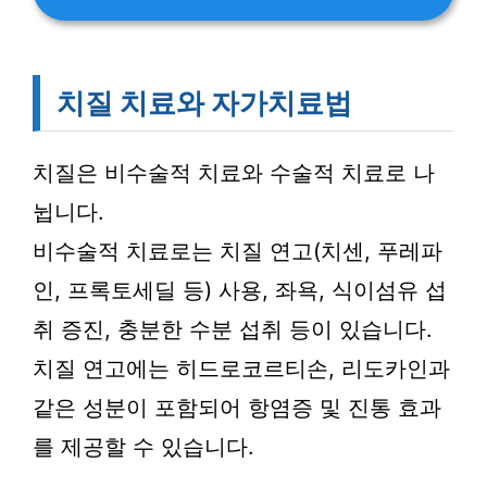
치질 치료와 자가치료법
치질은 비수술적 치료와 수술적 치료로 나
뉩니다.
비수술적 치료로는 치질 연고(치센, 푸레파
인, 프록토세딜 등) 사용, 좌욕, 식이섬유 섭
취 증진, 충분한 수분 섭취 등이 있습니다.
치질 연고에는 히드로코르티손, 리도카인과
같은 성분이 포함되어 항염증 및 진통 효과
를 제공할 수 있습니다.