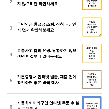
2
지 않으려면 확인하세요
국민연금 환급금 조회, 신청 대상인
3
지 먼저 확인해보세요
교통사고 합의 요령, 당황하지 않으
4
려면 이것부터 알아두세요
기본증명서 인터넷 발급, 제출 전에
5
확인하면 좋은 발급 절차
자동차배터리구입 인터넷 주문 후 셀
6
프 교체하기