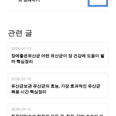
관련 글
2026-01-13
장에좋은유산균 어떤 유산균이 장 건강에 도움이 될
까 핵심정리
2026-01-12
유산균보관 유산균의 효능, 가장 효과적인 유산균
복용 시간 핵심정리
2026-01-12