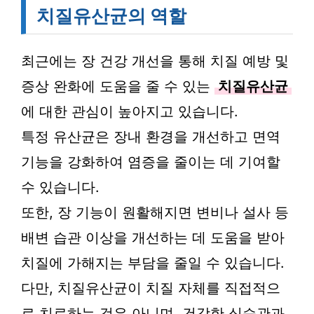
치질유산균의 역할
최근에는 장 건강 개선을 통해 치질 예방 및
증상 완화에 도움을 줄 수 있는
치질유산균
에 대한 관심이 높아지고 있습니다.
특정 유산균은 장내 환경을 개선하고 면역
기능을 강화하여 염증을 줄이는 데 기여할
수 있습니다.
또한, 장 기능이 원활해지면 변비나 설사 등
배변 습관 이상을 개선하는 데 도움을 받아
치질에 가해지는 부담을 줄일 수 있습니다.
다만, 치질유산균이 치질 자체를 직접적으
로 치료하는 것은 아니며, 건강한 식습관과