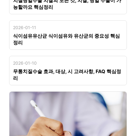
치질당일수술 치질의 모든 것, 치질, 당일 수술이 가
능할까요 핵심정리
2026-01-11
식이섬유유산균 식이섬유와 유산균의 중요성 핵심
정리
2026-01-10
무통치질수술 효과, 대상, 시 고려사항, FAQ 핵심정
리