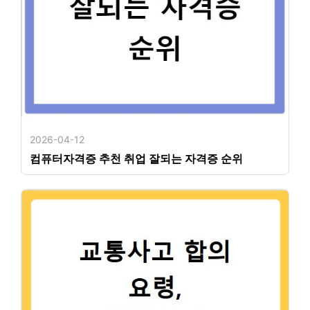
2026-04-12
컴퓨터자격증 추천 취업 잘되는 자격증 순위