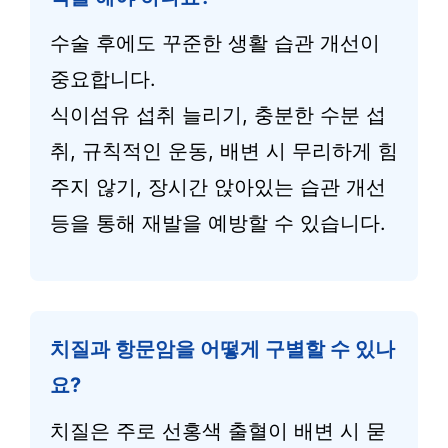
수술 후에도 꾸준한 생활 습관 개선이
중요합니다.
식이섬유 섭취 늘리기, 충분한 수분 섭
취, 규칙적인 운동, 배변 시 무리하게 힘
주지 않기, 장시간 앉아있는 습관 개선
등을 통해 재발을 예방할 수 있습니다.
치질과 항문암을 어떻게 구별할 수 있나
요?
치질은 주로 선홍색 출혈이 배변 시 묻