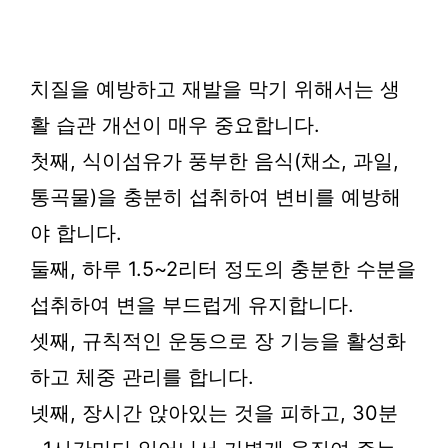
치질을 예방하고 재발을 막기 위해서는 생
활 습관 개선이 매우 중요합니다.
첫째, 식이섬유가 풍부한 음식(채소, 과일,
통곡물)을 충분히 섭취하여 변비를 예방해
야 합니다.
둘째, 하루 1.5~2리터 정도의 충분한 수분을
섭취하여 변을 부드럽게 유지합니다.
셋째, 규칙적인 운동으로 장 기능을 활성화
하고 체중 관리를 합니다.
넷째, 장시간 앉아있는 것을 피하고, 30분