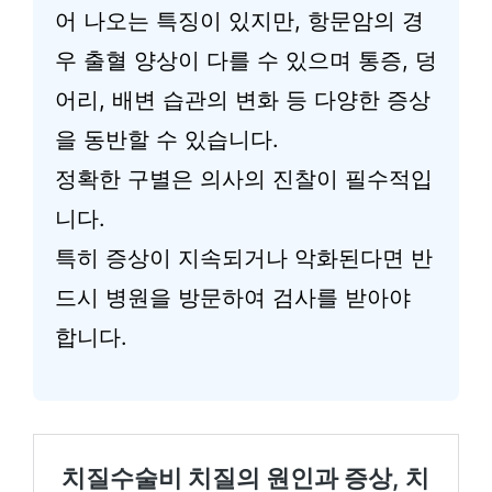
어 나오는 특징이 있지만, 항문암의 경
우 출혈 양상이 다를 수 있으며 통증, 덩
어리, 배변 습관의 변화 등 다양한 증상
을 동반할 수 있습니다.
정확한 구별은 의사의 진찰이 필수적입
니다.
특히 증상이 지속되거나 악화된다면 반
드시 병원을 방문하여 검사를 받아야
합니다.