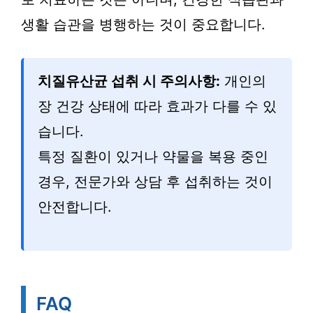
생활 습관을 병행하는 것이 중요합니다.
치질유산균 섭취 시 주의사항:
개인의
장 건강 상태에 따라 효과가 다를 수 있
습니다.
특정 질환이 있거나 약물을 복용 중인
경우, 전문가와 상담 후 섭취하는 것이
안전합니다.
FAQ