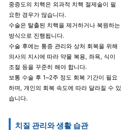
중증도의 치핵은 외과적 치핵 절제술이 필
요한 경우가 많습니다.
수술은 탈출된 치핵을 제거하거나 복원하는
방식으로 진행됩니다.
수술 후에는 통증 관리와 상처 회복을 위해
의사의 지시에 따라 약물 복용, 좌욕, 식이
조절 등을 꾸준히 해야 합니다.
보통 수술 후 1~2주 정도 회복 기간이 필요
하며, 개인의 회복 속도에 따라 달라질 수 있
습니다.
치질 관리와 생활 습관