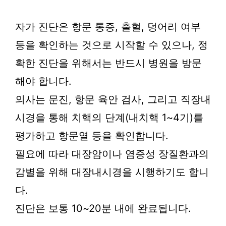
자가 진단은 항문 통증, 출혈, 덩어리 여부
등을 확인하는 것으로 시작할 수 있으나, 정
확한 진단을 위해서는 반드시 병원을 방문
해야 합니다.
의사는 문진, 항문 육안 검사, 그리고 직장내
시경을 통해 치핵의 단계(내치핵 1~4기)를
평가하고 항문열 등을 확인합니다.
필요에 따라 대장암이나 염증성 장질환과의
감별을 위해 대장내시경을 시행하기도 합니
다.
진단은 보통 10~20분 내에 완료됩니다.