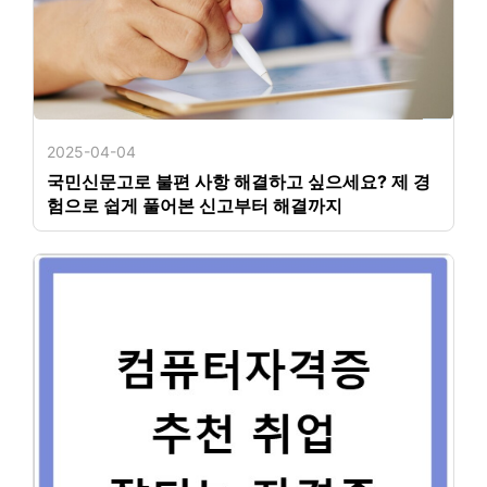
2025-04-04
국민신문고로 불편 사항 해결하고 싶으세요? 제 경
험으로 쉽게 풀어본 신고부터 해결까지