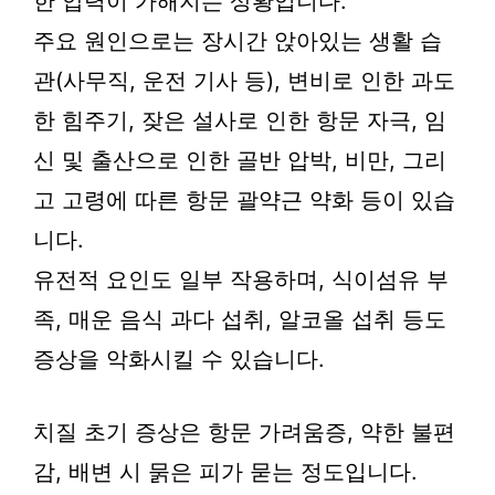
한 압력이 가해지는 상황입니다.
주요 원인으로는 장시간 앉아있는 생활 습
관(사무직, 운전 기사 등), 변비로 인한 과도
한 힘주기, 잦은 설사로 인한 항문 자극, 임
신 및 출산으로 인한 골반 압박, 비만, 그리
고 고령에 따른 항문 괄약근 약화 등이 있습
니다.
유전적 요인도 일부 작용하며, 식이섬유 부
족, 매운 음식 과다 섭취, 알코올 섭취 등도
증상을 악화시킬 수 있습니다.
치질 초기 증상은 항문 가려움증, 약한 불편
감, 배변 시 묽은 피가 묻는 정도입니다.