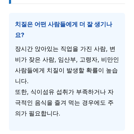
치질은 어떤 사람들에게 더 잘 생기나
요?
장시간 앉아있는 직업을 가진 사람, 변
비가 잦은 사람, 임산부, 고령자, 비만인
사람들에게 치질이 발생할 확률이 높습
니다.
또한, 식이섬유 섭취가 부족하거나 자
극적인 음식을 즐겨 먹는 경우에도 주
의가 필요합니다.