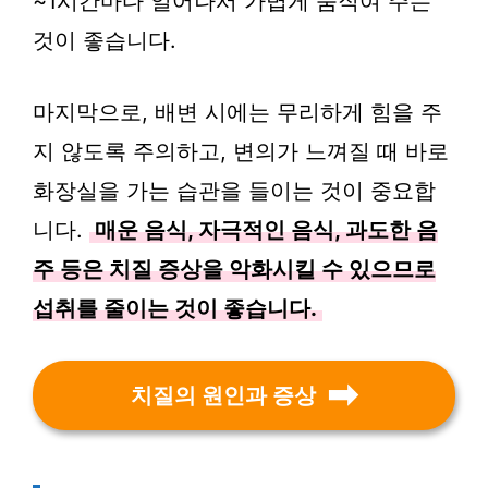
~1시간마다 일어나서 가볍게 움직여 주는
것이 좋습니다.
마지막으로, 배변 시에는 무리하게 힘을 주
지 않도록 주의하고, 변의가 느껴질 때 바로
화장실을 가는 습관을 들이는 것이 중요합
니다.
매운 음식, 자극적인 음식, 과도한 음
주 등은 치질 증상을 악화시킬 수 있으므로
섭취를 줄이는 것이 좋습니다.
치질의 원인과 증상