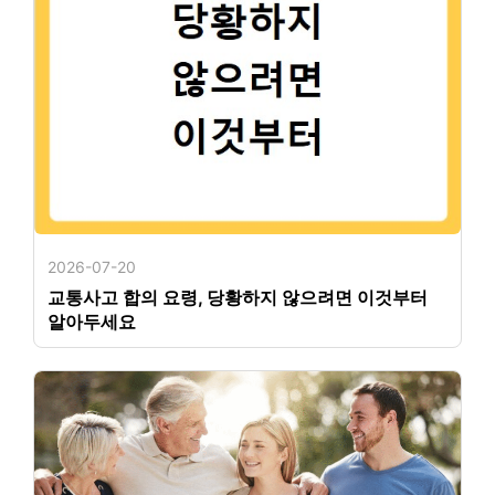
2026-07-20
교통사고 합의 요령, 당황하지 않으려면 이것부터
알아두세요