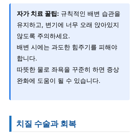
자가 치료 꿀팁:
규칙적인 배변 습관을
유지하고, 변기에 너무 오래 앉아있지
않도록 주의하세요.
배변 시에는 과도한 힘주기를 피해야
합니다.
따뜻한 물로 좌욕을 꾸준히 하면 증상
완화에 도움이 될 수 있습니다.
치질 수술과 회복