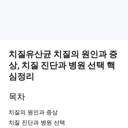
치질유산균 치질의 원인과 증
상, 치질 진단과 병원 선택 핵
심정리
목차
치질의 원인과 증상
치질 진단과 병원 선택