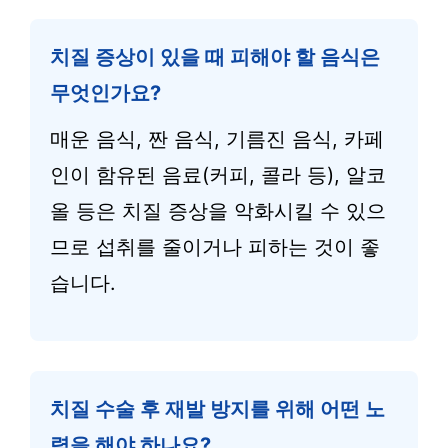
치질 증상이 있을 때 피해야 할 음식은
무엇인가요?
매운 음식, 짠 음식, 기름진 음식, 카페
인이 함유된 음료(커피, 콜라 등), 알코
올 등은 치질 증상을 악화시킬 수 있으
므로 섭취를 줄이거나 피하는 것이 좋
습니다.
치질 수술 후 재발 방지를 위해 어떤 노
력을 해야 하나요?