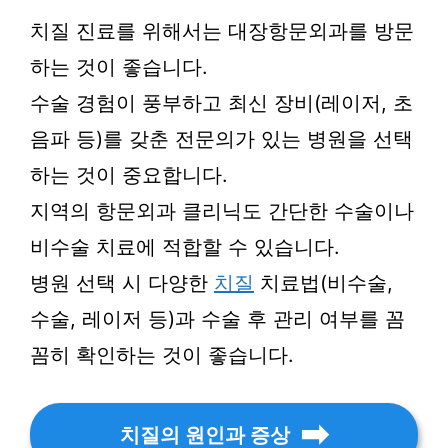
치질 진료를 위해서는 대장항문외과를 방문
하는 것이 좋습니다.
수술 경험이 풍부하고 최신 장비(레이저, 초
음파 등)를 갖춘 전문의가 있는 병원을 선택
하는 것이 중요합니다.
지역의 항문외과 클리닉도 간단한 수술이나
비수술 치료에 적합할 수 있습니다.
병원 선택 시 다양한
치질
치료법(비수술,
수술, 레이저 등)과 수술 후 관리 여부를 꼼
꼼히 확인하는 것이 좋습니다.
치질의 원인과 증상