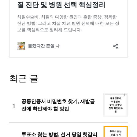
최근 글
공동인증서 비밀번호 찾기, 재발급
1
전에 확인해야 할 방법
투표소 찾는 방법, 선거 당일 헷갈리