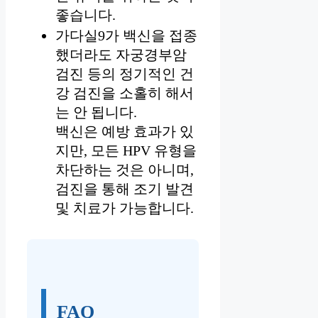
좋습니다.
가다실9가 백신을 접종
했더라도 자궁경부암
검진 등의 정기적인 건
강 검진을 소홀히 해서
는 안 됩니다.
백신은 예방 효과가 있
지만, 모든 HPV 유형을
차단하는 것은 아니며,
검진을 통해 조기 발견
및 치료가 가능합니다.
FAQ