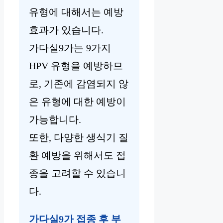
유형에 대해서는 예방
효과가 있습니다.
가다실9가는 9가지
HPV 유형을 예방하므
로, 기존에 감염되지 않
은 유형에 대한 예방이
가능합니다.
또한, 다양한 생식기 질
환 예방을 위해서도 접
종을 고려할 수 있습니
다.
가다실9가 접종 후 부