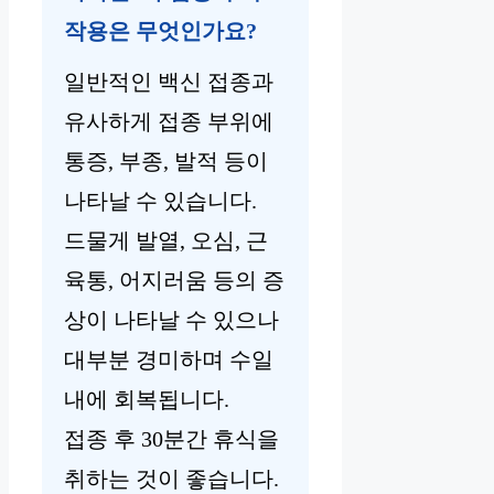
작용은 무엇인가요?
일반적인 백신 접종과
유사하게 접종 부위에
통증, 부종, 발적 등이
나타날 수 있습니다.
드물게 발열, 오심, 근
육통, 어지러움 등의 증
상이 나타날 수 있으나
대부분 경미하며 수일
내에 회복됩니다.
접종 후 30분간 휴식을
취하는 것이 좋습니다.