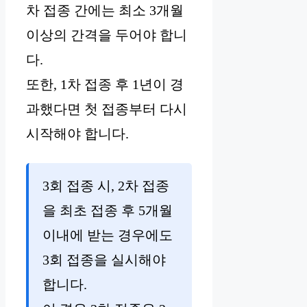
차 접종 간에는 최소 3개월
이상의 간격을 두어야 합니
다.
또한, 1차 접종 후 1년이 경
과했다면 첫 접종부터 다시
시작해야 합니다.
3회 접종 시, 2차 접종
을 최초 접종 후 5개월
이내에 받는 경우에도
3회 접종을 실시해야
합니다.