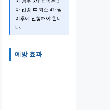
이 경우 3차 접종은 2
차 접종 후 최소 4개월
이후에 진행해야 합니
다.
예방 효과