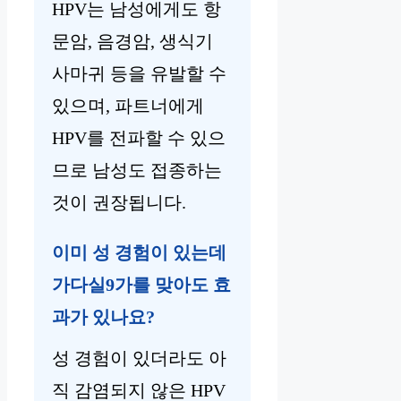
HPV는 남성에게도 항
문암, 음경암, 생식기
사마귀 등을 유발할 수
있으며, 파트너에게
HPV를 전파할 수 있으
므로 남성도 접종하는
것이 권장됩니다.
이미 성 경험이 있는데
가다실9가를 맞아도 효
과가 있나요?
성 경험이 있더라도 아
직 감염되지 않은 HPV