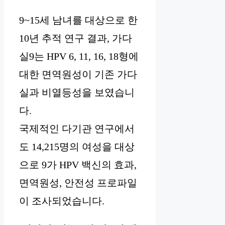
9~15세 남녀를 대상으로 한
10년 추적 연구 결과, 가다
실9는 HPV 6, 11, 16, 18형에
대한 면역원성이 기존 가다
실과 비열등성을 보였습니
다.
국제적인 다기관 연구에서
도 14,215명의 여성을 대상
으로 9가 HPV 백신의 효과,
면역원성, 안전성 프로파일
이 조사되었습니다.