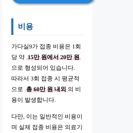
비용
가다실9가 접종 비용은 1회
당 약
15만 원에서 20만 원
으로 형성되어 있습니다.
따라서 3회 접종 시 평균적
으로
총 60만 원 내외
의 비
용이 발생합니다.
다만, 이는 일반적인 비용이
며 실제 접종 비용은 의료기