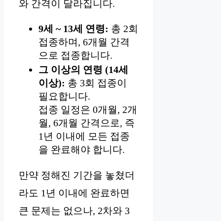
와 간격이 달라집니다.
9세 ~ 13세 연령:
총 2회
접종하며, 6개월 간격
으로 접종합니다.
그 이상의 연령 (14세
이상):
총 3회 접종이
필요합니다.
접종 일정은 0개월, 2개
월, 6개월 간격으로, 즉
1년 이내에 모든 접종
을 완료해야 합니다.
만약 정해진 기간을 놓쳤더
라도 1년 이내에 완료하면
큰 문제는 없으나, 2차와 3