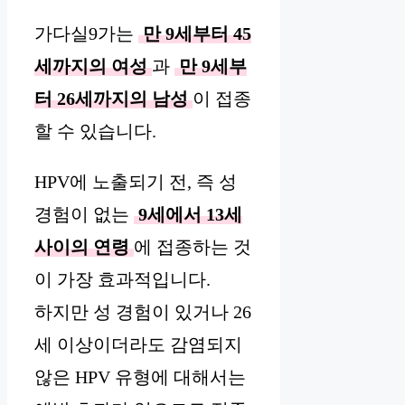
가다실9가는
만 9세부터 45
세까지의 여성
과
만 9세부
터 26세까지의 남성
이 접종
할 수 있습니다.
HPV에 노출되기 전, 즉 성
경험이 없는
9세에서 13세
사이의 연령
에 접종하는 것
이 가장 효과적입니다.
하지만 성 경험이 있거나 26
세 이상이더라도 감염되지
않은 HPV 유형에 대해서는