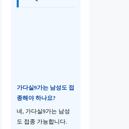
가다실9가는 남성도 접
종해야 하나요?
네, 가다실9가는 남성
도 접종 가능합니다.