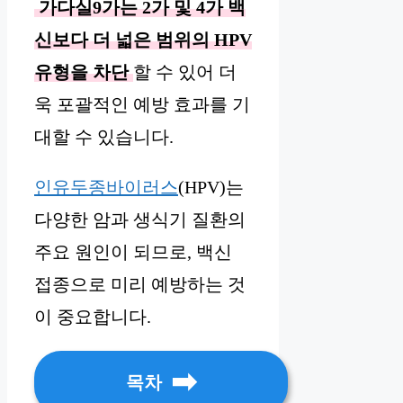
가다실9가는 2가 및 4가 백
신보다 더 넓은 범위의 HPV
유형을 차단
할 수 있어 더
욱 포괄적인 예방 효과를 기
대할 수 있습니다.
인유두종바이러스
(HPV)는
다양한 암과 생식기 질환의
주요 원인이 되므로, 백신
접종으로 미리 예방하는 것
이 중요합니다.
목차