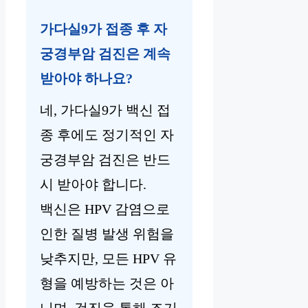
가다실9가 접종 후 자
궁경부암 검진은 계속
받아야 하나요?
네, 가다실9가 백신 접
종 후에도 정기적인 자
궁경부암 검진은 반드
시 받아야 합니다.
백신은 HPV 감염으로
인한 질병 발생 위험을
낮추지만, 모든 HPV 유
형을 예방하는 것은 아