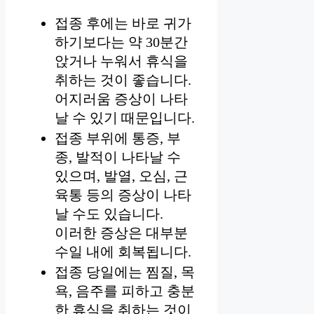
접종 후에는 바로 귀가
하기보다는 약 30분간
앉거나 누워서 휴식을
취하는 것이 좋습니다.
어지러움 증상이 나타
날 수 있기 때문입니다.
접종 부위에 통증, 부
종, 발적이 나타날 수
있으며, 발열, 오심, 근
육통 등의 증상이 나타
날 수도 있습니다.
이러한 증상은 대부분
수일 내에 회복됩니다.
접종 당일에는 찜질, 목
욕, 음주를 피하고 충분
한 휴식을 취하는 것이