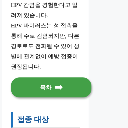
HPV 감염을 경험한다고 알
려져 있습니다.
HPV 바이러스는 성 접촉을
통해 주로 감염되지만, 다른
경로로도 전파될 수 있어 성
별에 관계없이 예방 접종이
권장됩니다.
목차
접종 대상