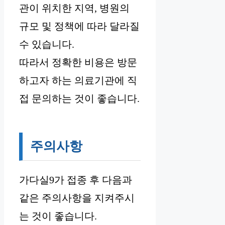
관이 위치한 지역, 병원의
규모 및 정책에 따라 달라질
수 있습니다.
따라서 정확한 비용은 방문
하고자 하는 의료기관에 직
접 문의하는 것이 좋습니다.
주의사항
가다실9가 접종 후 다음과
같은 주의사항을 지켜주시
는 것이 좋습니다.