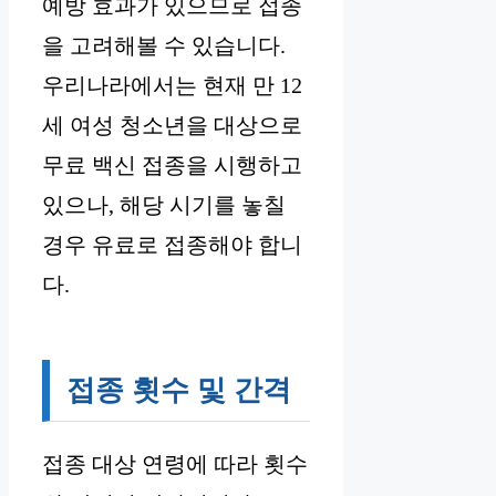
예방 효과가 있으므로 접종
을 고려해볼 수 있습니다.
우리나라에서는 현재 만 12
세 여성 청소년을 대상으로
무료 백신 접종을 시행하고
있으나, 해당 시기를 놓칠
경우 유료로 접종해야 합니
다.
접종 횟수 및 간격
접종 대상 연령에 따라 횟수