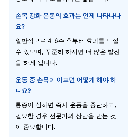
손목 강화 운동의 효과는 언제 나타나나
요?
일반적으로 4-6주 후부터 효과를 느낄
수 있으며, 꾸준히 하시면 더 많은 발전
을 하게 됩니다.
운동 중 손목이 아프면 어떻게 해야 하
나요?
통증이 심하면 즉시 운동을 중단하고,
필요한 경우 전문가의 상담을 받는 것
이 중요합니다.