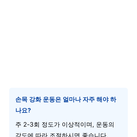
손목 강화 운동은 얼마나 자주 해야 하
나요?
주 2-3회 정도가 이상적이며, 운동의
강도에 따라 조절하시면 좋습니다.