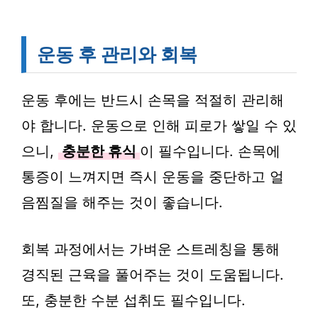
운동 후 관리와 회복
운동 후에는 반드시 손목을 적절히 관리해
야 합니다. 운동으로 인해 피로가 쌓일 수 있
으니,
충분한 휴식
이 필수입니다. 손목에
통증이 느껴지면 즉시 운동을 중단하고 얼
음찜질을 해주는 것이 좋습니다.
회복 과정에서는 가벼운 스트레칭을 통해
경직된 근육을 풀어주는 것이 도움됩니다.
또, 충분한 수분 섭취도 필수입니다.