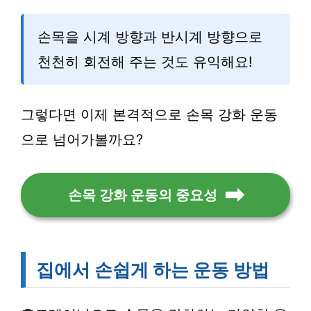
손목을 시계 방향과 반시계 방향으로
천천히 회전해 주는 것도 유익해요!
그렇다면 이제 본격적으로 손목 강화 운동
으로 넘어가볼까요?
손목 강화 운동의 중요성
집에서 손쉽게 하는 운동 방법