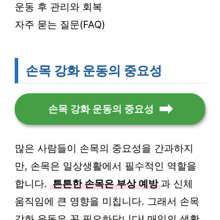
운동 후 관리와 회복
자주 묻는 질문(FAQ)
손목 강화 운동의 중요성
손목 강화 운동의 중요성
많은 사람들이 손목의 중요성을 간과하지
만, 손목은 일상생활에서 필수적인 역할을
합니다.
튼튼한 손목은 부상 예방
과 신체
움직임에 큰 영향을 미칩니다. 그래서 손목
강화 운동은 꼭 필요하답니다! 매일의 생활