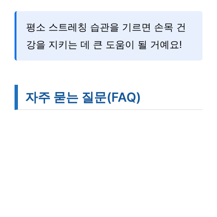
평소 스트레칭 습관을 기르면 손목 건
강을 지키는 데 큰 도움이 될 거예요!
자주 묻는 질문(FAQ)