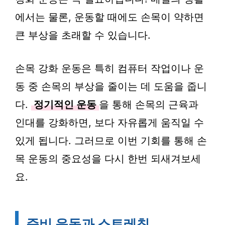
에서는 물론, 운동할 때에도 손목이 약하면
큰 부상을 초래할 수 있습니다.
손목 강화 운동은 특히 컴퓨터 작업이나 운
동 중 손목의 부상을 줄이는 데 도움을 줍니
다.
정기적인 운동
을 통해 손목의 근육과
인대를 강화하면, 보다 자유롭게 움직일 수
있게 됩니다. 그러므로 이번 기회를 통해 손
목 운동의 중요성을 다시 한번 되새겨보세
요.
준비 운동과 스트레칭