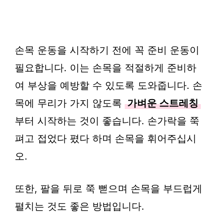
손목 운동을 시작하기 전에 꼭 준비 운동이
필요합니다. 이는 손목을 적절하게 준비하
여 부상을 예방할 수 있도록 도와줍니다. 손
목에 무리가 가지 않도록
가벼운 스트레칭
부터 시작하는 것이 좋습니다. 손가락을 쭉
펴고 접었다 폈다 하며 손목을 휘어주십시
오.
또한, 팔을 뒤로 쭉 뻗으며 손목을 부드럽게
펼치는 것도 좋은 방법입니다.