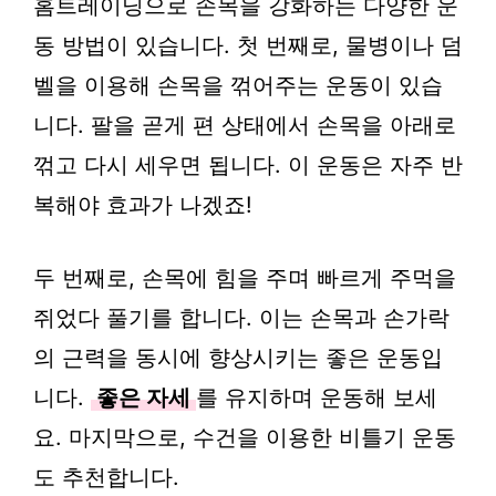
홈트레이닝으로 손목을 강화하는 다양한 운
동 방법이 있습니다. 첫 번째로, 물병이나 덤
벨을 이용해 손목을 꺾어주는 운동이 있습
니다. 팔을 곧게 편 상태에서 손목을 아래로
꺾고 다시 세우면 됩니다. 이 운동은 자주 반
복해야 효과가 나겠죠!
두 번째로, 손목에 힘을 주며 빠르게 주먹을
쥐었다 풀기를 합니다. 이는 손목과 손가락
의 근력을 동시에 향상시키는 좋은 운동입
니다.
좋은 자세
를 유지하며 운동해 보세
요. 마지막으로, 수건을 이용한 비틀기 운동
도 추천합니다.