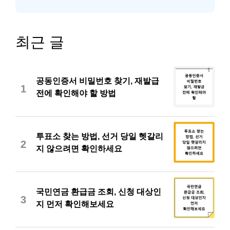
최근 글
공동인증서 비밀번호 찾기, 재발급
1
전에 확인해야 할 방법
투표소 찾는 방법, 선거 당일 헷갈리
2
지 않으려면 확인하세요
국민연금 환급금 조회, 신청 대상인
3
지 먼저 확인해보세요