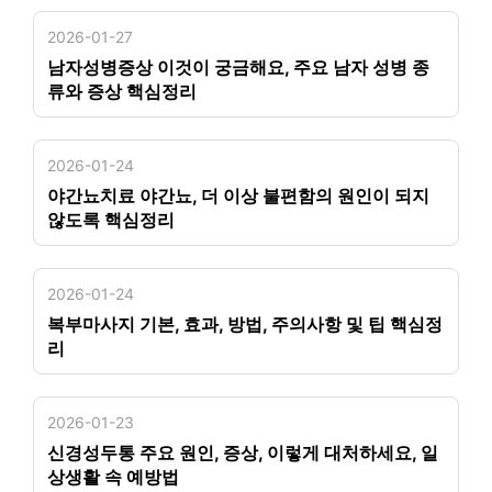
2026-01-27
남자성병증상 이것이 궁금해요, 주요 남자 성병 종
류와 증상 핵심정리
2026-01-24
야간뇨치료 야간뇨, 더 이상 불편함의 원인이 되지
않도록 핵심정리
2026-01-24
복부마사지 기본, 효과, 방법, 주의사항 및 팁 핵심정
리
2026-01-23
신경성두통 주요 원인, 증상, 이렇게 대처하세요, 일
상생활 속 예방법