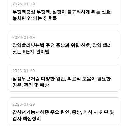
2026-01-29
부정맥증상 부정맥, 심장이 불규칙하게 뛰는 신호,
놓치면 안 되는 징후들
2026-01-29
장염빨리낫는법 주요 증상과 위험 신호, 장염 빨리
낫는 5단계 관리법
2026-01-29
심장두근거림 다양한 원인, 의료적 도움이 필요한
경우, 관리 및 예방
2026-01-29
갑상선기능저하증 주요 원인, 증상, 의심 시 진단 및
검사 핵심정리