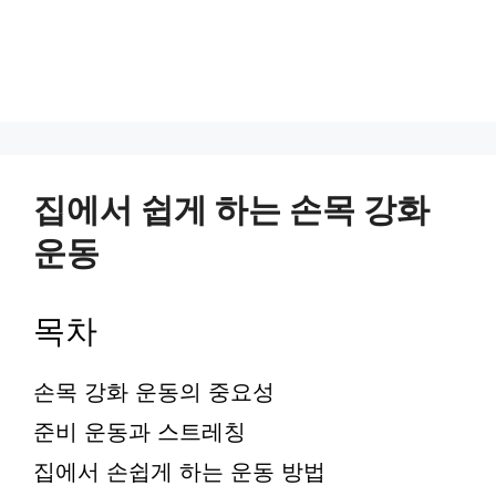
집에서 쉽게 하는 손목 강화
운동
목차
손목 강화 운동의 중요성
준비 운동과 스트레칭
집에서 손쉽게 하는 운동 방법