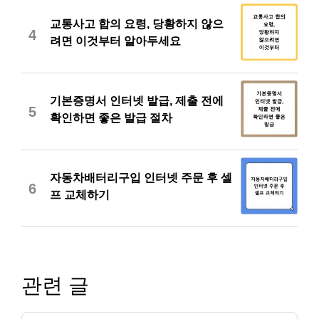
교통사고 합의 요령, 당황하지 않으
4
려면 이것부터 알아두세요
기본증명서 인터넷 발급, 제출 전에
5
확인하면 좋은 발급 절차
자동차배터리구입 인터넷 주문 후 셀
6
프 교체하기
관련 글