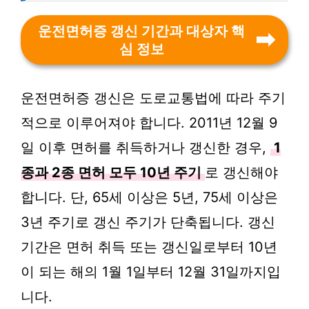
운전면허증 갱신 기간과 대상자 핵
심 정보
운전면허증 갱신은 도로교통법에 따라 주기
적으로 이루어져야 합니다. 2011년 12월 9
일 이후 면허를 취득하거나 갱신한 경우,
1
종과 2종 면허 모두 10년 주기
로 갱신해야
합니다. 단, 65세 이상은 5년, 75세 이상은
3년 주기로 갱신 주기가 단축됩니다. 갱신
기간은 면허 취득 또는 갱신일로부터 10년
이 되는 해의 1월 1일부터 12월 31일까지입
니다.