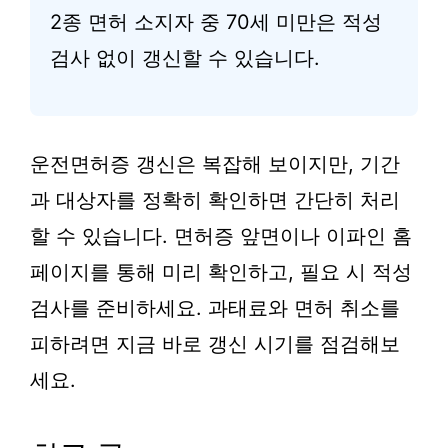
2종 면허 소지자 중 70세 미만은 적성
검사 없이 갱신할 수 있습니다.
운전면허증 갱신은 복잡해 보이지만, 기간
과 대상자를 정확히 확인하면 간단히 처리
할 수 있습니다. 면허증 앞면이나 이파인 홈
페이지를 통해 미리 확인하고, 필요 시 적성
검사를 준비하세요. 과태료와 면허 취소를
피하려면 지금 바로 갱신 시기를 점검해보
세요.