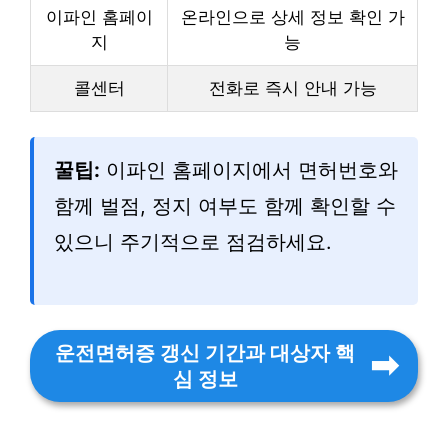
이파인 홈페이
온라인으로 상세 정보 확인 가
지
능
콜센터
전화로 즉시 안내 가능
꿀팁:
이파인 홈페이지에서 면허번호와
함께 벌점, 정지 여부도 함께 확인할 수
있으니 주기적으로 점검하세요.
운전면허증 갱신 기간과 대상자 핵
심 정보