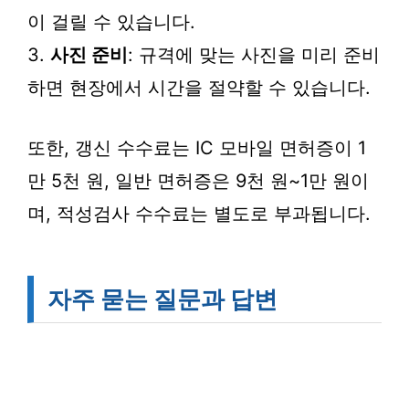
이 걸릴 수 있습니다.
3.
사진 준비
: 규격에 맞는 사진을 미리 준비
하면 현장에서 시간을 절약할 수 있습니다.
또한, 갱신 수수료는 IC 모바일 면허증이 1
만 5천 원, 일반 면허증은 9천 원~1만 원이
며, 적성검사 수수료는 별도로 부과됩니다.
자주 묻는 질문과 답변