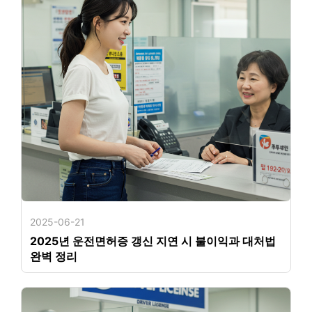
2025-06-21
2025년 운전면허증 갱신 지연 시 불이익과 대처법
완벽 정리