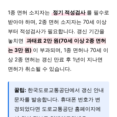
1종 면허 소지자는
정기 적성검사
를 필수로
받아야 하며, 2종 면허 소지자는 70세 이상
부터 적성검사가 필요합니다. 갱신 기간을
놓치면
과태료 2만 원(70세 이상 2종 면허
는 3만 원)
이 부과되며, 1종 면허나 70세 이
상 2종 면허는 갱신 만료 후 1년이 지나면
면허가 취소될 수 있습니다.
꿀팁:
한국도로교통공단에서 갱신 안내
문자를 발송합니다. 휴대폰 번호가 변
경되었다면 도로교통공단 홈페이지에