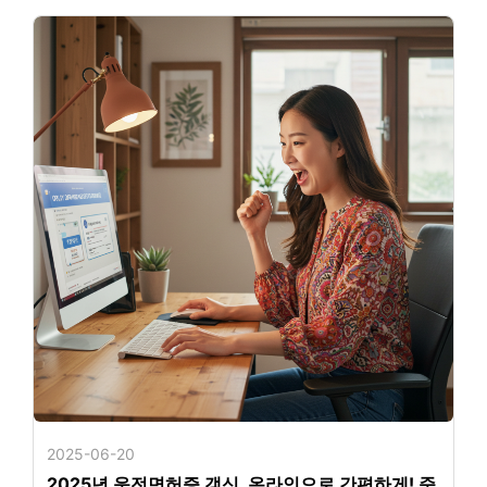
2025-06-20
2025년 운전면허증 갱신, 온라인으로 간편하게! 준