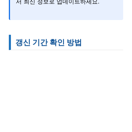
서 최신 정보로 업데이트하세요.
갱신 기간 확인 방법