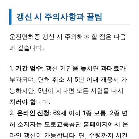
갱신 시 주의사항과 꿀팁
운전면허증 갱신 시 주의해야 할 점은 다음
과 같습니다.
1.
기간 엄수
: 갱신 기간을 놓치면 과태료가
부과되며, 면허 취소 시 5년 이내 재응시 가
능하지만, 5년이 지나면 모든 시험을 다시
치러야 합니다.
2.
온라인 신청
: 69세 이하 1종 보통, 2종 면
허 소지자는 도로교통공단 홈페이지에서 온
라인 갱신이 가능합니다. 단, 수령까지 시간