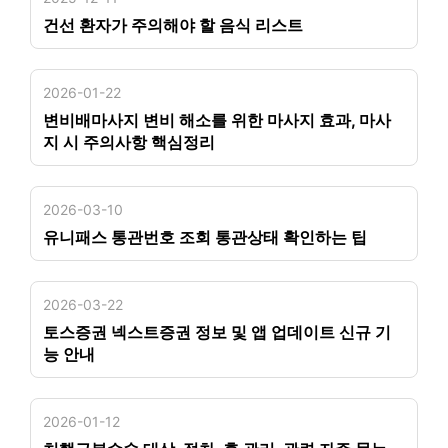
건선 환자가 주의해야 할 음식 리스트
2026-01-22
변비배마사지 변비 해소를 위한 마사지 효과, 마사
지 시 주의사항 핵심정리
2026-03-10
유니패스 통관번호 조회 통관상태 확인하는 팁
2026-03-22
토스증권 넥스트증권 정보 및 앱 업데이트 신규 기
능 안내
2026-01-12