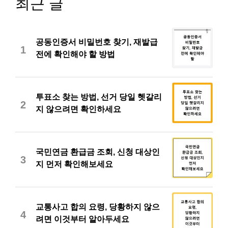
최근 글
공동인증서 비밀번호 찾기, 재발급
1
전에 확인해야 할 방법
투표소 찾는 방법, 선거 당일 헷갈리
2
지 않으려면 확인하세요
국민연금 환급금 조회, 신청 대상인
3
지 먼저 확인해보세요
교통사고 합의 요령, 당황하지 않으
4
려면 이것부터 알아두세요