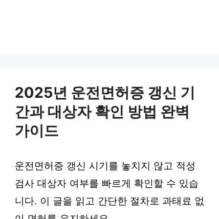
2025년 운전면허증 갱신 기
간과 대상자 확인 방법 완벽
가이드
운전면허증 갱신 시기를 놓치지 않고 적성
검사 대상자 여부를 빠르게 확인할 수 있습
니다. 이 글을 읽고 간단한 절차로 과태료 없
이 면허를 유지하세요.