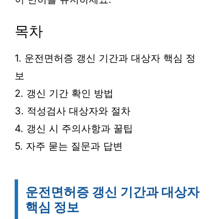
목차
1. 운전면허증 갱신 기간과 대상자 핵심 정
보
2. 갱신 기간 확인 방법
3. 적성검사 대상자와 절차
4. 갱신 시 주의사항과 꿀팁
5. 자주 묻는 질문과 답변
운전면허증 갱신 기간과 대상자
핵심 정보