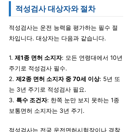
적성검사 대상자와 절차
적성검사는 운전 능력을 평가하는 필수 절
차입니다. 대상자는 다음과 같습니다.
1.
제1종 면허 소지자
: 모든 연령대에서 10년
주기로 적성검사 필수.
2.
제2종 면허 소지자 중 70세 이상
: 5년 또
는 3년 주기로 적성검사 필요.
3.
특수 조건자
: 한쪽 눈만 보지 못하는 1종
보통면허 소지자는 3년 주기.
적성검사는 전국 운전면허시험장이나 경찰