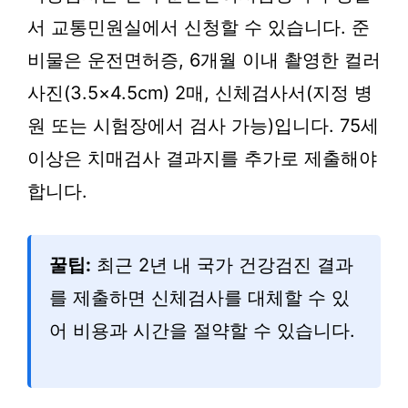
서 교통민원실에서 신청할 수 있습니다. 준
비물은 운전면허증, 6개월 이내 촬영한 컬러
사진(3.5×4.5cm) 2매, 신체검사서(지정 병
원 또는 시험장에서 검사 가능)입니다. 75세
이상은 치매검사 결과지를 추가로 제출해야
합니다.
꿀팁:
최근 2년 내 국가 건강검진 결과
를 제출하면 신체검사를 대체할 수 있
어 비용과 시간을 절약할 수 있습니다.