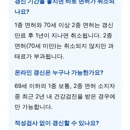
갱신 기간을 놓치면 바로 면허가 취소되
나요?
1종 면허와 70세 이상 2종 면허는 갱신
만료 후 1년이 지나면 취소됩니다. 2종
면허(70세 미만)는 취소되지 않지만 과
태료가 부과됩니다.
온라인 갱신은 누구나 가능한가요?
69세 이하의 1종 보통, 2종 면허 소지자
중 최근 2년 내 건강검진을 받은 경우에
만 가능합니다.
적성검사 없이 갱신할 수 있나요?