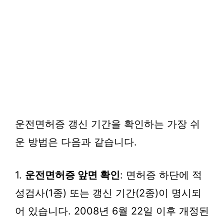
운전면허증 갱신 기간을 확인하는 가장 쉬
운 방법은 다음과 같습니다.
1.
운전면허증 앞면 확인
: 면허증 하단에 적
성검사(1종) 또는 갱신 기간(2종)이 명시되
어 있습니다. 2008년 6월 22일 이후 개정된