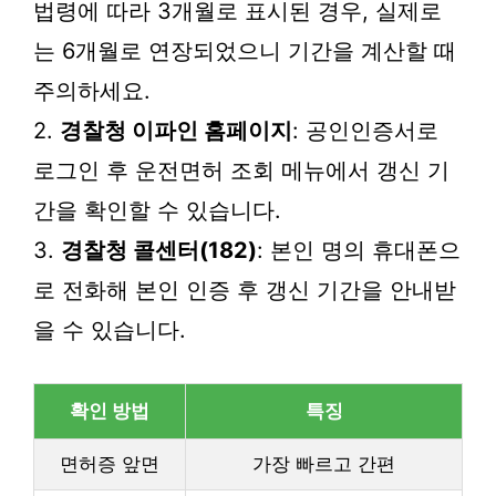
법령에 따라 3개월로 표시된 경우, 실제로
는 6개월로 연장되었으니 기간을 계산할 때
주의하세요.
2.
경찰청 이파인 홈페이지
: 공인인증서로
로그인 후 운전면허 조회 메뉴에서 갱신 기
간을 확인할 수 있습니다.
3.
경찰청 콜센터(182)
: 본인 명의 휴대폰으
로 전화해 본인 인증 후 갱신 기간을 안내받
을 수 있습니다.
확인 방법
특징
면허증 앞면
가장 빠르고 간편