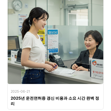
2025-06-21
2025년 운전면허증 갱신 비용과 소요 시간 완벽 정
리