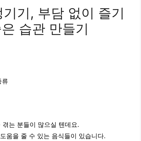
기기, 부담 없이 즐기
좋은 습관 만들기
종류
겪는 분들이 많으실 텐데요.
도움을 줄 수 있는 음식들이 있습니다.