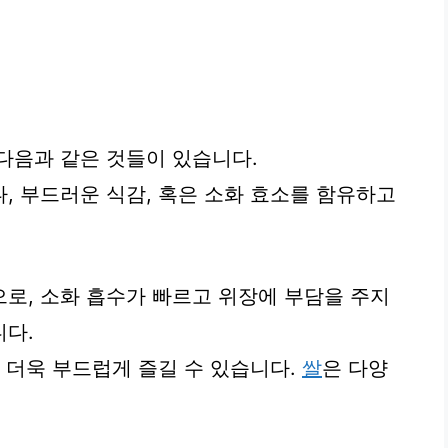
다음과 같은 것들이 있습니다.
, 부드러운 식감, 혹은 소화 효소를 함유하고
으로, 소화 흡수가 빠르고 위장에 부담을 주지
니다.
 더욱 부드럽게 즐길 수 있습니다.
쌀
은 다양