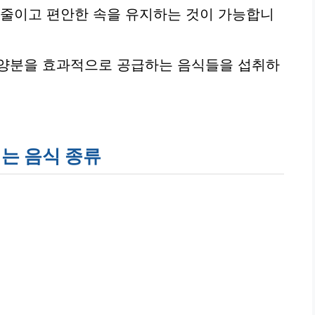
 줄이고 편안한 속을 유지하는 것이 가능합니
영양분을 효과적으로 공급하는 음식들을 섭취하
되는 음식 종류