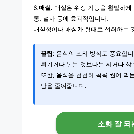
8.
매실
: 매실은 위장 기능을 활발하게
통, 설사 등에 효과적입니다.
매실청이나 매실차 형태로 섭취하는 
꿀팁
: 음식의 조리 방식도 중요합니
튀기거나 볶는 것보다는 찌거나 삶는
또한, 음식을 천천히 꼭꼭 씹어 먹
담을 줄여줍니다.
소화 잘 되