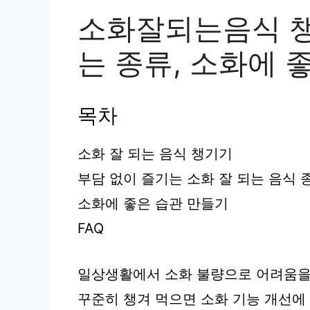
소화잘되는음식 챙
는 종류, 소화에 
목차
소화 잘 되는 음식 챙기기
부담 없이 즐기는 소화 잘 되는 음식 
소화에 좋은 습관 만들기
FAQ
일상생활에서 소화 불량으로 어려움을 
꾸준히 챙겨 먹으면 소화 기능 개선에 