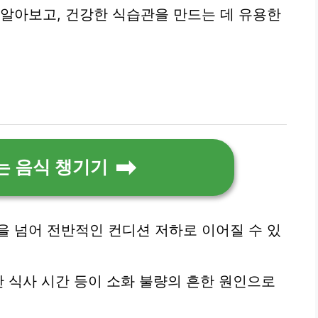
 알아보고, 건강한 식습관을 만드는 데 유용한
는 음식 챙기기
을 넘어 전반적인 컨디션 저하로 이어질 수 있
한 식사 시간 등이 소화 불량의 흔한 원인으로