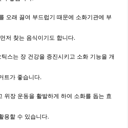
재료를 오래 끓여 부드럽기 때문에 소화기관에 부
 먼저 찾는 음식이기도 합니다.
오틱스는 장 건강을 증진시키고 소화 기능을 개
거트가 좋습니다.
고 위장 운동을 활발하게 하여 소화를 돕는 효
활용할 수 있습니다.