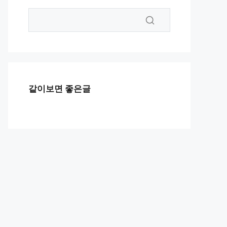
같이보면 좋은글