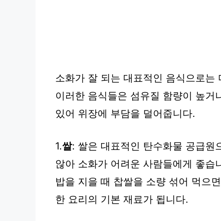
소화가 잘 되는 대표적인 음식으로는 
이러한 음식들은 섬유질 함량이 높거나
있어 위장에 부담을 덜어줍니다.
1.
쌀
: 쌀은 대표적인 탄수화물 공급원
않아 소화가 어려운 사람들에게 좋습
밥을 지을 때 찹쌀을 소량 섞어 먹으면
한 요리의 기본 재료가 됩니다.