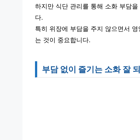
하지만 식단 관리를 통해 소화 부담을
다.
특히 위장에 부담을 주지 않으면서 
는 것이 중요합니다.
부담 없이 즐기는 소화 잘 