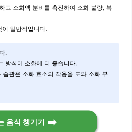
 하고 소화액 분비를 촉진하여 소화 불량, 복
것이 일반적입니다.
다.
 방식이 소화에 더 좋습니다.
는 습관은 소화 효소의 작용을 도와 소화 부
는 음식 챙기기