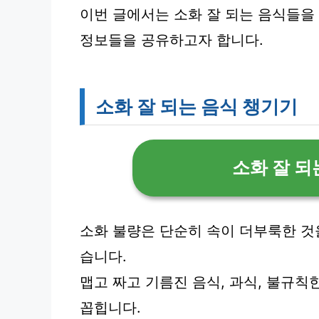
이번 글에서는 소화 잘 되는 음식들을
정보들을 공유하고자 합니다.
소화 잘 되는 음식 챙기기
소화 잘 되
소화 불량은 단순히 속이 더부룩한 것
습니다.
맵고 짜고 기름진 음식, 과식, 불규칙
꼽힙니다.