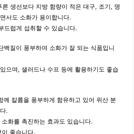
푸른 생선보다 지방 함량이 적은 대구, 조기, 명
하면서도 소화가 용이합니다.
부드럽게 섭취할 수 있습니다.
 단백질이 풍부하여 소화가 잘 되는 식품입니
 있으며, 샐러드나 수프 등에 활용하기도 좋습
 함께 칼륨을 풍부하게 함유하고 있어 위산 분
다.
어 소화를 촉진하는 효과도 있습니다.
것이 좋습니다.