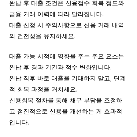
완납 후 대출 조건은 신용점수 회복 정도와
금융 거래 이력에 따라 달라집니다.
대출 신청 시 주의사항으로 신용 거래 내역
의 건전성을 유지하세요.
대출 가능 시점에 영향을 주는 주요 요소는
완납 후 경과 기간과 점수 변화입니다.
완납 직후 바로 대출을 기대하지 말고, 단계
적 회복 과정을 거치세요.
신용회복 절차를 통해 채무 부담을 조정하
고 점진적으로 신용을 개선하는 게 효과적
입니다.