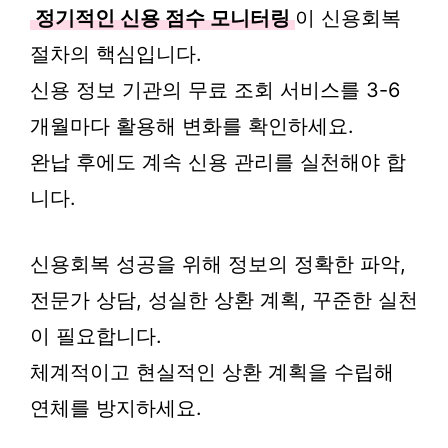
정기적인 신용 점수 모니터링
이 신용회복
절차의 핵심입니다.
신용 정보 기관의 무료 조회 서비스를 3-6
개월마다 활용해 변화를 확인하세요.
완납 후에도 계속 신용 관리를 실천해야 합
니다.
신용회복 성공을 위해 정보의 정확한 파악,
전문가 상담, 성실한 상환 계획, 꾸준한 실천
이 필요합니다.
체계적이고 현실적인 상환 계획을 수립해
연체를 방지하세요.