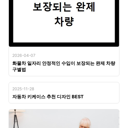
2026-04-07
화물차 일자리 안정적인 수입이 보장되는 완제 차량
구별법
2025-11-28
자동차 키케이스 추천 디자인 BEST