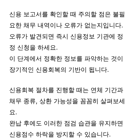
신용 보고서를 확인할 때 주의할 점은 불필
요한 채무 내역이나 오류가 없는지입니다.
오류가 발견되면 즉시 신용정보 기관에 정
정 신청을 하세요.
이 단계에서 정확한 정보를 파악하는 것이
장기적인 신용회복의 기반이 됩니다.
신용회복 절차를 진행할 때는 연체 기간과
채무 종류, 상환 가능성을 꼼꼼히 살펴보세
요.
완납 후에도 이러한 점검 습관을 유지하면
신용점수 하락을 방지할 수 있습니다.