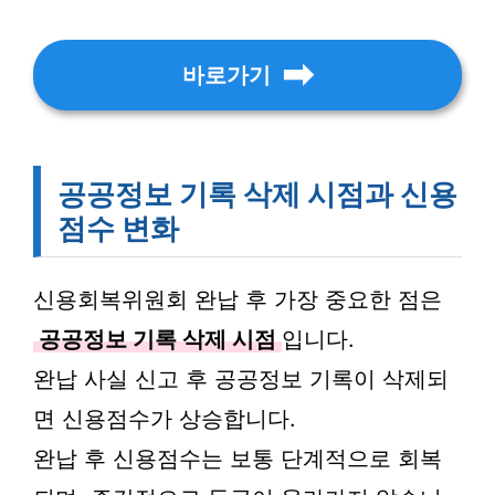
바로가기
공공정보 기록 삭제 시점과 신용
점수 변화
신용회복위원회 완납 후 가장 중요한 점은
공공정보 기록 삭제 시점
입니다.
완납 사실 신고 후 공공정보 기록이 삭제되
면 신용점수가 상승합니다.
완납 후 신용점수는 보통 단계적으로 회복