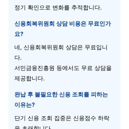
정기 확인으로 변화를 추적합니다.
신용회복위원회 상담 비용은 무료인가
요?
네, 신용회복위원회 상담은 무료입니
다.
서민금융진흥원 등에서도 무료 상담을
제공합니다.
완납 후 불필요한 신용 조회를 피하는
이유는?
단기 신용 조회 집중은 신용점수 하락
을 초래합니다.