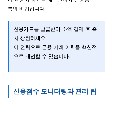
복의 비법입니다.
신용카드를 발급받아 소액 결제 후 즉
시 상환하세요.
이 전략으로 금융 거래 이력을 혁신적
으로 개선할 수 있습니다.
신용점수 모니터링과 관리 팁