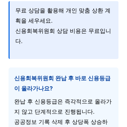
무료 상담을 활용해 개인 맞춤 상환 계
획을 세우세요.
신용회복위원회 상담 비용은 무료입니
다.
신용회복위원회 완납 후 바로 신용등급
이 올라가나요?
완납 후 신용등급은 즉각적으로 올라가
지 않고 단계적으로 진행됩니다.
공공정보 기록 삭제 후 상당폭 상승하