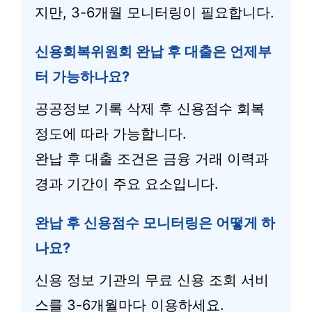
지만, 3-6개월 모니터링이 필요합니다.
신용회복위원회 완납 후 대출은 언제부
터 가능하나요?
공공정보 기록 삭제 후 신용점수 회복
정도에 따라 가능합니다.
완납 후 대출 조건은 금융 거래 이력과
경과 기간이 주요 요소입니다.
완납 후 신용점수 모니터링은 어떻게 하
나요?
신용 정보 기관의 무료 신용 조회 서비
스를 3-6개월마다 이용하세요.