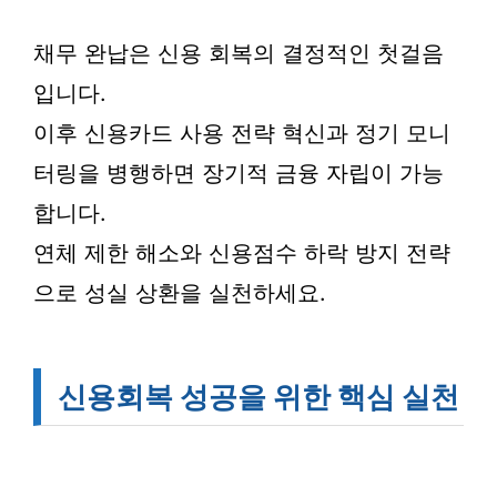
채무 완납은 신용 회복의 결정적인 첫걸음
입니다.
이후 신용카드 사용 전략 혁신과 정기 모니
터링을 병행하면 장기적 금융 자립이 가능
합니다.
연체 제한 해소와 신용점수 하락 방지 전략
으로 성실 상환을 실천하세요.
신용회복 성공을 위한 핵심 실천