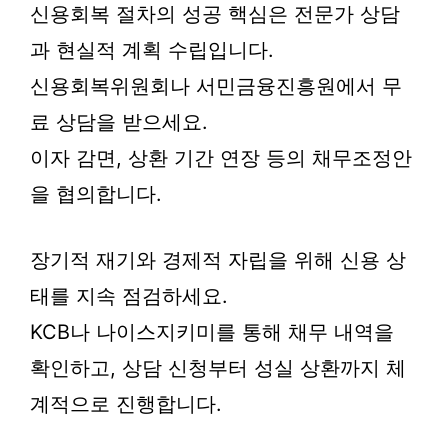
신용회복 절차의 성공 핵심은 전문가 상담
과 현실적 계획 수립입니다.
신용회복위원회나 서민금융진흥원에서 무
료 상담을 받으세요.
이자 감면, 상환 기간 연장 등의 채무조정안
을 협의합니다.
장기적 재기와 경제적 자립을 위해 신용 상
태를 지속 점검하세요.
KCB나 나이스지키미를 통해 채무 내역을
확인하고, 상담 신청부터 성실 상환까지 체
계적으로 진행합니다.