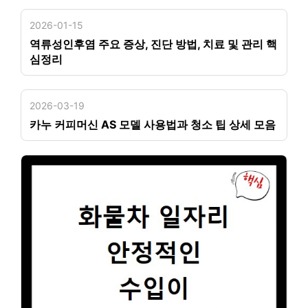
2026-01-15
역류성인후염 주요 증상, 진단 방법, 치료 및 관리 핵
심정리
2026-03-19
카누 커피머신 AS 모델 사용법과 청소 팁 상세 모음