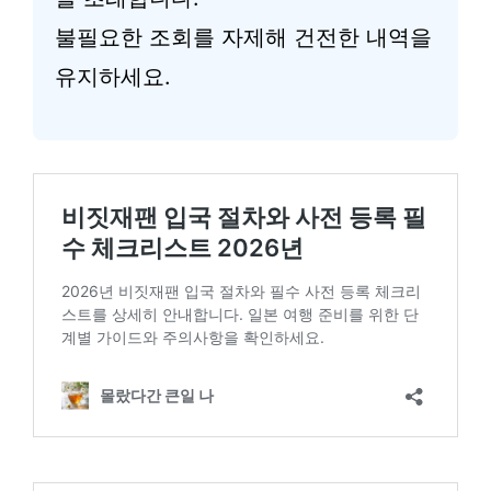
불필요한 조회를 자제해 건전한 내역을
유지하세요.