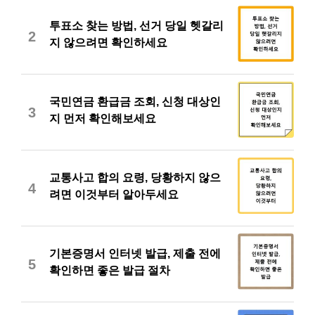
투표소 찾는 방법, 선거 당일 헷갈리
2
지 않으려면 확인하세요
국민연금 환급금 조회, 신청 대상인
3
지 먼저 확인해보세요
교통사고 합의 요령, 당황하지 않으
4
려면 이것부터 알아두세요
기본증명서 인터넷 발급, 제출 전에
5
확인하면 좋은 발급 절차