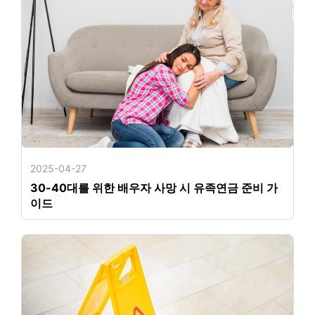
2025-04-27
30-40대를 위한 배우자 사망 시 유족연금 준비 가
이드