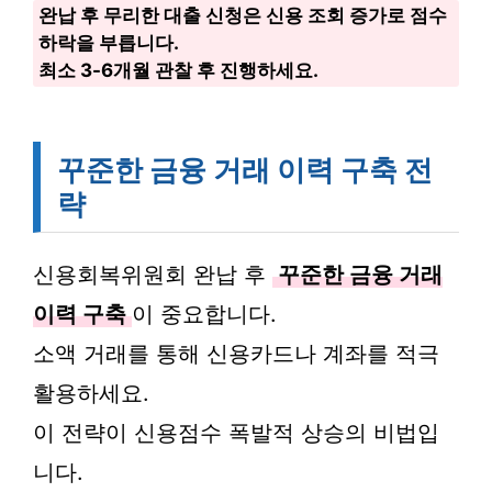
완납 후 무리한 대출 신청은 신용 조회 증가로 점수
하락을 부릅니다.
최소 3-6개월 관찰 후 진행하세요.
꾸준한 금융 거래 이력 구축 전
략
신용회복위원회 완납 후
꾸준한 금융 거래
이력 구축
이 중요합니다.
소액 거래를 통해 신용카드나 계좌를 적극
활용하세요.
이 전략이 신용점수 폭발적 상승의 비법입
니다.