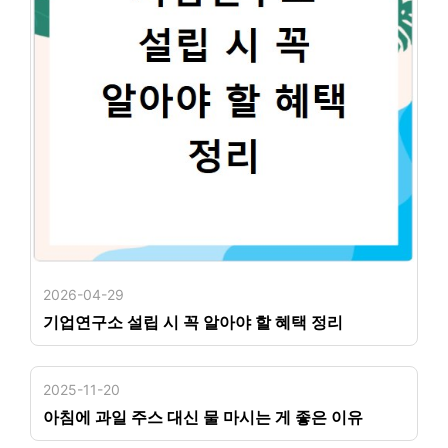
2026-04-29
기업연구소 설립 시 꼭 알아야 할 혜택 정리
2025-11-20
아침에 과일 주스 대신 물 마시는 게 좋은 이유