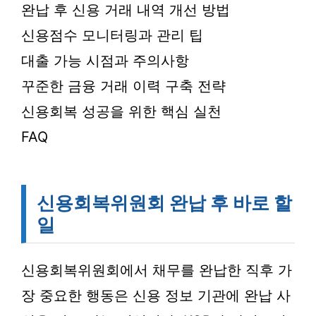
완납 후 신용 거래 내역 개선 방법
신용점수 모니터링과 관리 팁
대출 가능 시점과 주의사항
꾸준한 금융 거래 이력 구축 전략
신용회복 성공을 위한 핵심 실천
FAQ
신용회복위원회 완납 후 바로 할
일
신용회복위원회에서 채무를 완납한 직후 가
장 중요한 행동은 신용 정보 기관에 완납 사