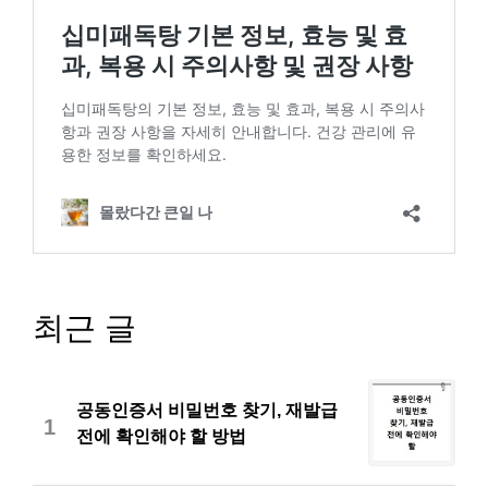
최근 글
공동인증서 비밀번호 찾기, 재발급
1
전에 확인해야 할 방법