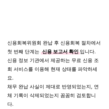
신용회복위원회 완납 후 신용회복 절차에서
첫 번째 단계는
신용 보고서 확인
입니다.
신용 정보 기관에서 제공하는 무료 신용 조
회 서비스를 이용해 현재 상태를 파악하세
요.
채무 완납 사실이 제대로 반영되었는지, 연
체 기록이 삭제되었는지 꼼꼼히 검토합니
다.