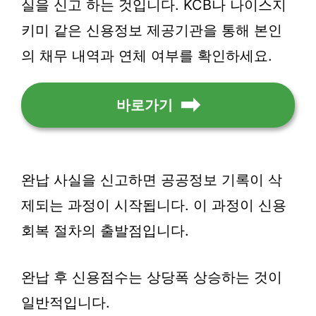
실을 신고 하는 것입니다. KCB나 나이스지
키미 같은 신용정보 제공기관을 통해 본인
의 채무 내역과 연체 여부를 확인하세요.
바로가기
완납 사실을 신고하면 공공정보 기록이 삭
제되는 과정이 시작됩니다. 이 과정이 신용
회복 절차의 출발점입니다.
완납 후 신용점수는 상당폭 상승하는 것이
일반적입니다.