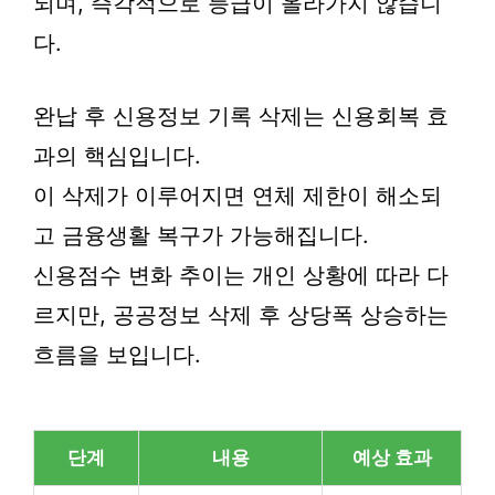
되며, 즉각적으로 등급이 올라가지 않습니
다.
완납 후 신용정보 기록 삭제는 신용회복 효
과의 핵심입니다.
이 삭제가 이루어지면 연체 제한이 해소되
고 금융생활 복구가 가능해집니다.
신용점수 변화 추이는 개인 상황에 따라 다
르지만, 공공정보 삭제 후 상당폭 상승하는
흐름을 보입니다.
단계
내용
예상 효과