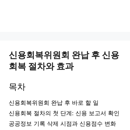
신용회복위원회 완납 후 신용
회복 절차와 효과
목차
신용회복위원회 완납 후 바로 할 일
신용회복 절차의 첫 단계: 신용 보고서 확인
공공정보 기록 삭제 시점과 신용점수 변화