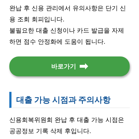
완납 후 신용 관리에서 유의사항은 단기 신
용 조회 회피입니다.
불필요한 대출 신청이나 카드 발급을 자제
하면 점수 안정화에 도움이 됩니다.
바로가기
대출 가능 시점과 주의사항
신용회복위원회 완납 후 대출 가능 시점은
공공정보 기록 삭제 후입니다.