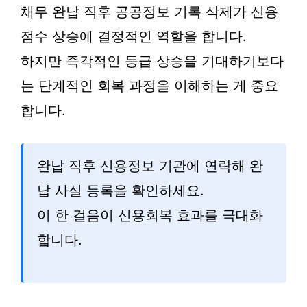
채무 완납 직후 공공정보 기록 삭제가 신용
점수 상승에 결정적인 역할을 합니다.
하지만 즉각적인 등급 상승을 기대하기보다
는 단계적인 회복 과정을 이해하는 게 중요
합니다.
완납 직후 신용정보 기관에 연락해 완
납 사실 등록을 확인하세요.
이 한 걸음이 신용회복 효과를 극대화
합니다.