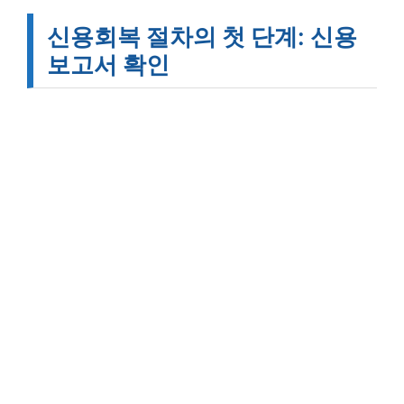
신용회복 절차의 첫 단계: 신용
보고서 확인