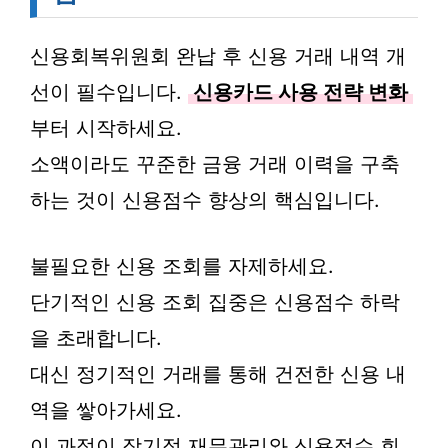
신용회복위원회 완납 후 신용 거래 내역 개
선이 필수입니다.
신용카드 사용 전략 변화
부터 시작하세요.
소액이라도 꾸준한 금융 거래 이력을 구축
하는 것이 신용점수 향상의 핵심입니다.
불필요한 신용 조회를 자제하세요.
단기적인 신용 조회 집중은 신용점수 하락
을 초래합니다.
대신 정기적인 거래를 통해 건전한 신용 내
역을 쌓아가세요.
이 과정이 장기적 재무관리와 신용점수 회