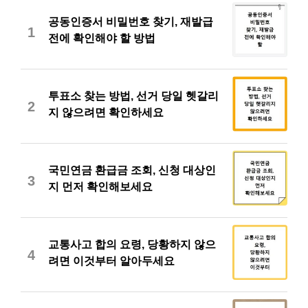
공동인증서 비밀번호 찾기, 재발급
1
전에 확인해야 할 방법
투표소 찾는 방법, 선거 당일 헷갈리
2
지 않으려면 확인하세요
국민연금 환급금 조회, 신청 대상인
3
지 먼저 확인해보세요
교통사고 합의 요령, 당황하지 않으
4
려면 이것부터 알아두세요