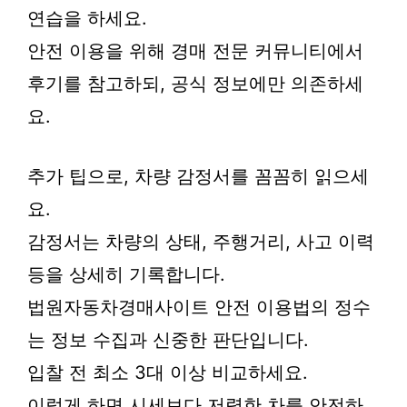
연습을 하세요.
안전 이용을 위해 경매 전문 커뮤니티에서
후기를 참고하되, 공식 정보에만 의존하세
요.
추가 팁으로, 차량 감정서를 꼼꼼히 읽으세
요.
감정서는 차량의 상태, 주행거리, 사고 이력
등을 상세히 기록합니다.
법원자동차경매사이트 안전 이용법의 정수
는 정보 수집과 신중한 판단입니다.
입찰 전 최소 3대 이상 비교하세요.
이렇게 하면 시세보다 저렴한 차를 안전하