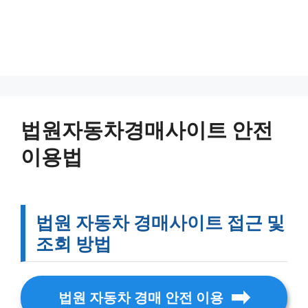
법원자동차경매사이트 안전
이용법
법원 자동차 경매사이트 접근 및
조회 방법
법원 자동차 경매 안전 이용