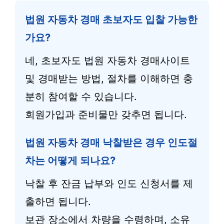
법원 자동차 경매 초보자도 입찰 가능한
가요?
네, 초보자도 법원 자동차 경매사이트
및 경매받는 방법, 절차를 이해하면 충
분히 참여할 수 있습니다.
회원가입과 준비물만 갖추면 됩니다.
법원 자동차 경매 낙찰받은 경우 인도절
차는 어떻게 되나요?
낙찰 후 잔금 납부와 인도 신청서를 제
출하면 됩니다.
보관 장소에서 차량을 수령하며, 소유