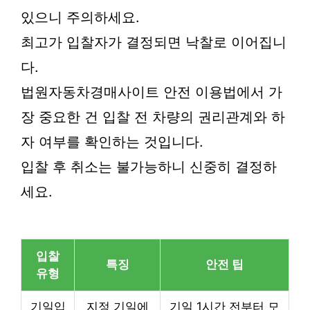
있으니 주의하세요.
최고가 입찰자가 결정되면 낙찰로 이어집니
다.
법원자동차경매사이트 안전 이용법에서 가
장 중요한 건 입찰 전 차량의 권리관계와 하
자 여부를 확인하는 것입니다.
입찰 후 취소는 불가능하니 신중히 결정하
세요.
입찰
특징
안전 팁
유형
기일입
지정 기일에
기일 1시간 전부터 모