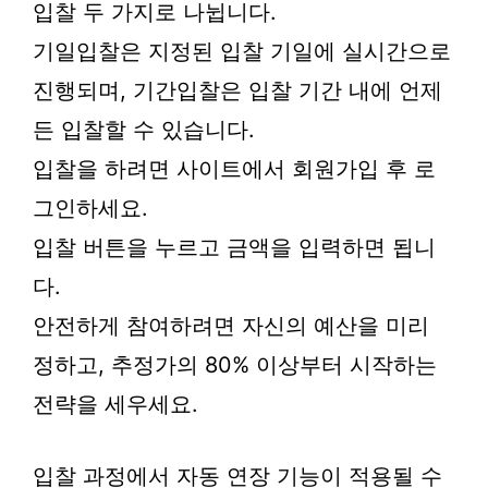
입찰 두 가지로 나뉩니다.
기일입찰은 지정된 입찰 기일에 실시간으로
진행되며, 기간입찰은 입찰 기간 내에 언제
든 입찰할 수 있습니다.
입찰을 하려면 사이트에서 회원가입 후 로
그인하세요.
입찰 버튼을 누르고 금액을 입력하면 됩니
다.
안전하게 참여하려면 자신의 예산을 미리
정하고, 추정가의 80% 이상부터 시작하는
전략을 세우세요.
입찰 과정에서 자동 연장 기능이 적용될 수