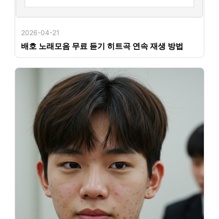
2026-04-21
배호 노래모음 무료 듣기 히트곡 연속 재생 방법