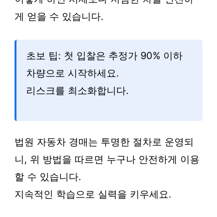
게 얻을 수 있습니다.
초보 팁: 첫 입찰은 추정가 90% 이하
차량으로 시작하세요.
리스크를 최소화합니다.
법원 자동차 경매는 투명한 절차로 운영되
니, 위 방법을 따르면 누구나 안전하게 이용
할 수 있습니다.
지속적인 학습으로 실력을 키우세요.