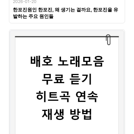
2026-01-20
한포진원인 한포진, 왜 생기는 걸까요, 한포진을 유
발하는 주요 원인들