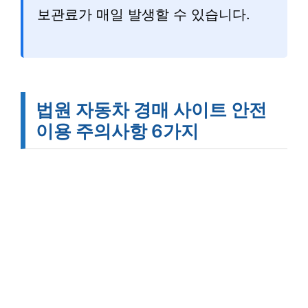
보관료가 매일 발생할 수 있습니다.
법원 자동차 경매 사이트 안전
이용 주의사항 6가지