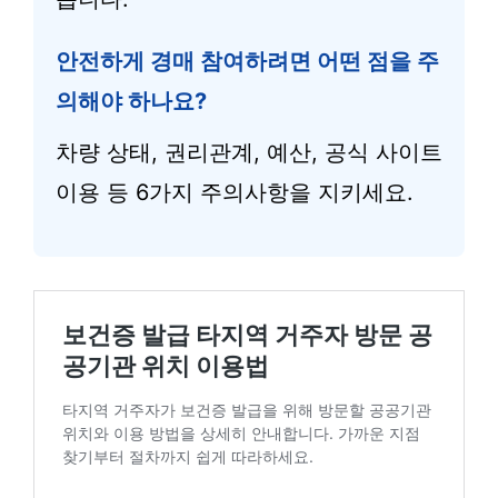
안전하게 경매 참여하려면 어떤 점을 주
의해야 하나요?
차량 상태, 권리관계, 예산, 공식 사이트
이용 등 6가지 주의사항을 지키세요.