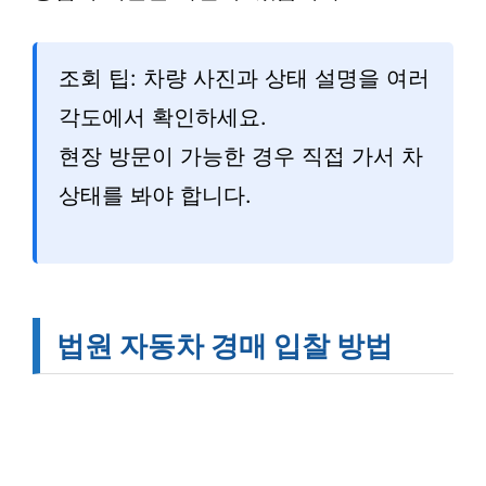
조회 팁: 차량 사진과 상태 설명을 여러
각도에서 확인하세요.
현장 방문이 가능한 경우 직접 가서 차
상태를 봐야 합니다.
법원 자동차 경매 입찰 방법