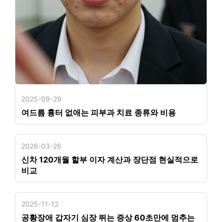
2025-09-29
여드름 흉터 없애는 피부과 치료 종류와 비용
2026-03-26
신차 120개월 할부 이자 계산과 장단점 현실적으로
비교
2025-11-12
공황장애 갑자기 심장 뛰는 증상 60초만에 멈추는