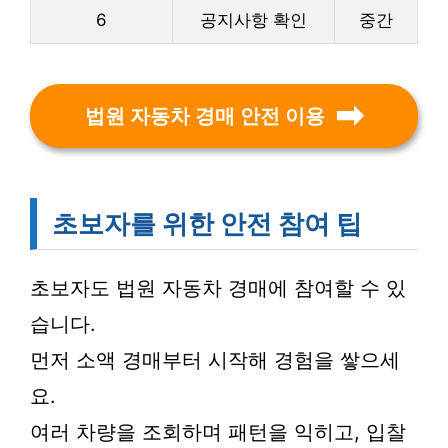
6
공지사항 확인
중간
법원 자동차 경매 안전 이용
초보자를 위한 안전 참여 팁
초보자도 법원 자동차 경매에 참여할 수 있
습니다.
먼저 소액 경매부터 시작해 경험을 쌓으세
요.
여러 차량을 조회하며 패턴을 익히고, 입찰