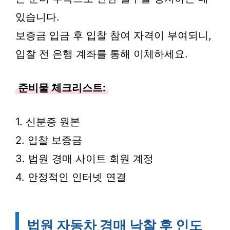
있습니다.
보증금 입금 후 입찰 참여 자격이 부여되니,
입찰 전 은행 계좌를 통해 이체하세요.
준비물 체크리스트:
1. 신분증 원본
2. 입찰 보증금
3. 법원 경매 사이트 회원 계정
4. 안정적인 인터넷 연결
법원 자동차 경매 낙찰 후 인도