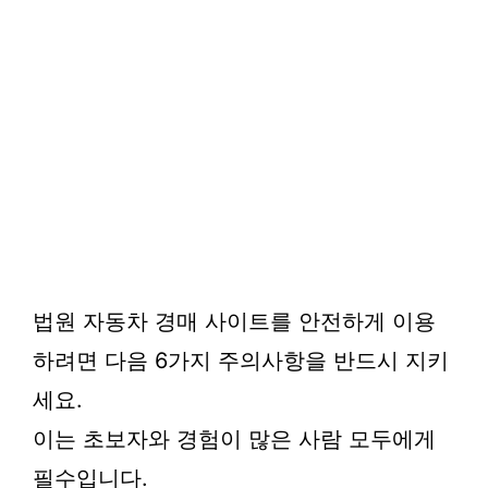
법원 자동차 경매 사이트를 안전하게 이용
하려면 다음 6가지 주의사항을 반드시 지키
세요.
이는 초보자와 경험이 많은 사람 모두에게
필수입니다.