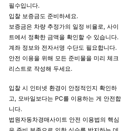
필수입니다.
입찰 보증금도 준비하세요.
보증금은 차량 추정가의 일정 비율로, 사이
트에서 정확한 금액을 확인할 수 있습니다.
계좌 정보와 전자서명 수단도 필요합니다.
안전 이용을 위해 모든 준비물을 미리 체크
리스트로 작성해 두세요.
입찰 시 인터넷 환경이 안정적인지 확인하
고, 모바일보다는 PC를 이용하는 게 안전합
니다.
법원자동차경매사이트 안전 이용법의 핵심
은 준비 부족으로 인한 실수를 방지하는 데