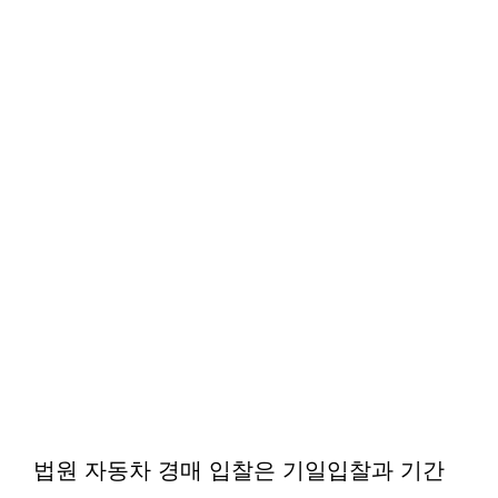
법원 자동차 경매 입찰은 기일입찰과 기간