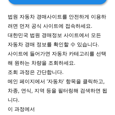
법원 자동차 경매사이트를 안전하게 이용하
려면 먼저 공식 사이트에 접속하세요.
대한민국 법원 경매정보 사이트에서 모든
자동차 경매 정보를 확인할 수 있습니다.
사이트에 들어가면 자동차 카테고리를 선택
해 원하는 차량을 조회하세요.
조회 과정은 간단합니다.
메인 페이지에서 ‘자동차’ 항목을 클릭하고,
차종, 연식, 지역 등을 필터링해 검색하면 됩
니다.
이 과정에서