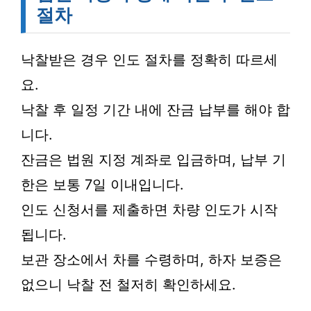
절차
낙찰받은 경우 인도 절차를 정확히 따르세
요.
낙찰 후 일정 기간 내에 잔금 납부를 해야 합
니다.
잔금은 법원 지정 계좌로 입금하며, 납부 기
한은 보통 7일 이내입니다.
인도 신청서를 제출하면 차량 인도가 시작
됩니다.
보관 장소에서 차를 수령하며, 하자 보증은
없으니 낙찰 전 철저히 확인하세요.