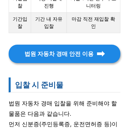
찰
진행
니터링
기간입
기간 내 자유
마감 직전 재입찰 확
찰
입찰
인
법원 자동차 경매 안전 이용
입찰 시 준비물
법원 자동차 경매 입찰을 위해 준비해야 할
물품은 다음과 같습니다.
먼저 신분증(주민등록증, 운전면허증 등)이