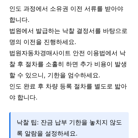
인도 과정에서 소유권 이전 서류를 받아야
합니다.
법원에서 발급하는 낙찰 결정서를 바탕으로
명의 이전을 진행하세요.
법원자동차경매사이트 안전 이용법에서 낙
찰 후 절차를 소홀히 하면 추가 비용이 발생
할 수 있으니, 기한을 엄수하세요.
인도 완료 후 차량 등록 절차를 별도로 밟아
야 합니다.
낙찰 팁: 잔금 납부 기한을 놓치지 않도
록 알람을 설정하세요.