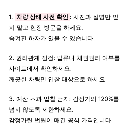
1.
차량 상태 사전 확인
: 사진과 설명만 믿
지 말고 현장 방문을 하세요.
숨겨진 하자가 있을 수 있습니다.
2. 권리관계 점검: 압류나 채권권리 여부를
사이트에서 확인하세요.
깨끗한 차량만 입찰 대상으로 하세요.
3. 예산 초과 입찰 금지: 감정가의 120%를
넘지 않도록 제한하세요.
감정가란 법원이 매긴 공식 가격입니다.