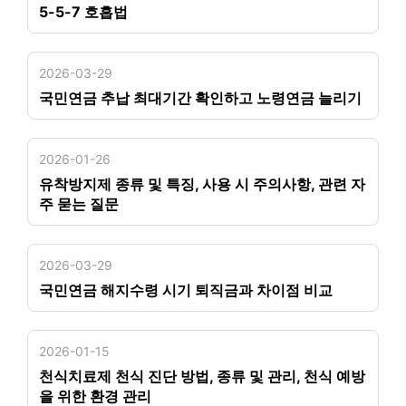
5-5-7 호흡법
2026-03-29
국민연금 추납 최대기간 확인하고 노령연금 늘리기
2026-01-26
유착방지제 종류 및 특징, 사용 시 주의사항, 관련 자
주 묻는 질문
2026-03-29
국민연금 해지수령 시기 퇴직금과 차이점 비교
2026-01-15
천식치료제 천식 진단 방법, 종류 및 관리, 천식 예방
을 위한 환경 관리