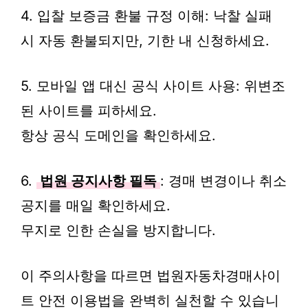
4. 입찰 보증금 환불 규정 이해: 낙찰 실패
시 자동 환불되지만, 기한 내 신청하세요.
5. 모바일 앱 대신 공식 사이트 사용: 위변조
된 사이트를 피하세요.
항상 공식 도메인을 확인하세요.
6.
법원 공지사항 필독
: 경매 변경이나 취소
공지를 매일 확인하세요.
무지로 인한 손실을 방지합니다.
이 주의사항을 따르면 법원자동차경매사이
트 안전 이용법을 완벽히 실천할 수 있습니