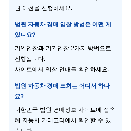
권 이전을 진행하세요.
법원 자동차 경매 입찰 방법은 어떤 게
있나요?
기일입찰과 기간입찰 2가지 방법으로
진행됩니다.
사이트에서 입찰 안내를 확인하세요.
법원 자동차 경매 조회는 어디서 하나
요?
대한민국 법원 경매정보 사이트에 접속
해 자동차 카테고리에서 확인할 수 있
습니다.