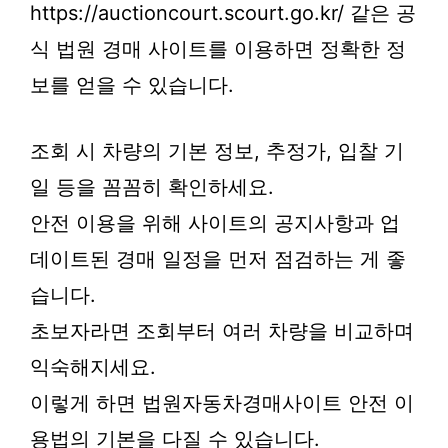
https://auctioncourt.scourt.go.kr/ 같은 공
식 법원 경매 사이트를 이용하면 정확한 정
보를 얻을 수 있습니다.
조회 시 차량의 기본 정보, 추정가, 입찰 기
일 등을 꼼꼼히 확인하세요.
안전 이용을 위해 사이트의 공지사항과 업
데이트된 경매 일정을 먼저 점검하는 게 좋
습니다.
초보자라면 조회부터 여러 차량을 비교하며
익숙해지세요.
이렇게 하면 법원자동차경매사이트 안전 이
용법의 기본을 다질 수 있습니다.