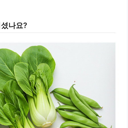
계셨나요?