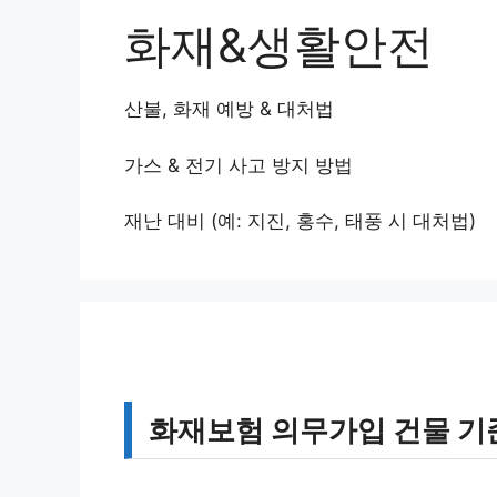
화재&생활안전
산불, 화재 예방 & 대처법
가스 & 전기 사고 방지 방법
재난 대비 (예: 지진, 홍수, 태풍 시 대처법)
화재보험 의무가입 건물 기