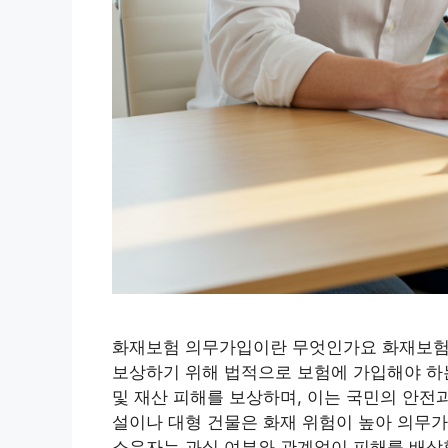
화재보험 의무가입이란 무엇인가요 화재보험 
보상하기 위해 법적으로 보험에 가입해야 하
및 재산 피해를 보상하며, 이는 국민의 안전과
설이나 대형 건물은 화재 위험이 높아 의무가
소유자는 과실 여부와 관계없이 피해를 배상