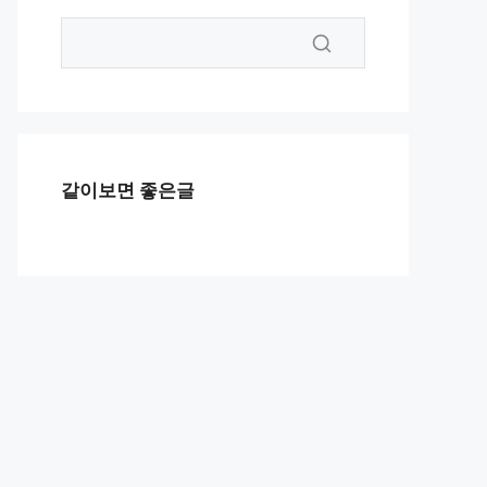
같이보면 좋은글