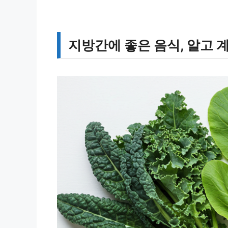
지방간에 좋은 음식, 알고 