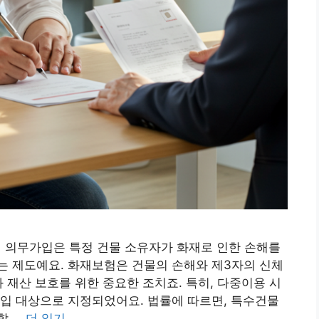
의무가입은 특정 건물 소유자가 화재로 인한 손해를
는 제도예요. 화재보험은 건물의 손해와 제3자의 신체
 재산 보호를 위한 중요한 조치죠. 특히, 다중이용 시
입 대상으로 지정되었어요. 법률에 따르면, 특수건물
할 …
더 읽기