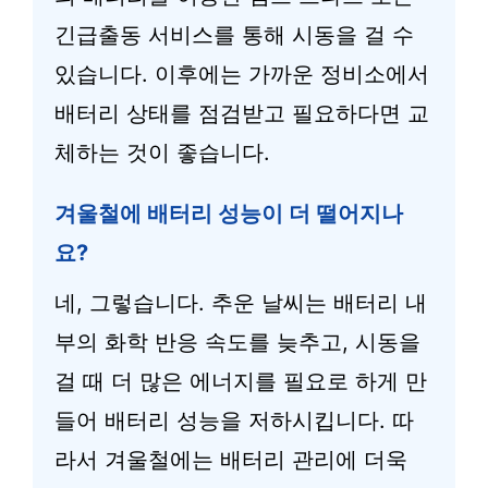
긴급출동 서비스를 통해 시동을 걸 수
있습니다. 이후에는 가까운 정비소에서
배터리 상태를 점검받고 필요하다면 교
체하는 것이 좋습니다.
겨울철에 배터리 성능이 더 떨어지나
요?
네, 그렇습니다. 추운 날씨는 배터리 내
부의 화학 반응 속도를 늦추고, 시동을
걸 때 더 많은 에너지를 필요로 하게 만
들어 배터리 성능을 저하시킵니다. 따
라서 겨울철에는 배터리 관리에 더욱