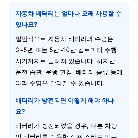
자동차 배터리는 얼마나 오래 사용할 수
있나요?
일반적으로 자동차 배터리의 수명은
3~5년 또는 5만~10만 킬로미터 주행
시기까지로 알려져 있습니다. 하지만
운전 습관, 운행 환경, 배터리 종류 등에
따라 수명은 달라질 수 있습니다.
배터리가 방전되면 어떻게 해야 하나
요?
배터리가 방전되었을 경우, 다른 차량
의 배터리를 이용한 점프 스타트 또는