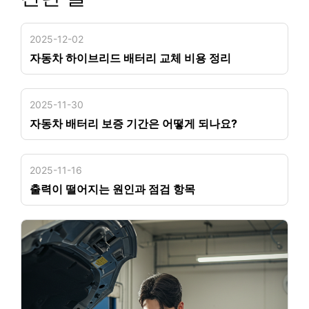
2025-12-02
자동차 하이브리드 배터리 교체 비용 정리
2025-11-30
자동차 배터리 보증 기간은 어떻게 되나요?
2025-11-16
출력이 떨어지는 원인과 점검 항목