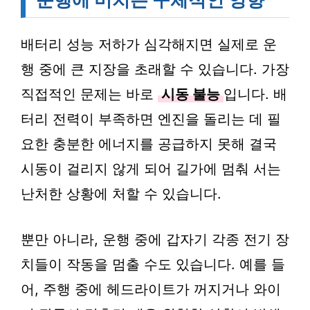
배터리 성능 저하가 심각해지면 실제로 운
행 중에 큰 지장을 초래할 수 있습니다. 가장
직접적인 문제는 바로
시동 불능
입니다. 배
터리 전력이 부족하면 엔진을 돌리는 데 필
요한 충분한 에너지를 공급하지 못해 결국
시동이 걸리지 않게 되어 길가에 멈춰 서는
난처한 상황에 처할 수 있습니다.
뿐만 아니라, 운행 중에 갑자기 각종 전기 장
치들이 작동을 멈출 수도 있습니다. 예를 들
어, 주행 중에 헤드라이트가 꺼지거나 와이