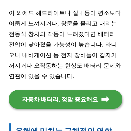
이 외에도 헤드라이트나 실내등이 평소보다
어둡게 느껴지거나, 창문을 올리고 내리는
전동식 창치의 작동이 느려졌다면 배터리
전압이 낮아졌을 가능성이 높습니다. 라디
오나 내비게이션 등 전자 장비들이 갑자기
꺼지거나 오작동하는 현상도 배터리 문제와
연관이 있을 수 있습니다.
자동차 배터리, 정말 중요해요
운행에 미치는 구체적인 영향