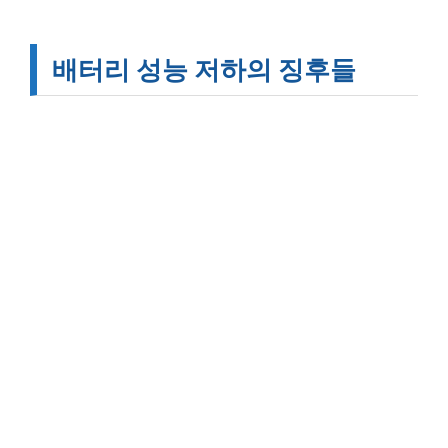
배터리 성능 저하의 징후들