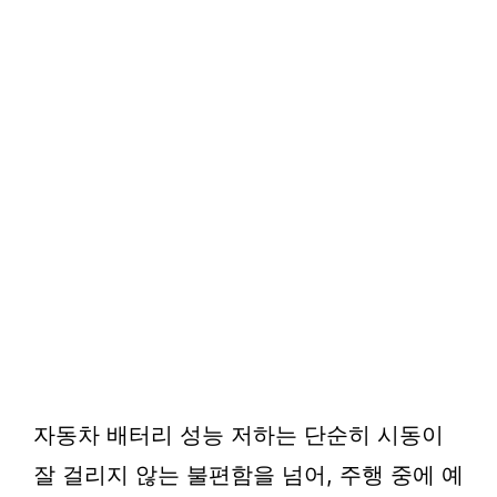
자동차 배터리 성능 저하는 단순히 시동이
잘 걸리지 않는 불편함을 넘어, 주행 중에 예