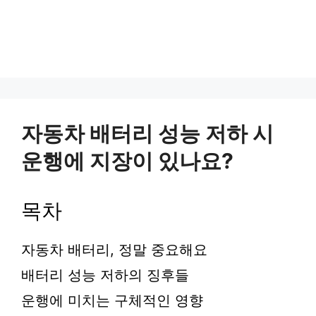
자동차 배터리 성능 저하 시
운행에 지장이 있나요?
목차
자동차 배터리, 정말 중요해요
배터리 성능 저하의 징후들
운행에 미치는 구체적인 영향