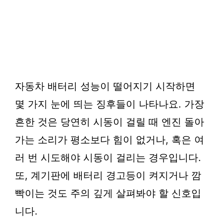
자동차 배터리 성능이 떨어지기 시작하면
몇 가지 눈에 띄는 징후들이 나타나요. 가장
흔한 것은 당연히 시동이 걸릴 때 엔진 돌아
가는 소리가 평소보다 힘이 없거나, 혹은 여
러 번 시도해야 시동이 걸리는 경우입니다.
또, 계기판에 배터리 경고등이 켜지거나 깜
빡이는 것도 주의 깊게 살펴봐야 할 신호입
니다.