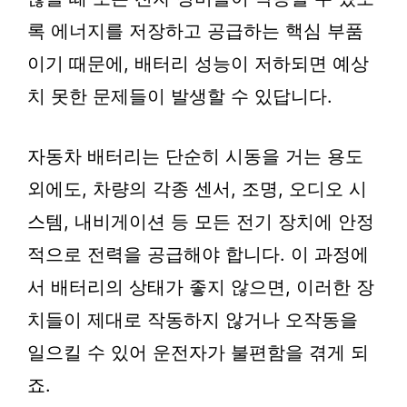
록 에너지를 저장하고 공급하는 핵심 부품
이기 때문에, 배터리 성능이 저하되면 예상
치 못한 문제들이 발생할 수 있답니다.
자동차 배터리는 단순히 시동을 거는 용도
외에도, 차량의 각종 센서, 조명, 오디오 시
스템, 내비게이션 등 모든 전기 장치에 안정
적으로 전력을 공급해야 합니다. 이 과정에
서 배터리의 상태가 좋지 않으면, 이러한 장
치들이 제대로 작동하지 않거나 오작동을
일으킬 수 있어 운전자가 불편함을 겪게 되
죠.