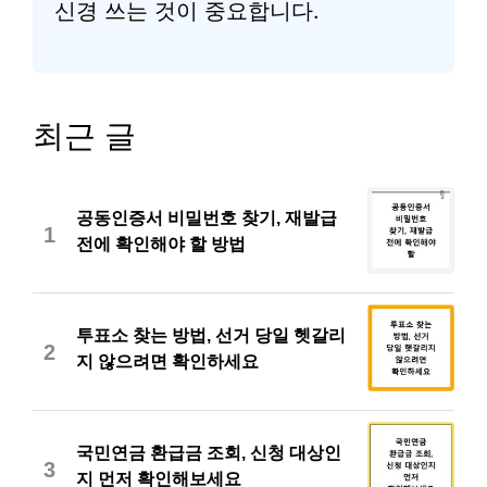
신경 쓰는 것이 중요합니다.
최근 글
공동인증서 비밀번호 찾기, 재발급
1
전에 확인해야 할 방법
투표소 찾는 방법, 선거 당일 헷갈리
2
지 않으려면 확인하세요
국민연금 환급금 조회, 신청 대상인
3
지 먼저 확인해보세요