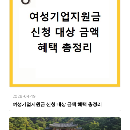
2026-04-19
여성기업지원금 신청 대상 금액 혜택 총정리