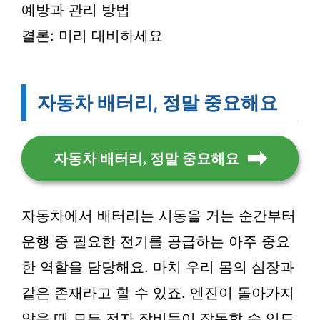
예방과 관리 방법
결론: 미리 대비하세요
자동차 배터리, 정말 중요해요
자동차 배터리, 정말 중요해요
자동차에서 배터리는 시동을 거는 순간부터
운행 중 필요한 전기를 공급하는 아주 중요
한 역할을 담당해요. 마치 우리 몸의 심장과
같은 존재라고 할 수 있죠. 엔진이 돌아가지
않을 때 모든 전자 장비들이 작동할 수 있도