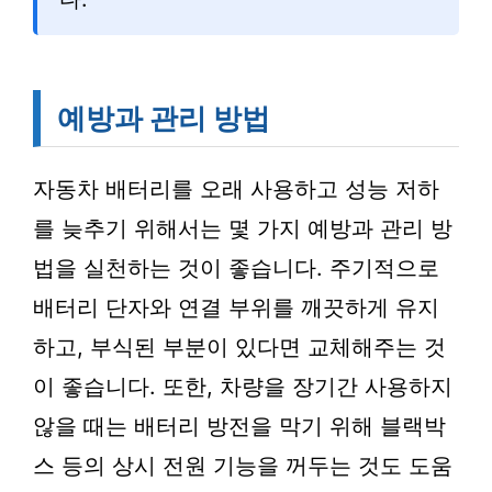
예방과 관리 방법
자동차 배터리를 오래 사용하고 성능 저하
를 늦추기 위해서는 몇 가지 예방과 관리 방
법을 실천하는 것이 좋습니다. 주기적으로
배터리 단자와 연결 부위를 깨끗하게 유지
하고, 부식된 부분이 있다면 교체해주는 것
이 좋습니다. 또한, 차량을 장기간 사용하지
않을 때는 배터리 방전을 막기 위해 블랙박
스 등의 상시 전원 기능을 꺼두는 것도 도움