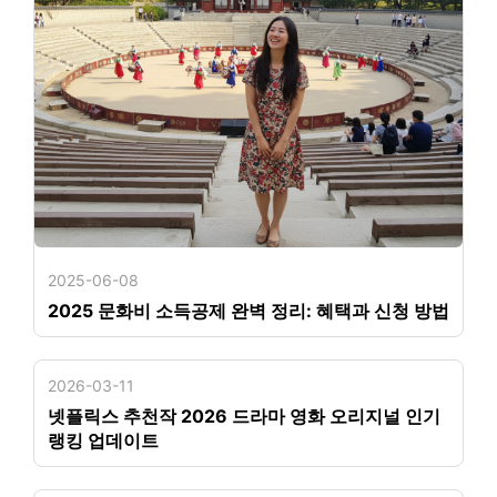
2025-06-08
2025 문화비 소득공제 완벽 정리: 혜택과 신청 방법
2026-03-11
넷플릭스 추천작 2026 드라마 영화 오리지널 인기
랭킹 업데이트