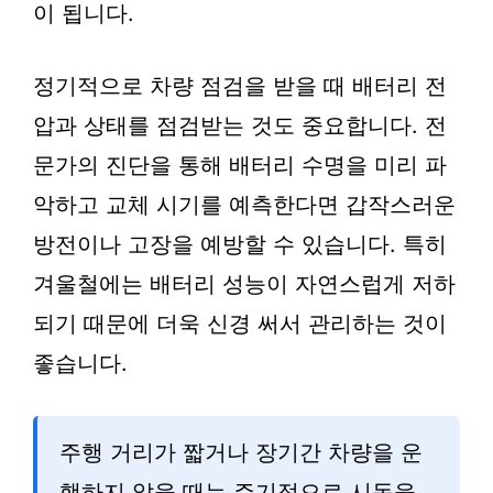
이 됩니다.
정기적으로 차량 점검을 받을 때 배터리 전
압과 상태를 점검받는 것도 중요합니다. 전
문가의 진단을 통해 배터리 수명을 미리 파
악하고 교체 시기를 예측한다면 갑작스러운
방전이나 고장을 예방할 수 있습니다. 특히
겨울철에는 배터리 성능이 자연스럽게 저하
되기 때문에 더욱 신경 써서 관리하는 것이
좋습니다.
주행 거리가 짧거나 장기간 차량을 운
행하지 않을 때는 주기적으로 시동을