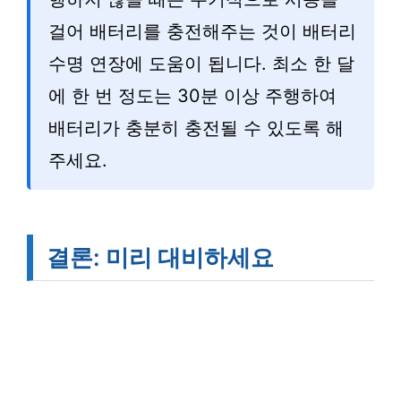
걸어 배터리를 충전해주는 것이 배터리
수명 연장에 도움이 됩니다. 최소 한 달
에 한 번 정도는 30분 이상 주행하여
배터리가 충분히 충전될 수 있도록 해
주세요.
결론: 미리 대비하세요