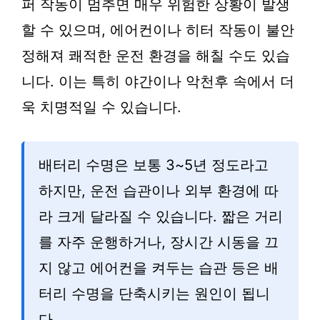
퍼 작동이 멈추면 매우 위험한 상황이 발생
할 수 있으며, 에어컨이나 히터 작동이 불안
정해져 쾌적한 운전 환경을 해칠 수도 있습
니다. 이는 특히 야간이나 악천후 속에서 더
욱 치명적일 수 있습니다.
배터리 수명은 보통 3~5년 정도라고
하지만, 운전 습관이나 외부 환경에 따
라 크게 달라질 수 있습니다. 짧은 거리
를 자주 운행하거나, 장시간 시동을 끄
지 않고 에어컨을 켜두는 습관 등은 배
터리 수명을 단축시키는 원인이 됩니
다.