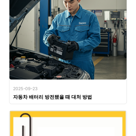
2025-09-23
자동차 배터리 방전됐을 때 대처 방법