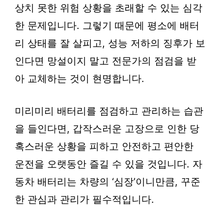
상치 못한 위험 상황을 초래할 수 있는 심각
한 문제입니다. 그렇기 때문에 평소에 배터
리 상태를 잘 살피고, 성능 저하의 징후가 보
인다면 망설이지 말고 전문가의 점검을 받
아 교체하는 것이 현명합니다.
미리미리 배터리를 점검하고 관리하는 습관
을 들인다면, 갑작스러운 고장으로 인한 당
혹스러운 상황을 피하고 안전하고 편안한
운전을 오랫동안 즐길 수 있을 것입니다. 자
동차 배터리는 차량의 ‘심장’이니만큼, 꾸준
한 관심과 관리가 필수적입니다.