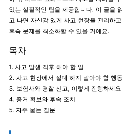
있는 실질적인 팁을 제공합니다. 이 글을 읽
고 나면 자신감 있게 사고 현장을 관리하고
후속 문제를 최소화할 수 있을 거예요.
목차
1. 사고 발생 직후 해야 할 일
2. 사고 현장에서 절대 하지 말아야 할 행동
3. 보험사와 경찰 신고, 이렇게 진행하세요
4. 증거 확보와 후속 조치
5. 자주 묻는 질문