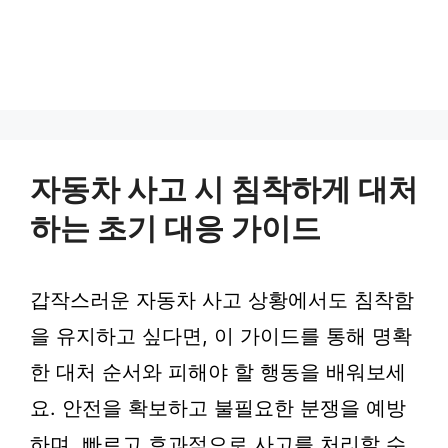
자동차 사고 시 침착하게 대처
하는 초기 대응 가이드
갑작스러운 자동차 사고 상황에서도 침착함
을 유지하고 싶다면, 이 가이드를 통해 명확
한 대처 순서와 피해야 할 행동을 배워보세
요. 안전을 확보하고 불필요한 분쟁을 예방
하며, 빠르고 효과적으로 사고를 처리할 수