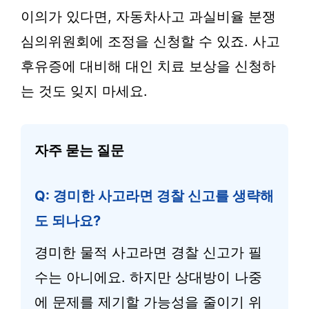
이의가 있다면, 자동차사고 과실비율 분쟁
심의위원회에 조정을 신청할 수 있죠. 사고
후유증에 대비해 대인 치료 보상을 신청하
는 것도 잊지 마세요.
자주 묻는 질문
Q: 경미한 사고라면 경찰 신고를 생략해
도 되나요?
경미한 물적 사고라면 경찰 신고가 필
수는 아니에요. 하지만 상대방이 나중
에 문제를 제기할 가능성을 줄이기 위