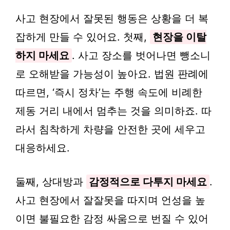
사고 현장에서 잘못된 행동은 상황을 더 복
잡하게 만들 수 있어요. 첫째,
현장을 이탈
하지 마세요
. 사고 장소를 벗어나면 뺑소니
로 오해받을 가능성이 높아요. 법원 판례에
따르면, ‘즉시 정차’는 주행 속도에 비례한
제동 거리 내에서 멈추는 것을 의미하죠. 따
라서 침착하게 차량을 안전한 곳에 세우고
대응하세요.
둘째, 상대방과
감정적으로 다투지 마세요
.
사고 현장에서 잘잘못을 따지며 언성을 높
이면 불필요한 감정 싸움으로 번질 수 있어