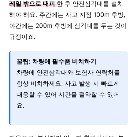
레일 밖으로 대피
한 후 안전삼각대를 설치
해야 해요. 주간에는 사고 지점 100m 후방,
야간에는 200m 후방에 삼각대를 두는 것이
규정이죠.
꿀팁: 차량에 필수품 비치하기
차량에 안전삼각대와 보험사 연락처를
항상 비치하세요. 사고 발생 시 빠르게
대응할 수 있어 시간을 절약할 수 있어
요.