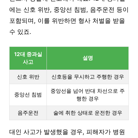
에는 신호 위반, 중앙선 침범, 음주운전 등이
포함되며, 이를 위반하면 형사 처벌을 받을
수 있죠.
12대 중과실
설명
사고
신호 위반
신호등을 무시하고 주행한 경우
중앙선을 넘어 반대 차선으로 주
중앙선 침범
행한 경우
음주운전
술에 취한 상태로 운전한 경우
대인 사고가 발생했을 경우, 피해자가 병원