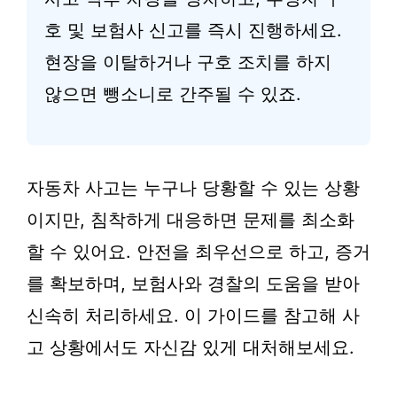
호 및 보험사 신고를 즉시 진행하세요.
현장을 이탈하거나 구호 조치를 하지
않으면 뺑소니로 간주될 수 있죠.
자동차 사고는 누구나 당황할 수 있는 상황
이지만, 침착하게 대응하면 문제를 최소화
할 수 있어요. 안전을 최우선으로 하고, 증거
를 확보하며, 보험사와 경찰의 도움을 받아
신속히 처리하세요. 이 가이드를 참고해 사
고 상황에서도 자신감 있게 대처해보세요.