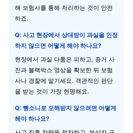
해 보험사를 통해 처리하는 것이 안전
하죠.
Q: 사고 현장에서 상대방이 과실을 인정
하지 않으면 어떻게 해야 하나요?
현장에서 과실 다툼은 피하고, 증거 사
진과 블랙박스 영상을 확보한 뒤 보험
사나 경찰에 맡기세요. 객관적인 판단
을 받는 것이 가장 현명해요.
Q: 뺑소니로 오해받지 않으려면 어떻게
해야 하나요?
사고 직후 차량을 정차하고, 부상자 구