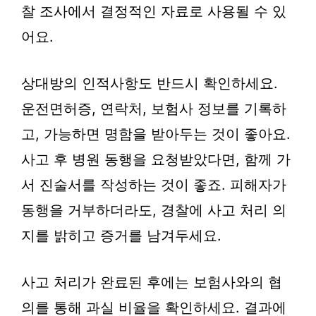
찰 조사에서 결정적인 자료로 사용될 수 있
어요.
상대방의 인적사항도 반드시 확인하세요.
운전면허증, 연락처, 보험사 정보를 기록하
고, 가능하면 명함을 받아두는 것이 좋아요.
사고 후 병원 동행을 요청받았다면, 함께 가
서 진술서를 작성하는 것이 좋죠. 피해자가
동행을 거부하더라도, 경찰에 사고 처리 의
지를 밝히고 증거를 남겨두세요.
사고 처리가 완료된 후에는 보험사와의 협
의를 통해 과실 비율을 확인하세요. 결과에