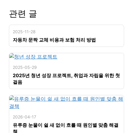
관련 글
2025-11-28
자동차 문짝 교체 비용과 보험 처리 방법
2025-05-29
2025년 청년 성장 프로젝트, 취업과 자립을 위한 첫
걸음
2026-04-17
유루증 눈물이 쉴 새 없이 흐를 때 원인별 맞춤 해결
책