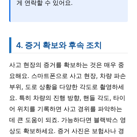
게 연락할 수 있어요.
4. 증거 확보와 후속 조치
사고 현장의 증거를 확보하는 것은 매우 중
요해요. 스마트폰으로 사고 현장, 차량 파손
부위, 도로 상황을 다양한 각도로 촬영하세
요. 특히 차량의 진행 방향, 핸들 각도, 타이
어 위치를 기록하면 사고 경위를 파악하는
데 큰 도움이 되죠. 가능하다면 블랙박스 영
상도 확보하세요. 증거 사진은 보험사나 경