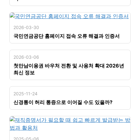
2026-03-30
국민연금공단 홈페이지 접속 오류 해결과 인증서
2026-03-06
첫만남이용권 바우처 전환 및 사용처 확대 2026년
최신 정보
2025-11-24
신경통이 허리 통증으로 이어질 수도 있을까?
2025-05-06