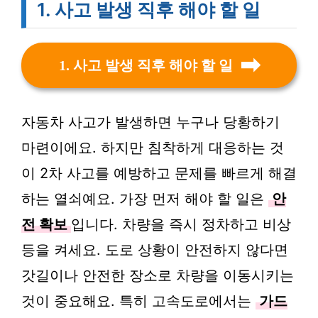
1. 사고 발생 직후 해야 할 일
1. 사고 발생 직후 해야 할 일
자동차 사고가 발생하면 누구나 당황하기
마련이에요. 하지만 침착하게 대응하는 것
이 2차 사고를 예방하고 문제를 빠르게 해결
하는 열쇠예요. 가장 먼저 해야 할 일은
안
전 확보
입니다. 차량을 즉시 정차하고 비상
등을 켜세요. 도로 상황이 안전하지 않다면
갓길이나 안전한 장소로 차량을 이동시키는
것이 중요해요. 특히 고속도로에서는
가드