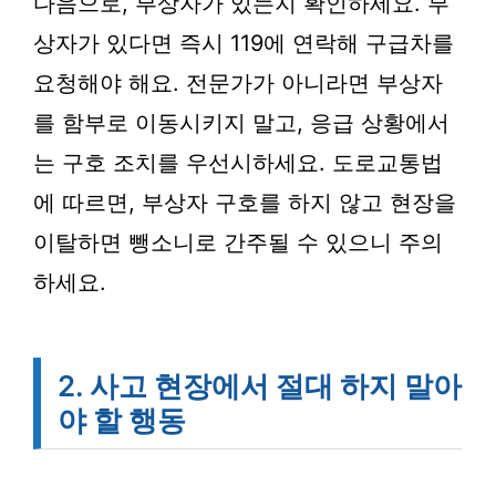
다음으로, 부상자가 있는지 확인하세요. 부
상자가 있다면 즉시 119에 연락해 구급차를
요청해야 해요. 전문가가 아니라면 부상자
를 함부로 이동시키지 말고, 응급 상황에서
는 구호 조치를 우선시하세요. 도로교통법
에 따르면, 부상자 구호를 하지 않고 현장을
이탈하면 뺑소니로 간주될 수 있으니 주의
하세요.
2. 사고 현장에서 절대 하지 말아
야 할 행동