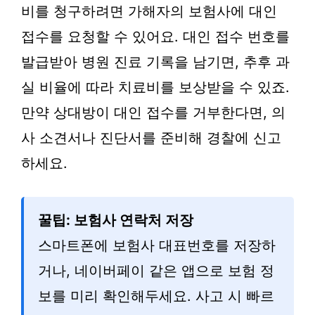
비를 청구하려면 가해자의 보험사에 대인
접수를 요청할 수 있어요. 대인 접수 번호를
발급받아 병원 진료 기록을 남기면, 추후 과
실 비율에 따라 치료비를 보상받을 수 있죠.
만약 상대방이 대인 접수를 거부한다면, 의
사 소견서나 진단서를 준비해 경찰에 신고
하세요.
꿀팁: 보험사 연락처 저장
스마트폰에 보험사 대표번호를 저장하
거나, 네이버페이 같은 앱으로 보험 정
보를 미리 확인해두세요. 사고 시 빠르