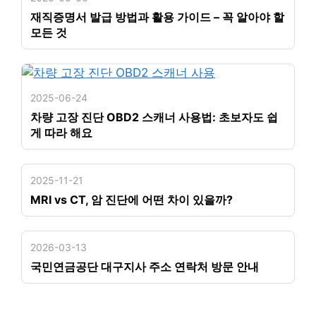
재직증명서 발급 방법과 활용 가이드 – 꼭 알아야 할
모든 것
2025-06-24
차량 고장 진단 OBD2 스캐너 사용법: 초보자도 쉽
게 따라 해요
2025-11-21
MRI vs CT, 암 진단에 어떤 차이 있을까?
2026-03-13
국민연금공단 대구지사 주소 연락처 방문 안내