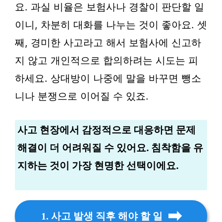
요. 과실 비율은 보험사나 경찰이 판단할 일
이니, 차분히 대화를 나누는 것이 좋아요. 셋
째, 경미한 사고라고 해서 보험사에 신고하
지 않고 개인적으로 합의하려는 시도는 피
하세요. 상대방이 나중에 말을 바꾸면 뺑소
니나 분쟁으로 이어질 수 있죠.
사고 현장에서 감정적으로 대응하면 문제
해결이 더 어려워질 수 있어요. 침착함을 유
지하는 것이 가장 현명한 선택이에요.
1. 사고 발생 직후 해야 할 일