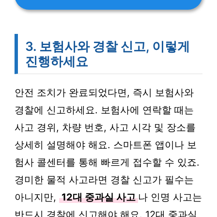
3. 보험사와 경찰 신고, 이렇게
진행하세요
안전 조치가 완료되었다면, 즉시 보험사와
경찰에 신고하세요. 보험사에 연락할 때는
사고 경위, 차량 번호, 사고 시각 및 장소를
상세히 설명해야 해요. 스마트폰 앱이나 보
험사 콜센터를 통해 빠르게 접수할 수 있죠.
경미한 물적 사고라면 경찰 신고가 필수는
아니지만,
12대 중과실 사고
나 인명 사고는
반드시 경찰에 신고해야 해요. 12대 중과실