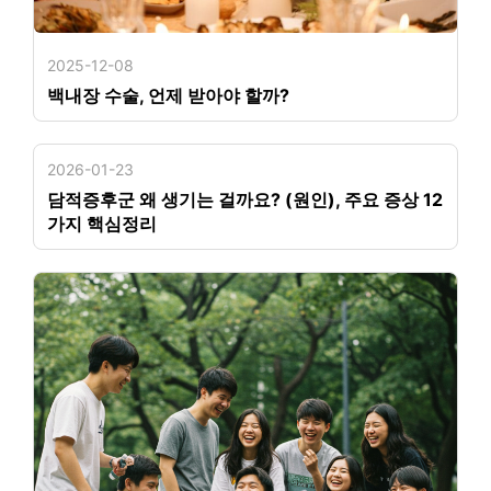
2025-12-08
백내장 수술, 언제 받아야 할까?
2026-01-23
담적증후군 왜 생기는 걸까요? (원인), 주요 증상 12
가지 핵심정리