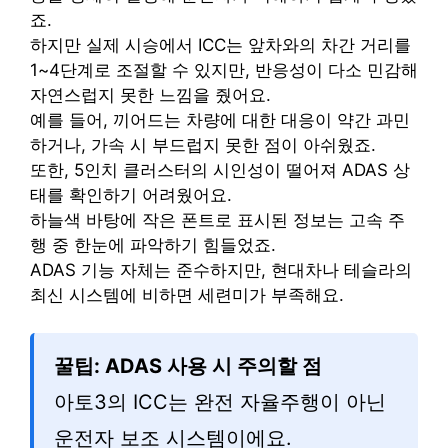
죠.
하지만 실제 시승에서 ICC는 앞차와의 차간 거리를
1~4단계로 조절할 수 있지만, 반응성이 다소 민감해
자연스럽지 못한 느낌을 줬어요.
예를 들어, 끼어드는 차량에 대한 대응이 약간 과민
하거나, 가속 시 부드럽지 못한 점이 아쉬웠죠.
또한, 5인치 클러스터의 시인성이 떨어져 ADAS 상
태를 확인하기 어려웠어요.
하늘색 바탕에 작은 폰트로 표시된 정보는 고속 주
행 중 한눈에 파악하기 힘들었죠.
ADAS 기능 자체는 준수하지만, 현대차나 테슬라의
최신 시스템에 비하면 세련미가 부족해요.
꿀팁: ADAS 사용 시 주의할 점
아토3의 ICC는 완전 자율주행이 아닌
운전자 보조 시스템이에요.