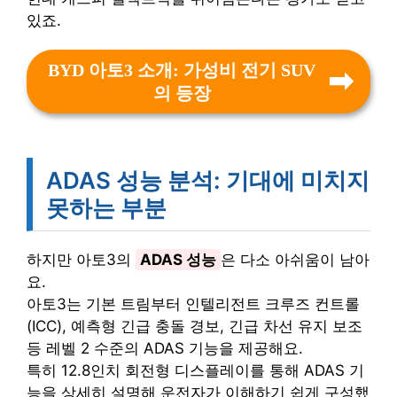
있죠.
BYD 아토3 소개: 가성비 전기 SUV
의 등장
ADAS 성능 분석: 기대에 미치지
못하는 부분
하지만 아토3의
ADAS 성능
은 다소 아쉬움이 남아
요.
아토3는 기본 트림부터 인텔리전트 크루즈 컨트롤
(ICC), 예측형 긴급 충돌 경보, 긴급 차선 유지 보조
등 레벨 2 수준의 ADAS 기능을 제공해요.
특히 12.8인치 회전형 디스플레이를 통해 ADAS 기
능을 상세히 설명해 운전자가 이해하기 쉽게 구성했