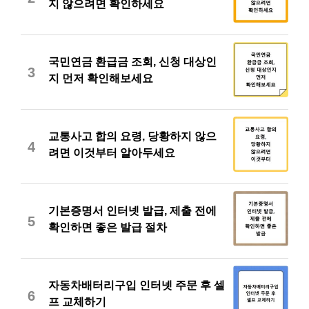
지 않으려면 확인하세요
국민연금 환급금 조회, 신청 대상인
3
지 먼저 확인해보세요
교통사고 합의 요령, 당황하지 않으
4
려면 이것부터 알아두세요
기본증명서 인터넷 발급, 제출 전에
5
확인하면 좋은 발급 절차
자동차배터리구입 인터넷 주문 후 셀
6
프 교체하기