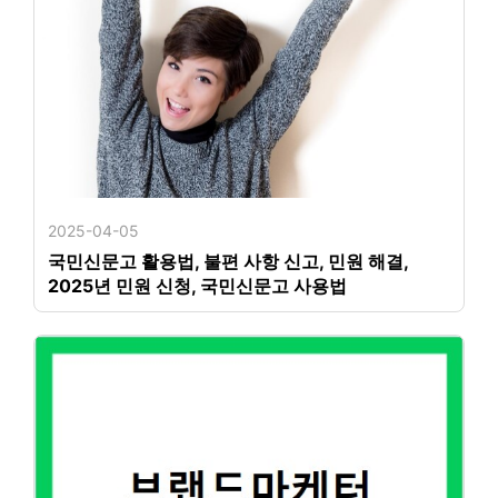
2025-04-05
국민신문고 활용법, 불편 사항 신고, 민원 해결,
2025년 민원 신청, 국민신문고 사용법