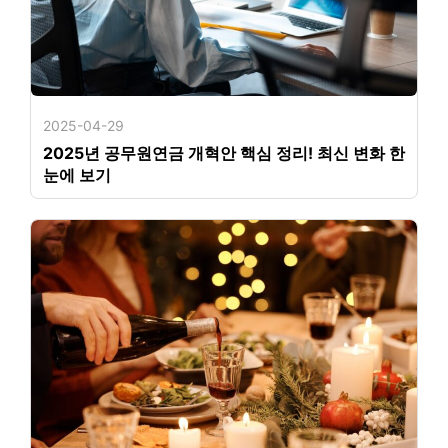
2025-04-29
2025년 공무원연금 개혁안 핵심 정리! 최신 변화 한
눈에 보기