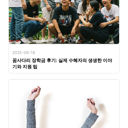
2025-06-18
꿈사다리 장학금 후기: 실제 수혜자의 생생한 이야
기와 지원 팁