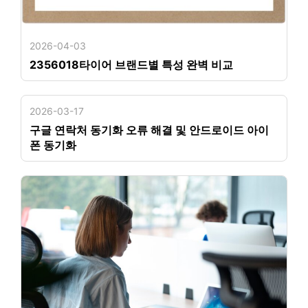
2026-04-03
2356018타이어 브랜드별 특성 완벽 비교
2026-03-17
구글 연락처 동기화 오류 해결 및 안드로이드 아이
폰 동기화