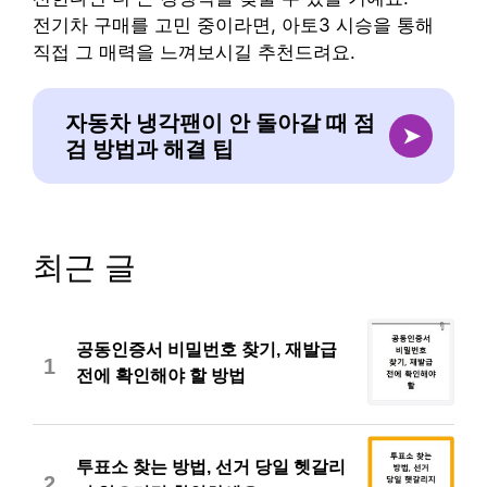
전기차 구매를 고민 중이라면, 아토3 시승을 통해
직접 그 매력을 느껴보시길 추천드려요.
자동차 냉각팬이 안 돌아갈 때 점
➤
검 방법과 해결 팁
최근 글
공동인증서 비밀번호 찾기, 재발급
1
전에 확인해야 할 방법
투표소 찾는 방법, 선거 당일 헷갈리
2