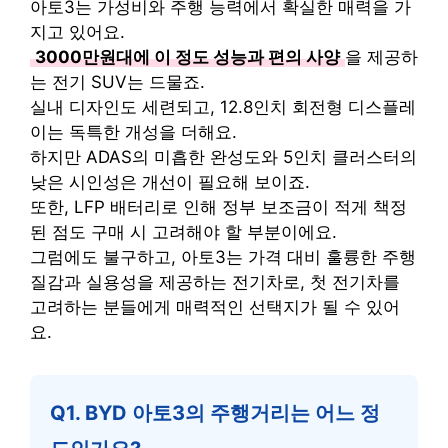
아토3는 가성비와 주행 능력에서 확실한 매력을 가
지고 있어요.
3000만원대에 이 정도 성능과 편의 사양
을 제공하
는 전기 SUV는 드물죠.
실내 디자인도 세련되고, 12.8인치 회전형 디스플레
이는 독특한 개성을 더해요.
하지만 ADAS의 미흡한 완성도와 5인치 클러스터의
낮은 시인성은 개선이 필요해 보이죠.
또한, LFP 배터리로 인해 정부 보조금이 적게 책정
된 점도 구매 시 고려해야 할 부분이에요.
그럼에도 불구하고, 아토3는 가격 대비 훌륭한 주행
질감과 실용성을 제공하는 전기차로, 첫 전기차를
고려하는 분들에게 매력적인 선택지가 될 수 있어
요.
Q1. BYD 아토3의 주행거리는 어느 정