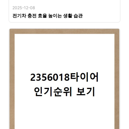
2025-12-08
전기차 충전 효율 높이는 생활 습관