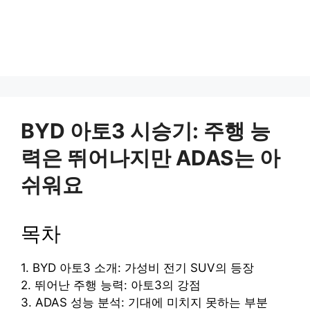
BYD 아토3 시승기: 주행 능
력은 뛰어나지만 ADAS는 아
쉬워요
목차
1. BYD 아토3 소개: 가성비 전기 SUV의 등장
2. 뛰어난 주행 능력: 아토3의 강점
3. ADAS 성능 분석: 기대에 미치지 못하는 부분