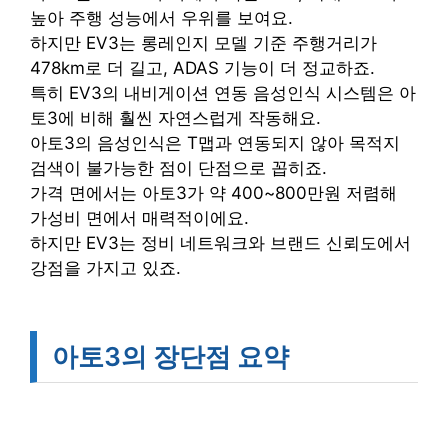
높아 주행 성능에서 우위를 보여요.
하지만 EV3는 롱레인지 모델 기준 주행거리가
478km로 더 길고, ADAS 기능이 더 정교하죠.
특히 EV3의 내비게이션 연동 음성인식 시스템은 아
토3에 비해 훨씬 자연스럽게 작동해요.
아토3의 음성인식은 T맵과 연동되지 않아 목적지
검색이 불가능한 점이 단점으로 꼽히죠.
가격 면에서는 아토3가 약 400~800만원 저렴해
가성비 면에서 매력적이에요.
하지만 EV3는 정비 네트워크와 브랜드 신뢰도에서
강점을 가지고 있죠.
아토3의 장단점 요약