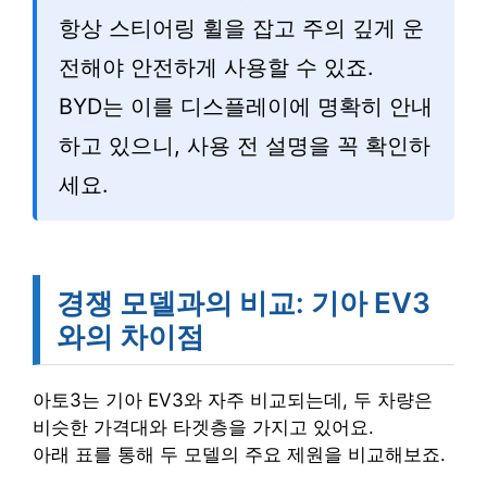
항상 스티어링 휠을 잡고 주의 깊게 운
전해야 안전하게 사용할 수 있죠.
BYD는 이를 디스플레이에 명확히 안내
하고 있으니, 사용 전 설명을 꼭 확인하
세요.
경쟁 모델과의 비교: 기아 EV3
와의 차이점
아토3는 기아 EV3와 자주 비교되는데, 두 차량은
비슷한 가격대와 타겟층을 가지고 있어요.
아래 표를 통해 두 모델의 주요 제원을 비교해보죠.