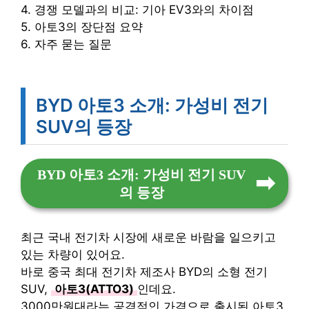
4. 경쟁 모델과의 비교: 기아 EV3와의 차이점
5. 아토3의 장단점 요약
6. 자주 묻는 질문
BYD 아토3 소개: 가성비 전기
SUV의 등장
BYD 아토3 소개: 가성비 전기 SUV
의 등장
최근 국내 전기차 시장에 새로운 바람을 일으키고
있는 차량이 있어요.
바로 중국 최대 전기차 제조사 BYD의 소형 전기
SUV,
아토3(ATTO3)
인데요.
3000만원대라는 공격적인 가격으로 출시된 아토3