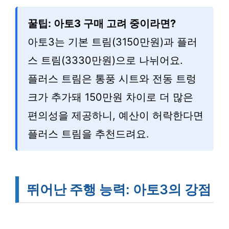
꿀팁: 아토3 구매 고려 중이라면?
아토3는 기본 트림(3150만원)과 플러
스 트림(3330만원)으로 나뉘어요.
플러스 트림은 통풍 시트와 전동 트렁
크가 추가돼 150만원 차이로 더 많은
편의성을 제공하니, 예산이 허락한다면
플러스 트림을 추천드려요.
뛰어난 주행 능력: 아토3의 강점