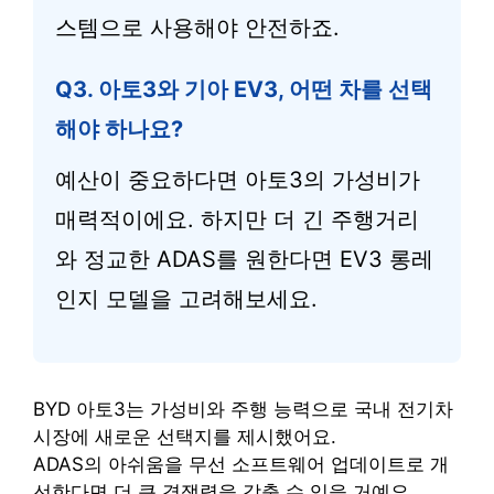
스템으로 사용해야 안전하죠.
Q3. 아토3와 기아 EV3, 어떤 차를 선택
해야 하나요?
예산이 중요하다면 아토3의 가성비가
매력적이에요. 하지만 더 긴 주행거리
와 정교한 ADAS를 원한다면 EV3 롱레
인지 모델을 고려해보세요.
BYD 아토3는 가성비와 주행 능력으로 국내 전기차
시장에 새로운 선택지를 제시했어요.
ADAS의 아쉬움을 무선 소프트웨어 업데이트로 개
선한다면 더 큰 경쟁력을 갖출 수 있을 거예요.