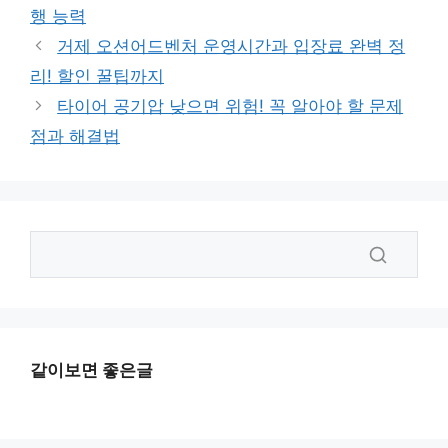
행 능력
거제 오션어드벤처 운영시간과 입장료 완벽 정
리! 할인 꿀팁까지
타이어 공기압 낮으면 위험! 꼭 알아야 할 문제
점과 해결법
같이보면 좋은글