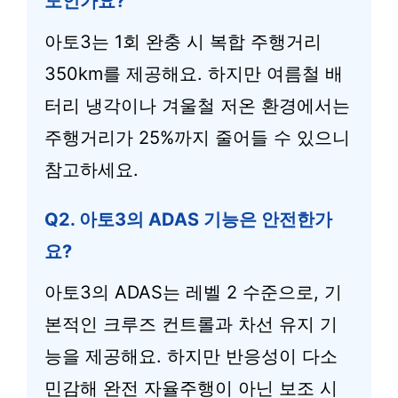
도인가요?
아토3는 1회 완충 시 복합 주행거리
350km를 제공해요. 하지만 여름철 배
터리 냉각이나 겨울철 저온 환경에서는
주행거리가 25%까지 줄어들 수 있으니
참고하세요.
Q2. 아토3의 ADAS 기능은 안전한가
요?
아토3의 ADAS는 레벨 2 수준으로, 기
본적인 크루즈 컨트롤과 차선 유지 기
능을 제공해요. 하지만 반응성이 다소
민감해 완전 자율주행이 아닌 보조 시