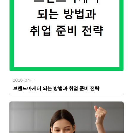
2026-04-11
브랜드마케터 되는 방법과 취업 준비 전략