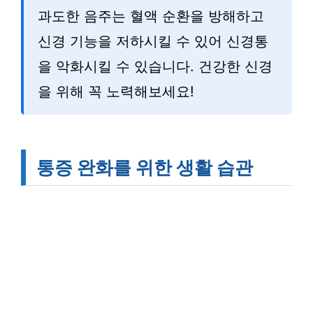
과도한 음주는 혈액 순환을 방해하고
신경 기능을 저하시킬 수 있어 신경통
을 악화시킬 수 있습니다. 건강한 신경
을 위해 꼭 노력해보세요!
통증 완화를 위한 생활 습관