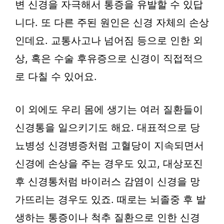
변 신경을 자극해서 통증을 유발할 수 있답
니다. 또 다른 주된 원인은 신경 자체의 손상
인데요. 교통사고나 넘어짐 등으로 인한 외
상, 혹은 수술 후유증으로 신경이 직접적으
로 다칠 수 있어요.
이 외에도 우리 몸에 생기는 여러 질환들이
신경통을 일으키기도 해요. 대표적으로 당
뇨병성 신경병증처럼 고혈당이 지속되면서
신경에 손상을 주는 경우도 있고, 대상포진
후 신경통처럼 바이러스 감염이 신경을 망
가뜨리는 경우도 있죠. 때로는 뇌졸중 후 발
생하는 통증이나 척추 질환으로 인한 신경