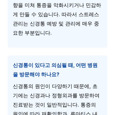
향을 미쳐 통증을 악화시키거나 민감하
게 만들 수 있습니다. 따라서 스트레스
관리는 신경통 예방 및 관리에 매우 중
요한 부분입니다.
신경통이 있다고 의심될 때, 어떤 병원
을 방문해야 하나요?
신경통의 원인이 다양하기 때문에, 초
기에는 신경과나 정형외과를 방문하여
진료받는 것이 일반적입니다. 통증의
원인에 따라 재활의학과, 류마티스 내