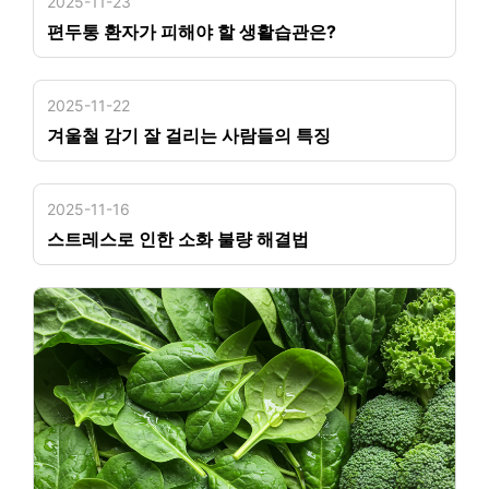
2025-11-23
편두통 환자가 피해야 할 생활습관은?
2025-11-22
겨울철 감기 잘 걸리는 사람들의 특징
2025-11-16
스트레스로 인한 소화 불량 해결법