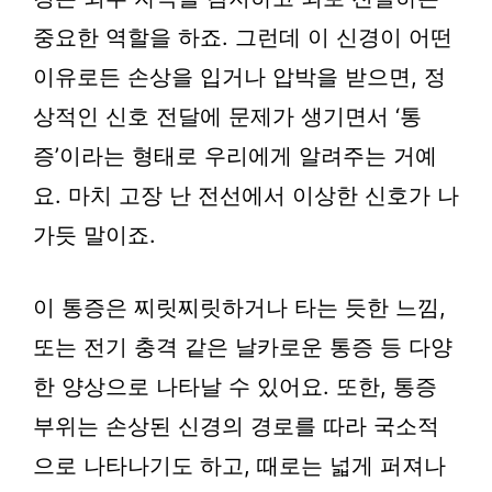
중요한 역할을 하죠. 그런데 이 신경이 어떤
이유로든 손상을 입거나 압박을 받으면, 정
상적인 신호 전달에 문제가 생기면서 ‘통
증’이라는 형태로 우리에게 알려주는 거예
요. 마치 고장 난 전선에서 이상한 신호가 나
가듯 말이죠.
이 통증은 찌릿찌릿하거나 타는 듯한 느낌,
또는 전기 충격 같은 날카로운 통증 등 다양
한 양상으로 나타날 수 있어요. 또한, 통증
부위는 손상된 신경의 경로를 따라 국소적
으로 나타나기도 하고, 때로는 넓게 퍼져나