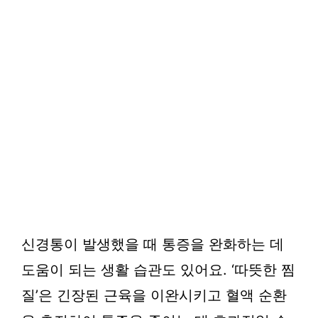
신경통이 발생했을 때 통증을 완화하는 데
도움이 되는 생활 습관도 있어요. ‘따뜻한 찜
질’은 긴장된 근육을 이완시키고 혈액 순환