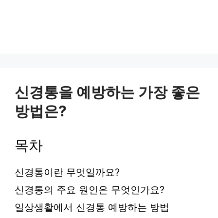
신경통을 예방하는 가장 좋은
방법은?
목차
신경통이란 무엇일까요?
신경통의 주요 원인은 무엇인가요?
일상생활에서 신경통 예방하는 방법