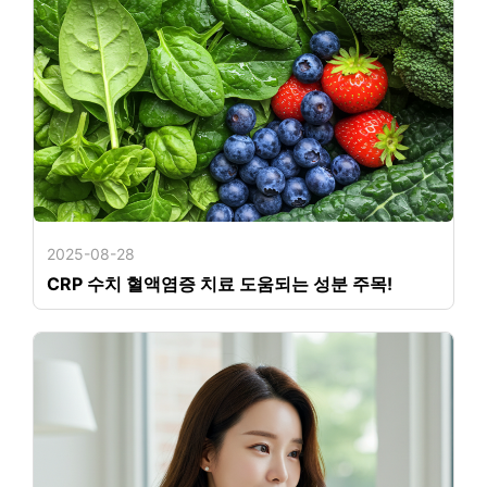
2025-08-28
CRP 수치 혈액염증 치료 도움되는 성분 주목!