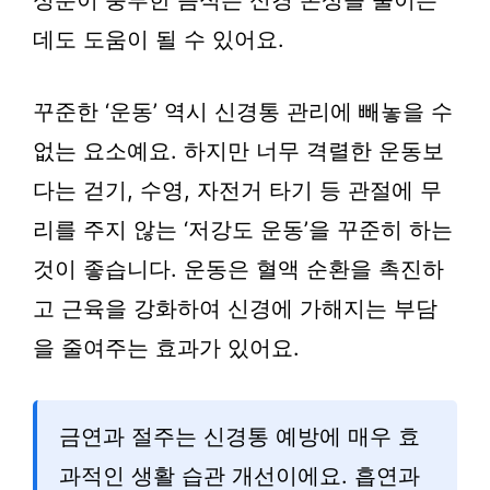
성분이 풍부한 음식은 신경 손상을 줄이는
데도 도움이 될 수 있어요.
꾸준한 ‘운동’ 역시 신경통 관리에 빼놓을 수
없는 요소예요. 하지만 너무 격렬한 운동보
다는 걷기, 수영, 자전거 타기 등 관절에 무
리를 주지 않는 ‘저강도 운동’을 꾸준히 하는
것이 좋습니다. 운동은 혈액 순환을 촉진하
고 근육을 강화하여 신경에 가해지는 부담
을 줄여주는 효과가 있어요.
금연과 절주는 신경통 예방에 매우 효
과적인 생활 습관 개선이에요. 흡연과