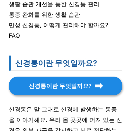
생활 습관 개선을 통한 신경통 관리
통증 완화를 위한 생활 습관
만성 신경통, 어떻게 관리해야 할까요?
FAQ
신경통이란 무엇일까요?
신경통이란 무엇일까요?
신경통은 말 그대로 신경에 발생하는 통증
을 이야기해요. 우리 몸 곳곳에 퍼져 있는 신
경은 외부 자극을 감지하고 뇌로 전달하는