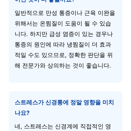
일반적으로 만성 통증이나 근육 이완을
위해서는 온찜질이 도움이 될 수 있습
니다. 하지만 급성 염증이 있는 경우나
통증의 원인에 따라 냉찜질이 더 효과
적일 수도 있으므로, 정확한 판단을 위
해 전문가와 상의하는 것이 좋습니다.
스트레스가 신경통에 정말 영향을 미치
나요?
네, 스트레스는 신경계에 직접적인 영