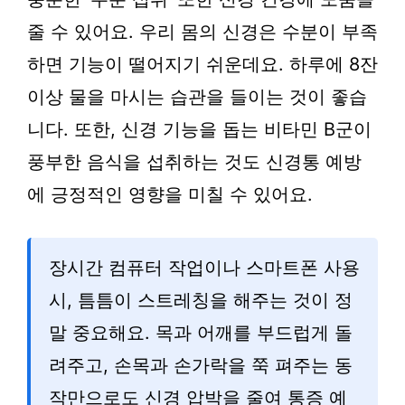
줄 수 있어요. 우리 몸의 신경은 수분이 부족
하면 기능이 떨어지기 쉬운데요. 하루에 8잔
이상 물을 마시는 습관을 들이는 것이 좋습
니다. 또한, 신경 기능을 돕는 비타민 B군이
풍부한 음식을 섭취하는 것도 신경통 예방
에 긍정적인 영향을 미칠 수 있어요.
장시간 컴퓨터 작업이나 스마트폰 사용
시, 틈틈이 스트레칭을 해주는 것이 정
말 중요해요. 목과 어깨를 부드럽게 돌
려주고, 손목과 손가락을 쭉 펴주는 동
작만으로도 신경 압박을 줄여 통증 예