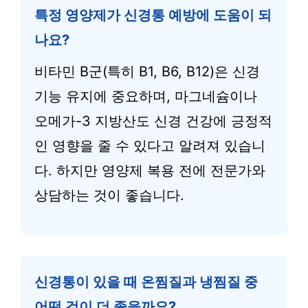
특정 영양제가 신경통 예방에 도움이 되
나요?
비타민 B군(특히 B1, B6, B12)은 신경
기능 유지에 중요하며, 마그네슘이나
오메가-3 지방산도 신경 건강에 긍정적
인 영향을 줄 수 있다고 알려져 있습니
다. 하지만 영양제 복용 전에 전문가와
상담하는 것이 좋습니다.
신경통이 있을 때 온찜질과 냉찜질 중
어떤 것이 더 좋을까요?