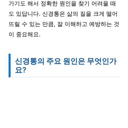
가기도 해서 정확한 원인을 찾기 어려울 때
도 있답니다. 신경통은 삶의 질을 크게 떨어
뜨릴 수 있는 만큼, 잘 이해하고 예방하는 것
이 중요해요.
신경통의 주요 원인은 무엇인가
요?