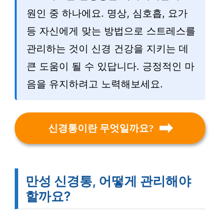
원인 중 하나에요. 명상, 심호흡, 요가
등 자신에게 맞는 방법으로 스트레스를
관리하는 것이 신경 건강을 지키는 데
큰 도움이 될 수 있답니다. 긍정적인 마
음을 유지하려고 노력해보세요.
신경통이란 무엇일까요?
만성 신경통, 어떻게 관리해야
할까요?