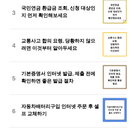
국민연금 환급금 조회, 신청 대상인
3
지 먼저 확인해보세요
교통사고 합의 요령, 당황하지 않으
4
려면 이것부터 알아두세요
기본증명서 인터넷 발급, 제출 전에
5
확인하면 좋은 발급 절차
자동차배터리구입 인터넷 주문 후 셀
6
프 교체하기