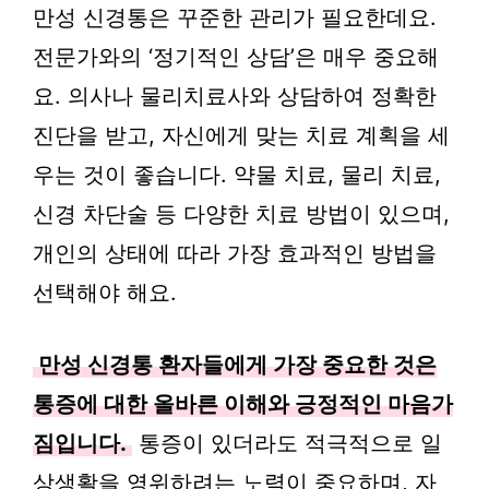
만성 신경통은 꾸준한 관리가 필요한데요.
전문가와의 ‘정기적인 상담’은 매우 중요해
요. 의사나 물리치료사와 상담하여 정확한
진단을 받고, 자신에게 맞는 치료 계획을 세
우는 것이 좋습니다. 약물 치료, 물리 치료,
신경 차단술 등 다양한 치료 방법이 있으며,
개인의 상태에 따라 가장 효과적인 방법을
선택해야 해요.
만성 신경통 환자들에게 가장 중요한 것은
통증에 대한 올바른 이해와 긍정적인 마음가
짐입니다.
통증이 있더라도 적극적으로 일
상생활을 영위하려는 노력이 중요하며, 자