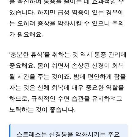
을 촉진하여 통증을 줄이는 데 효과적일 수
있습니다. 하지만 급성 염증이 있는 경우에
는 오히려 증상을 악화시킬 수 있으니 주의
가 필요해요.
‘충분한 휴식’을 취하는 것 역시 통증 관리에
중요해요. 몸이 쉬면서 손상된 신경이 회복
될 시간을 주는 것이죠. 밤에 편안하게 잠을
자는 것은 신체 회복에 매우 중요한 역할을
하므로, 규칙적인 수면 습관을 유지하려고
노력하는 것이 좋습니다.
스트레스는 신경통을 악화시키는 주요