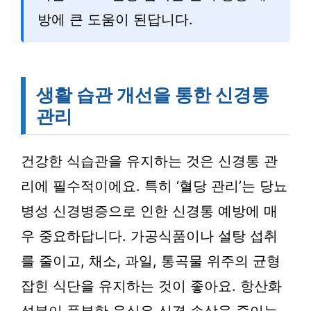
방에 큰 도움이 된답니다.
생활 습관 개선을 통한 신경통
관리
건강한 식습관을 유지하는 것은 신경통 관
리에 필수적이에요. 특히 ‘혈당 관리’는 당뇨
병성 신경병증으로 인한 신경통 예방에 매
우 중요하답니다. 가공식품이나 설탕 섭취
를 줄이고, 채소, 과일, 통곡물 위주의 균형
잡힌 식단을 유지하는 것이 좋아요. 항산화