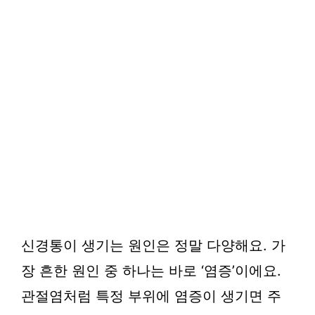
신경통이 생기는 원인은 정말 다양해요. 가
장 흔한 원인 중 하나는 바로 ‘염증’이에요.
관절염처럼 특정 부위에 염증이 생기면 주