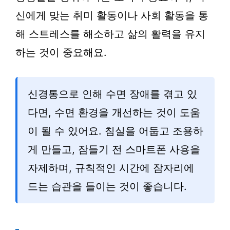
신에게 맞는 취미 활동이나 사회 활동을 통
해 스트레스를 해소하고 삶의 활력을 유지
하는 것이 중요해요.
신경통으로 인해 수면 장애를 겪고 있
다면, 수면 환경을 개선하는 것이 도움
이 될 수 있어요. 침실을 어둡고 조용하
게 만들고, 잠들기 전 스마트폰 사용을
자제하며, 규칙적인 시간에 잠자리에
드는 습관을 들이는 것이 좋습니다.