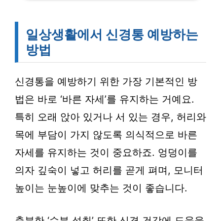
일상생활에서 신경통 예방하는
방법
신경통을 예방하기 위한 가장 기본적인 방
법은 바로 ‘바른 자세’를 유지하는 거예요.
특히 오래 앉아 있거나 서 있는 경우, 허리와
목에 부담이 가지 않도록 의식적으로 바른
자세를 유지하는 것이 중요하죠. 엉덩이를
의자 깊숙이 넣고 허리를 곧게 펴며, 모니터
높이는 눈높이에 맞추는 것이 좋습니다.
충분한 ‘수분 섭취’ 또한 신경 건강에 도움을