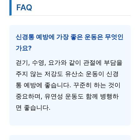
FAQ
신경통 예방에 가장 좋은 운동은 무엇인
가요?
걷기, 수영, 요가와 같이 관절에 부담을
주지 않는 저강도 유산소 운동이 신경
통 예방에 좋습니다. 꾸준히 하는 것이
중요하며, 유연성 운동도 함께 병행하
면 좋습니다.