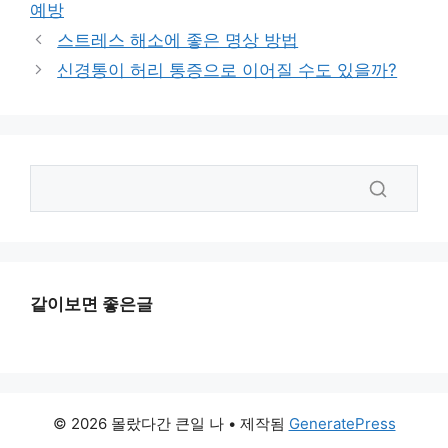
그
예방
리
스트레스 해소에 좋은 명상 방법
신경통이 허리 통증으로 이어질 수도 있을까?
같이보면 좋은글
© 2026 몰랐다간 큰일 나
• 제작됨
GeneratePress