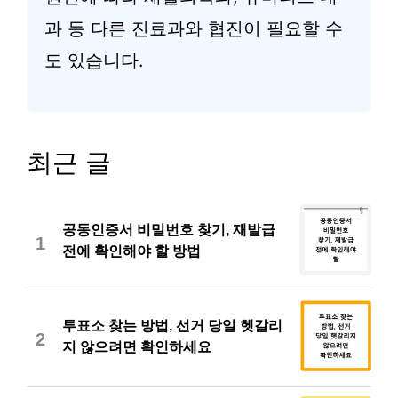
과 등 다른 진료과와 협진이 필요할 수
도 있습니다.
최근 글
공동인증서 비밀번호 찾기, 재발급
1
전에 확인해야 할 방법
투표소 찾는 방법, 선거 당일 헷갈리
2
지 않으려면 확인하세요