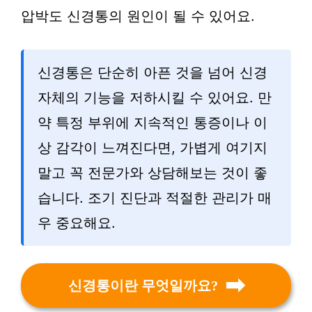
압박도 신경통의 원인이 될 수 있어요.
신경통은 단순히 아픈 것을 넘어 신경
자체의 기능을 저하시킬 수 있어요. 만
약 특정 부위에 지속적인 통증이나 이
상 감각이 느껴진다면, 가볍게 여기지
말고 꼭 전문가와 상담해보는 것이 좋
습니다. 조기 진단과 적절한 관리가 매
우 중요해요.
신경통이란 무엇일까요?