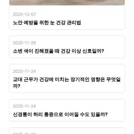
2025-12-07
노안 예방을 위한 눈 건강 관리법
2025-11-29
소변 색이 진해졌을 때 건강 이상 신호일까?
2025-11-24
교대 근무가 건강에 미치는 장기적인 영향은 무엇일
까?
2025-11-24
신경통이 허리 통증으로 이어질 수도 있을까?