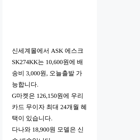
신세계몰에서 ASK 에스크
SK274KK는 10,600원에 배
송비 3,000원, 오늘출발 가
능합니다.
G마켓은 126,150원에 우리
카드 무이자 최대 24개월 혜
택이 있습니다.
다나와 18,900원 모델은 신