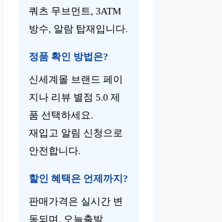
쿼츠 무브먼트, 3ATM
방수, 알람 탑재입니다.
정품 확인 방법은?
신세계몰 브랜드 페이
지나 리뷰 별점 5.0 제
품 선택하세요.
재입고 알림 신청으로
안전합니다.
할인 혜택은 언제까지?
판매가격은 실시간 변
동되며, 오늘출발