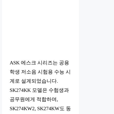
ASK 에스크 시리즈는 공용
학생 저소음 시험용 수능 시
계로 설계되었습니다.
SK274KK 모델은 수험생과
공무원에게 적합하며,
SK274KW2, SK274KW도 동