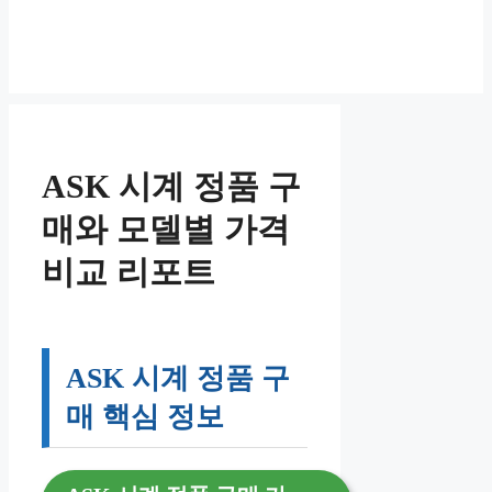
ASK 시계 정품 구
매와 모델별 가격
비교 리포트
ASK 시계 정품 구
매 핵심 정보