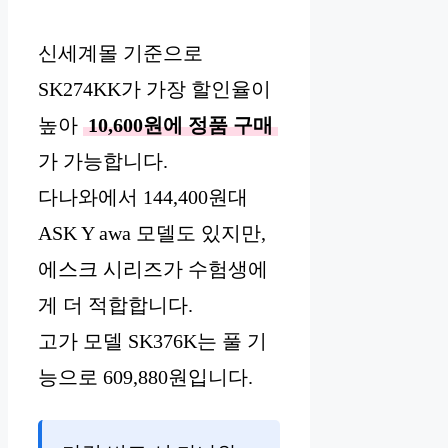
신세계몰 기준으로
SK274KK가 가장 할인율이
높아
10,600원에 정품 구매
가 가능합니다.
다나와에서 144,400원대
ASK Y awa 모델도 있지만,
에스크 시리즈가 수험생에
게 더 적합합니다.
고가 모델 SK376K는 풀 기
능으로 609,880원입니다.