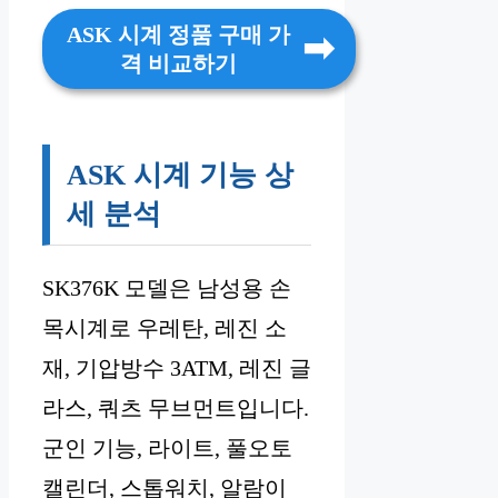
ASK 시계 정품 구매 가
격 비교하기
ASK 시계 기능 상
세 분석
SK376K 모델은 남성용 손
목시계로 우레탄, 레진 소
재, 기압방수 3ATM, 레진 글
라스, 쿼츠 무브먼트입니다.
군인 기능, 라이트, 풀오토
캘린더, 스톱워치, 알람이