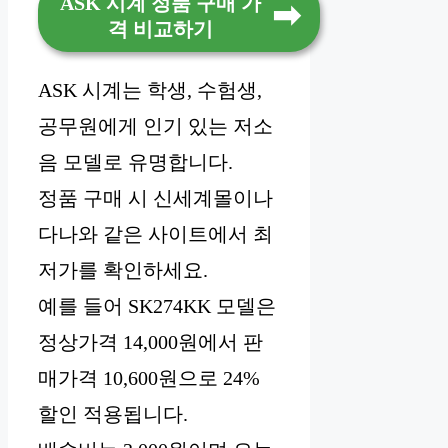
ASK 시계 정품 구매 가
격 비교하기
ASK 시계는 학생, 수험생,
공무원에게 인기 있는 저소
음 모델로 유명합니다.
정품 구매 시 신세계몰이나
다나와 같은 사이트에서 최
저가를 확인하세요.
예를 들어 SK274KK 모델은
정상가격 14,000원에서 판
매가격 10,600원으로 24%
할인 적용됩니다.