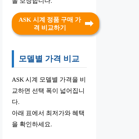
을 보장합니다.
ASK 시계 정품 구매 가
격 비교하기
모델별 가격 비교
ASK 시계 모델별 가격을 비
교하면 선택 폭이 넓어집니
다.
아래 표에서 최저가와 혜택
을 확인하세요.