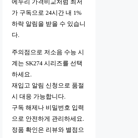
에누리 가격비교처럼 최저
가 구독으로 24시간 내 1%
하락 알림을 받을 수 있습니
다.
주의점으로 저소음 수능 시
계는 SK274 시리즈를 선택
하세요.
재입고 알림 신청으로 품절
시 대응 가능합니다.
구독 해제나 비밀번호 입력
으로 안전하게 관리하세요.
정품 확인은 리뷰와 별점으