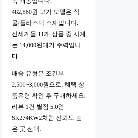
속 배송입니다.
482,860원 고가 모델은 직
물/플라스틱 소재입니다.
신세계몰 11개 상품 중 시계
는 14,000원대가 주력입니
다.
배송 유형은 조건부
2,500~3,000원으로, 혜택 상
품유형 확인 후 구매하세요.
리뷰 1건 별점 5.0인
SK274KW2처럼 신뢰도 높
은 곳 선택.