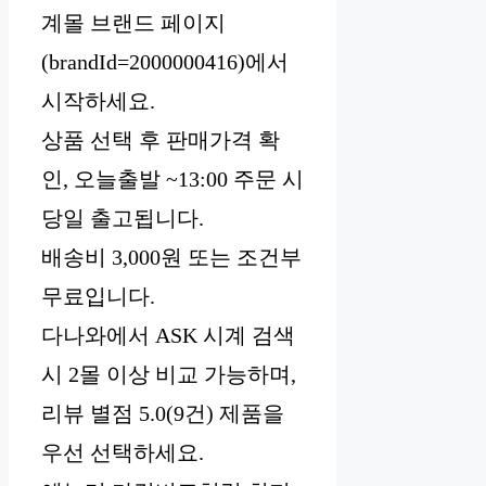
계몰 브랜드 페이지
(brandId=2000000416)에서
시작하세요.
상품 선택 후 판매가격 확
인, 오늘출발 ~13:00 주문 시
당일 출고됩니다.
배송비 3,000원 또는 조건부
무료입니다.
다나와에서 ASK 시계 검색
시 2몰 이상 비교 가능하며,
리뷰 별점 5.0(9건) 제품을
우선 선택하세요.