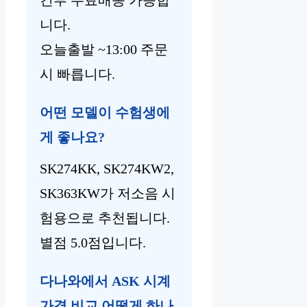
건부 무료배송 가능합
니다.
오늘출발 ~13:00 주문
시 빠릅니다.
어떤 모델이 수험생에
게 좋나요?
SK274KK, SK274KW2,
SK363KW가 저소음 시
험용으로 추천됩니다.
별점 5.0점입니다.
다나와에서 ASK 시계
가격 비교 어떻게 하나