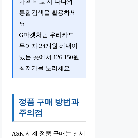
가격 비교 시 다나와
통합검색을 활용하세
요.
G마켓처럼 우리카드
무이자 24개월 혜택이
있는 곳에서 126,150원
최저가를 노리세요.
정품 구매 방법과
주의점
ASK 시계 정품 구매는 신세