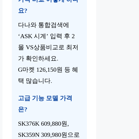
요?
다나와 통합검색에
‘ASK 시계’ 입력 후 2
몰 VS상품비교로 최저
가 확인하세요.
G마켓 126,150원 등 혜
택 많습니다.
고급 기능 모델 가격
은?
SK376K 609,880원,
SK359N 309,980원으로