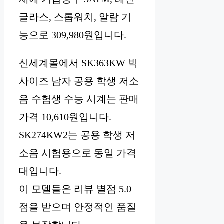
글라스, 스톱워치, 알람 기
능으로 309,980원입니다.
신세계몰에서 SK363KW 빅
사이즈 남자 공용 학생 저소
음 수험생 수능 시계는 판매
가격 10,610원입니다.
SK274KW2는 공용 학생 저
소음 시험용으로 동일 가격
대입니다.
이 모델들은 리뷰 별점 5.0
점을 받으며 안정적인 품질