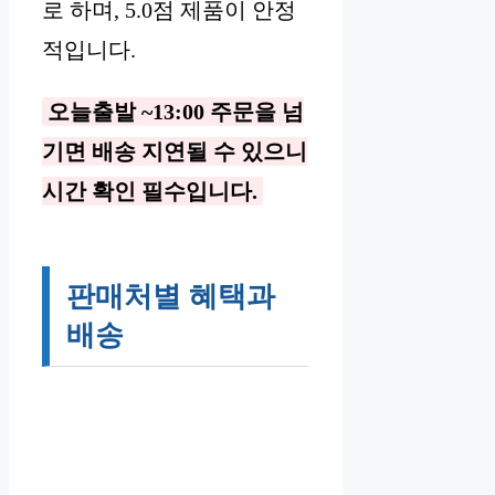
로 하며, 5.0점 제품이 안정
적입니다.
오늘출발 ~13:00 주문을 넘
기면 배송 지연될 수 있으니
시간 확인 필수입니다.
판매처별 혜택과
배송