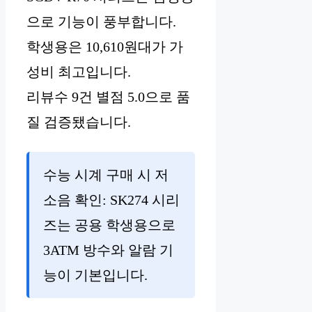
으로 기능이 풍부합니다.
학생용은 10,610원대가 가
성비 최고입니다.
리뷰수 9건 별점 5.0으로 품
질 검증됐습니다.
수능 시계 구매 시 저
소음 확인: SK274 시리
즈는 공용 학생용으로
3ATM 방수와 알람 기
능이 기본입니다.