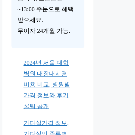
~13:00 주문으로 혜택
받으세요.
무이자 24개월 가능.
2024년 서울 대학
병원 대장내시경
비용 비교, 병원별
가격 정보와 후기
꿀팁 공개
가다실가격 정보,
가다실의 종류별