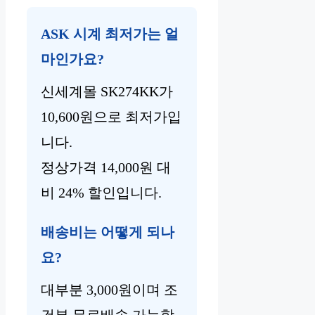
ASK 시계 최저가는 얼
마인가요?
신세계몰 SK274KK가
10,600원으로 최저가입
니다.
정상가격 14,000원 대
비 24% 할인입니다.
배송비는 어떻게 되나
요?
대부분 3,000원이며 조