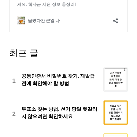
최근 글
공동인증서 비밀번호 찾기, 재발급
1
전에 확인해야 할 방법
투표소 찾는 방법, 선거 당일 헷갈리
2
지 않으려면 확인하세요