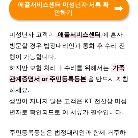
애플서비스센터 미성년자 서류 확
인하기
미성년자 고객이
애플서비스센터
에 혼자
방문할 경우 법정대리인과 통화 후 수리 진
행이 가능합니다.
하지만 보험 처리나 수리를 위해서는
가족
관계증명서 or 주민등록등본
을 반드시 지참
하세요.
생일이 지나지 않은 고객은 KT 전산상 미성
년자로 확인되므로 이 서류가 필수입니다.
주민등록등본은 법정대리인과 함께 거주하