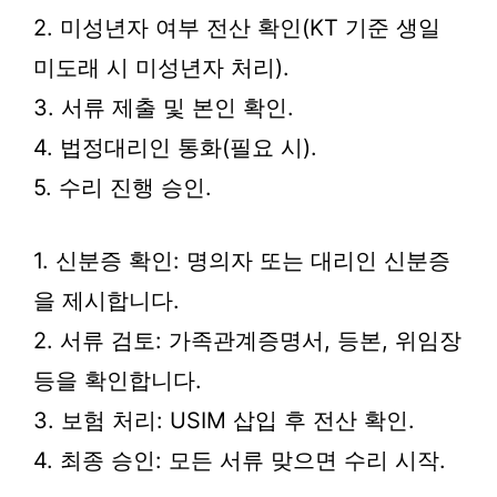
2. 미성년자 여부 전산 확인(KT 기준 생일
미도래 시 미성년자 처리).
3. 서류 제출 및 본인 확인.
4. 법정대리인 통화(필요 시).
5. 수리 진행 승인.
1. 신분증 확인: 명의자 또는 대리인 신분증
을 제시합니다.
2. 서류 검토: 가족관계증명서, 등본, 위임장
등을 확인합니다.
3. 보험 처리: USIM 삽입 후 전산 확인.
4. 최종 승인: 모든 서류 맞으면 수리 시작.