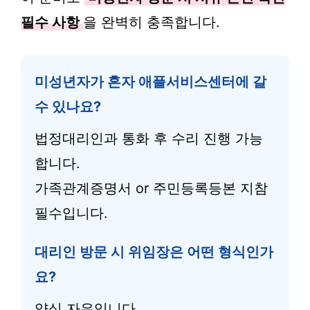
필수 사항
을 완벽히 충족합니다.
미성년자가 혼자 애플서비스센터에 갈
수 있나요?
법정대리인과 통화 후 수리 진행 가능
합니다.
가족관계증명서 or 주민등록등본 지참
필수입니다.
대리인 방문 시 위임장은 어떤 형식인가
요?
양식 자유입니다.