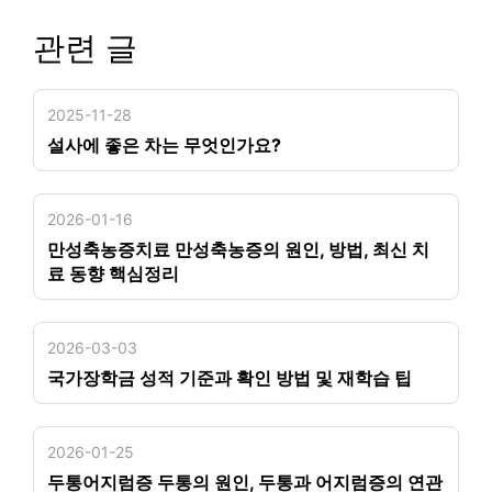
관련 글
2025-11-28
설사에 좋은 차는 무엇인가요?
2026-01-16
만성축농증치료 만성축농증의 원인, 방법, 최신 치
료 동향 핵심정리
2026-03-03
국가장학금 성적 기준과 확인 방법 및 재학습 팁
2026-01-25
두통어지럼증 두통의 원인, 두통과 어지럼증의 연관