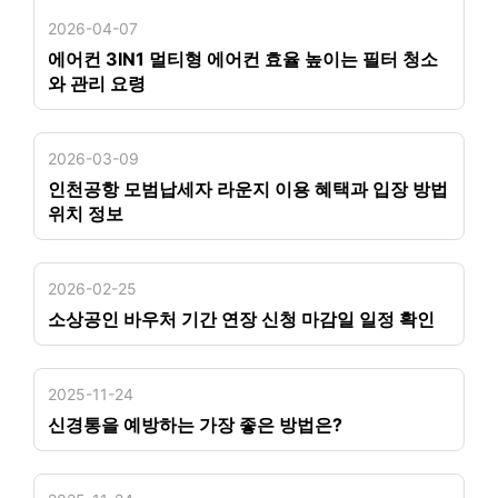
2026-04-07
에어컨 3IN1 멀티형 에어컨 효율 높이는 필터 청소
와 관리 요령
2026-03-09
인천공항 모범납세자 라운지 이용 혜택과 입장 방법
위치 정보
2026-02-25
소상공인 바우처 기간 연장 신청 마감일 일정 확인
2025-11-24
신경통을 예방하는 가장 좋은 방법은?