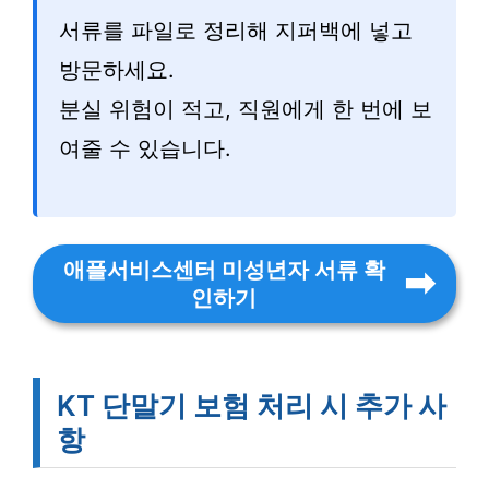
서류를 파일로 정리해 지퍼백에 넣고
방문하세요.
분실 위험이 적고, 직원에게 한 번에 보
여줄 수 있습니다.
애플서비스센터 미성년자 서류 확
인하기
KT 단말기 보험 처리 시 추가 사
항