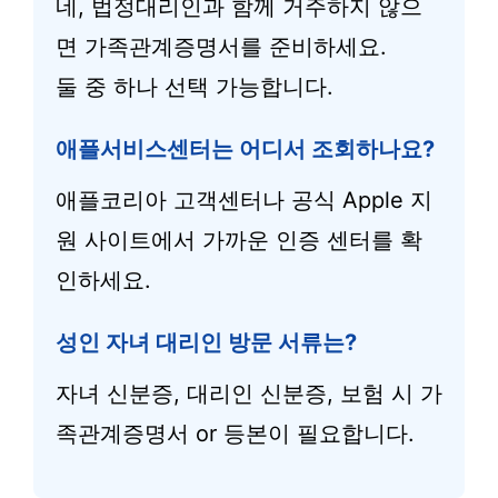
네, 법정대리인과 함께 거주하지 않으
면 가족관계증명서를 준비하세요.
둘 중 하나 선택 가능합니다.
애플서비스센터는 어디서 조회하나요?
애플코리아 고객센터나 공식 Apple 지
원 사이트에서 가까운 인증 센터를 확
인하세요.
성인 자녀 대리인 방문 서류는?
자녀 신분증, 대리인 신분증, 보험 시 가
족관계증명서 or 등본이 필요합니다.