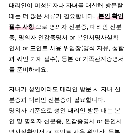
대리인이 미성년자나 자녀를 대신해 방문할
때는 더 많은 서류가 필요합니다.
본인 확인
필수 사항
으로 명의자 신분증, 대리인 신분
증, 명의자 인감증명서 or 본인서명사실확
인서 or 포인트 사용 위임장(양식 자유, 성함
과 싸인 기재 필수), 등본 or 가족관계증명서
를 준비하세요.
자녀가 성인이라도 대리인 방문 시 자녀 신
분증과 대리인 신분증이 필요합니다.
명의자 기준으로 성인 대리인 방문 때는 본
인 및 명의자 신분증, 인감증명서 or 본인서
명사실확인서 or 포인트 사용 위임장, 등본