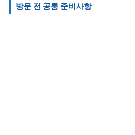
방문 전 공통 준비사항