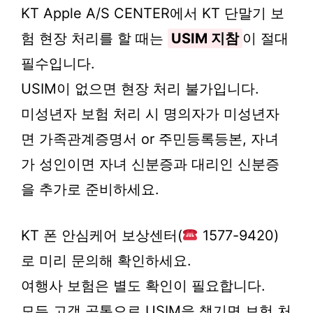
KT Apple A/S CENTER에서 KT 단말기 보
험 현장 처리를 할 때는
USIM 지참
이 절대
필수입니다.
USIM이 없으면 현장 처리 불가입니다.
미성년자 보험 처리 시 명의자가 미성년자
면 가족관계증명서 or 주민등록등본, 자녀
가 성인이면 자녀 신분증과 대리인 신분증
을 추가로 준비하세요.
KT 폰 안심케어 보상센터(
1577-9420)
로 미리 문의해 확인하세요.
여행사 보험은 별도 확인이 필요합니다.
모든 고객 공통으로 USIM을 챙기면 보험 처