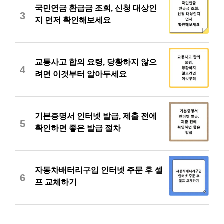
국민연금 환급금 조회, 신청 대상인
3
지 먼저 확인해보세요
교통사고 합의 요령, 당황하지 않으
4
려면 이것부터 알아두세요
기본증명서 인터넷 발급, 제출 전에
5
확인하면 좋은 발급 절차
자동차배터리구입 인터넷 주문 후 셀
6
프 교체하기