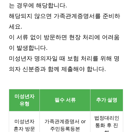
는 경우에 해당합니다.
해당되지 않으면 가족관계증명서를 준비하
세요.
이 서류 없이 방문하면 현장 처리에 어려움
이 발생합니다.
미성년자 명의자일 때 보험 처리를 위해 명
의자 신분증과 함께 제출해야 합니다.
미성년자
필수 서류
추가 설명
유형
법정대리인
미성년자
가족관계증명서 or
통화 후 진
혼자 방문
주민등록등본