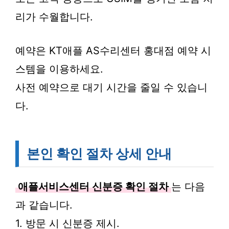
리가 수월합니다.
예약은 KT애플 AS수리센터 홍대점 예약 시
스템을 이용하세요.
사전 예약으로 대기 시간을 줄일 수 있습니
다.
본인 확인 절차 상세 안내
애플서비스센터 신분증 확인 절차
는 다음
과 같습니다.
1. 방문 시 신분증 제시.