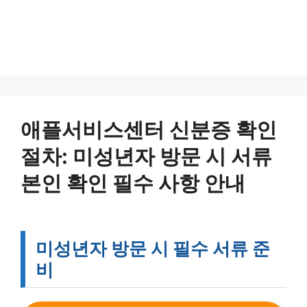
애플서비스센터 신분증 확인
절차: 미성년자 방문 시 서류
본인 확인 필수 사항 안내
미성년자 방문 시 필수 서류 준
비