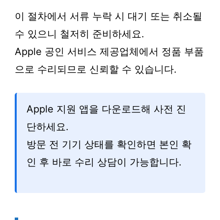
이 절차에서 서류 누락 시 대기 또는 취소될
수 있으니 철저히 준비하세요.
Apple 공인 서비스 제공업체에서 정품 부품
으로 수리되므로 신뢰할 수 있습니다.
Apple 지원 앱을 다운로드해 사전 진
단하세요.
방문 전 기기 상태를 확인하면 본인 확
인 후 바로 수리 상담이 가능합니다.