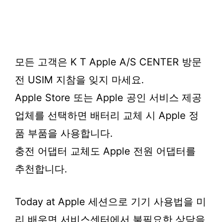
모든 고객은 K T Apple A/S CENTER 방문
전 USIM 지참을 잊지 마세요.
Apple Store 또는 Apple 공인 서비스 제공
업체를 선택하면 배터리 교체 시 Apple 정
품 부품을 사용합니다.
충전 어댑터 교체도 Apple 전원 어댑터를
추천합니다.
Today at Apple 세션으로 기기 사용법을 미
리 배우면 서비스센터에서 불필요한 상담을