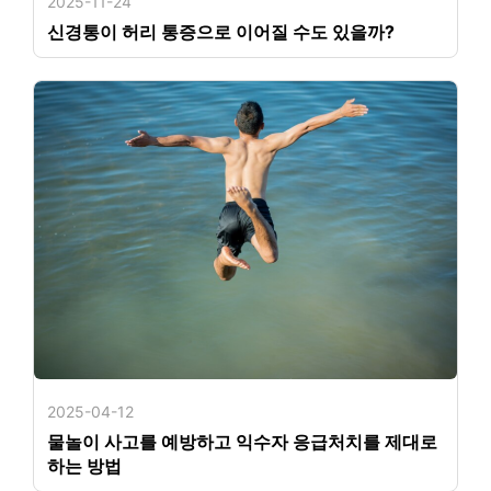
2025-11-24
신경통이 허리 통증으로 이어질 수도 있을까?
2025-04-12
물놀이 사고를 예방하고 익수자 응급처치를 제대로
하는 방법