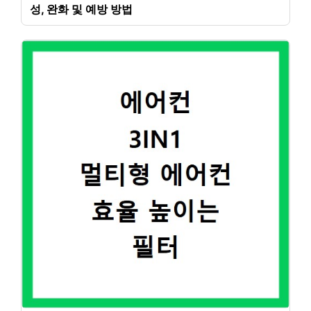
성, 완화 및 예방 방법