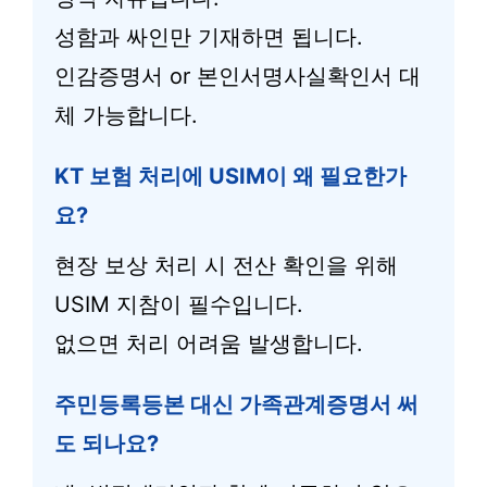
성함과 싸인만 기재하면 됩니다.
인감증명서 or 본인서명사실확인서 대
체 가능합니다.
KT 보험 처리에 USIM이 왜 필요한가
요?
현장 보상 처리 시 전산 확인을 위해
USIM 지참이 필수입니다.
없으면 처리 어려움 발생합니다.
주민등록등본 대신 가족관계증명서 써
도 되나요?