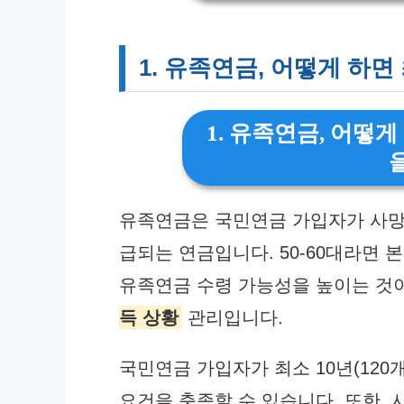
1. 유족연금, 어떻게 하면
1. 유족연금, 어떻게
유족연금은 국민연금 가입자가 사망했
급되는 연금입니다. 50-60대라면 
유족연금 수령 가능성을 높이는 것
득 상황
관리입니다.
국민연금 가입자가 최소 10년(12
요건을 충족할 수 있습니다. 또한,