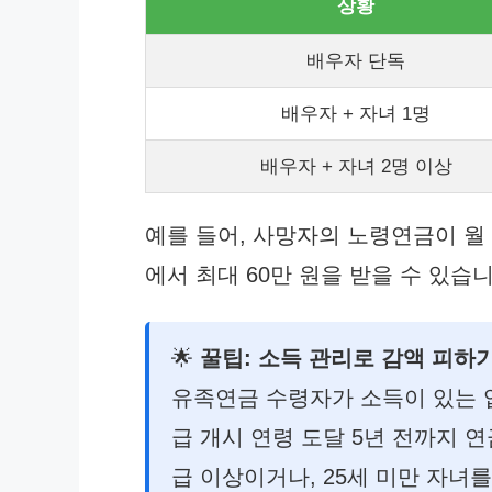
상황
배우자 단독
배우자 + 자녀 1명
배우자 + 자녀 2명 이상
예를 들어, 사망자의 노령연금이 월 
에서 최대 60만 원을 받을 수 있습니
🌟
꿀팁: 소득 관리로 감액 피하
유족연금 수령자가 소득이 있는 업
급 개시 연령 도달 5년 전까지 연
급 이상이거나, 25세 미만 자녀