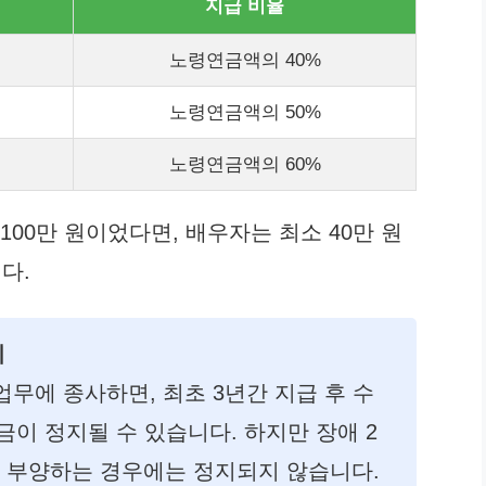
지급 비율
노령연금액의 40%
노령연금액의 50%
노령연금액의 60%
100만 원이었다면, 배우자는 최소 40만 원
다.
기
무에 종사하면, 최초 3년간 지급 후 수
금이 정지될 수 있습니다. 하지만 장애 2
를 부양하는 경우에는 정지되지 않습니다.