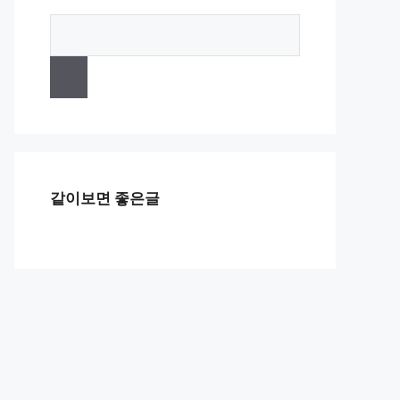
같이보면 좋은글