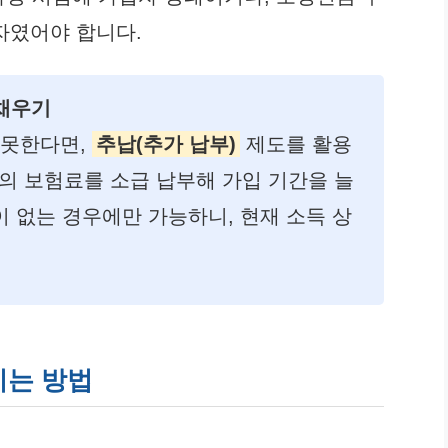
자였어야 합니다.
 채우기
 못한다면,
추납(추가 납부)
제도를 활용
의 보험료를 소급 납부해 가입 기간을 늘
이 없는 경우에만 가능하니, 현재 소득 상
이는 방법