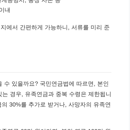
관계증명서, 통장 사본 등
 이내
지에서 간편하게 가능하니, 서류를 미리 준
 수 있을까요? 국민연금법에 따르면, 본인
있는 경우, 유족연금과 중복 수령은 제한됩니
금의 30%를 추가로 받거나, 사망자의 유족연