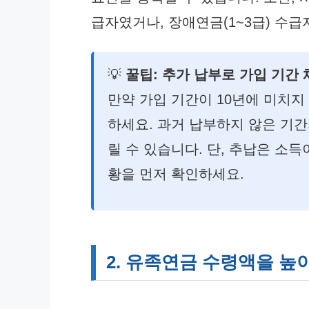
급자였거나, 장애연금(1~3급) 수급
💡
꿀팁: 추가 납부로 가입 기간
만약 가입 기간이 10년에 미치지
하세요. 과거 납부하지 않은 기간
릴 수 있습니다. 단, 추납은 소득
황을 먼저 확인하세요.
2. 유족연금 수령액을 높