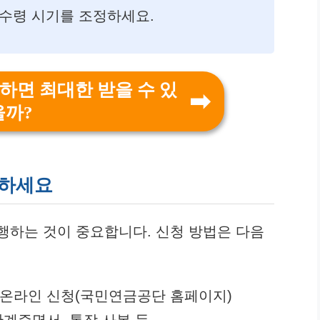
 수령 시기를 조정하세요.
 하면 최대한 받을 수 있
을까?
 하세요
행하는 것이 중요합니다. 신청 방법은 다음
 온라인 신청(국민연금공단 홈페이지)