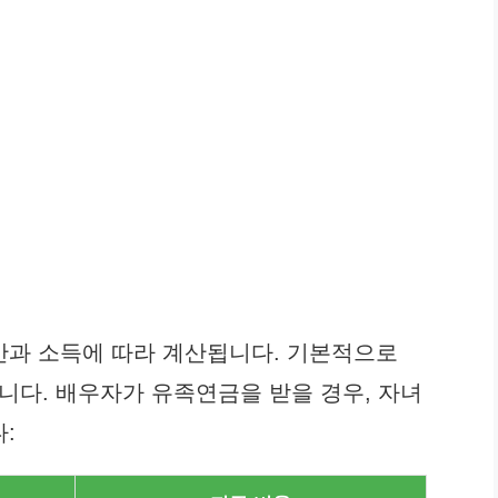
간과 소득에 따라 계산됩니다. 기본적으로
니다. 배우자가 유족연금을 받을 경우, 자녀
: