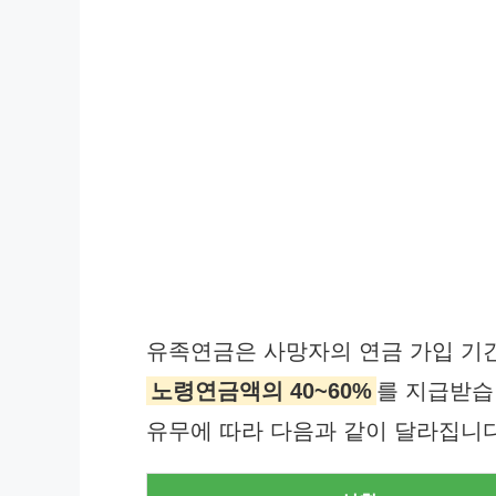
유족연금은 사망자의 연금 가입 기
노령연금액의 40~60%
를 지급받습
유무에 따라 다음과 같이 달라집니다