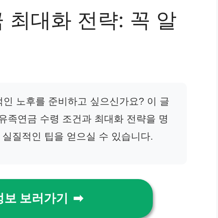
 최대화 전략: 꼭 알
인 노후를 준비하고 싶으신가요? 이 글
할 유족연금 수령 조건과 최대화 전략을 명
 실질적인 팁을 얻으실 수 있습니다.
정보 보러가기