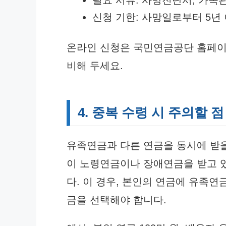
필요 서류: 사망진단서, 가족
신청 기한: 사망일로부터 5년
온라인 신청은 국민연금공단 홈페이
비해 두세요.
4. 중복 수령 시 주의할 점
유족연금과 다른 연금을 동시에 받을
이 노령연금이나 장애연금을 받고 
다. 이 경우, 본인의 연금에 유족연
금을 선택해야 합니다.