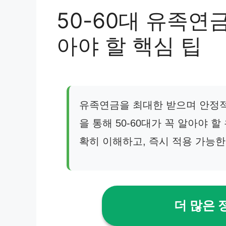
50-60대 유족연금
아야 할 핵심 팁
유족연금을 최대한 받으며 안정적
을 통해 50-60대가 꼭 알아야 
확히 이해하고, 즉시 적용 가능한
더 많은 