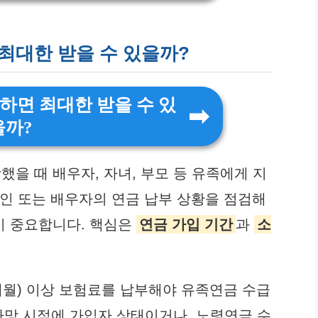
 최대한 받을 수 있을까?
 하면 최대한 받을 수 있
을까?
을 때 배우자, 자녀, 부모 등 유족에게 지
본인 또는 배우자의 연금 납부 상황을 점검해
이 중요합니다. 핵심은
연금 가입 기간
과
소
0개월) 이상 보험료를 납부해야 유족연금 수급
 사망 시점에 가입자 상태이거나, 노령연금 수