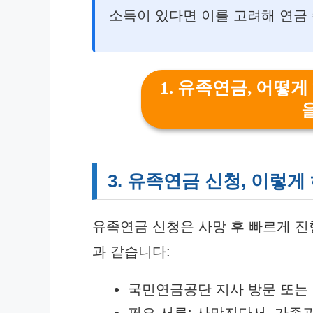
소득이 있다면 이를 고려해 연금
1. 유족연금, 어떻게
3. 유족연금 신청, 이렇게
유족연금 신청은 사망 후 빠르게 진
과 같습니다:
국민연금공단 지사 방문 또는