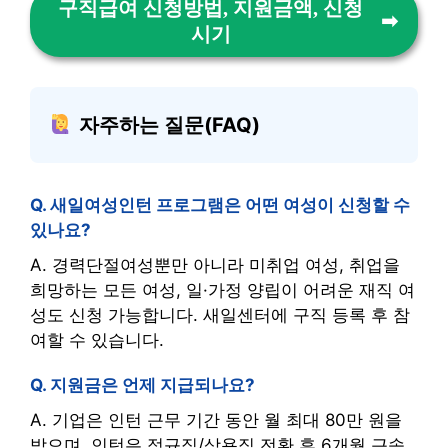
구직급여 신청방법, 지원금액, 신청
시기
자주하는 질문(FAQ)
Q. 새일여성인턴 프로그램은 어떤 여성이 신청할 수
있나요?
A. 경력단절여성뿐만 아니라 미취업 여성, 취업을
희망하는 모든 여성, 일·가정 양립이 어려운 재직 여
성도 신청 가능합니다. 새일센터에 구직 등록 후 참
여할 수 있습니다.
Q. 지원금은 언제 지급되나요?
A. 기업은 인턴 근무 기간 동안 월 최대 80만 원을
받으며, 인턴은 정규직/상용직 전환 후 6개월 근속