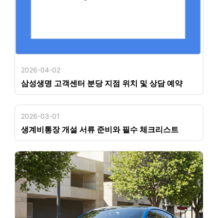
2026-04-02
삼성생명 고객센터 분당 지점 위치 및 상담 예약
2026-03-01
생계비통장 개설 서류 준비와 필수 체크리스트