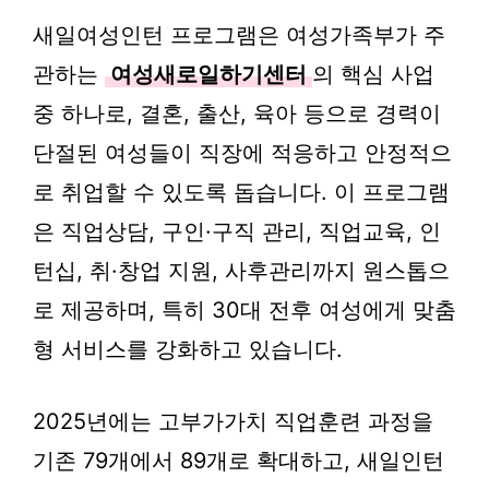
새일여성인턴 프로그램은 여성가족부가 주
관하는
여성새로일하기센터
의 핵심 사업
중 하나로, 결혼, 출산, 육아 등으로 경력이
단절된 여성들이 직장에 적응하고 안정적으
로 취업할 수 있도록 돕습니다. 이 프로그램
은 직업상담, 구인·구직 관리, 직업교육, 인
턴십, 취·창업 지원, 사후관리까지 원스톱으
로 제공하며, 특히 30대 전후 여성에게 맞춤
형 서비스를 강화하고 있습니다.
2025년에는 고부가가치 직업훈련 과정을
기존 79개에서 89개로 확대하고, 새일인턴