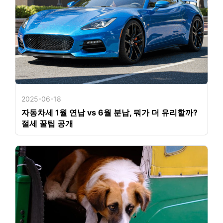
2025-06-18
자동차세 1월 연납 vs 6월 분납, 뭐가 더 유리할까?
절세 꿀팁 공개