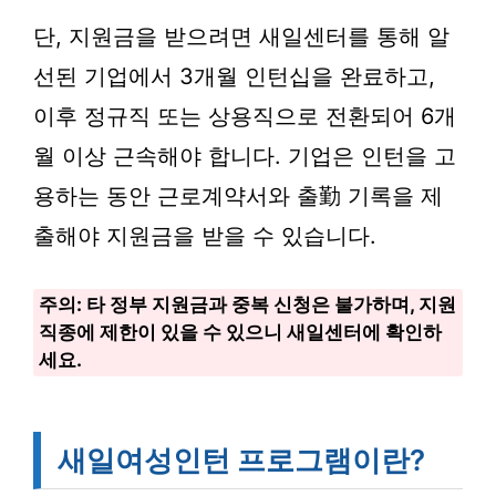
단, 지원금을 받으려면 새일센터를 통해 알
선된 기업에서 3개월 인턴십을 완료하고,
이후 정규직 또는 상용직으로 전환되어 6개
월 이상 근속해야 합니다. 기업은 인턴을 고
용하는 동안 근로계약서와 출勤 기록을 제
출해야 지원금을 받을 수 있습니다.
주의: 타 정부 지원금과 중복 신청은 불가하며, 지원
직종에 제한이 있을 수 있으니 새일센터에 확인하
세요.
새일여성인턴 프로그램이란?