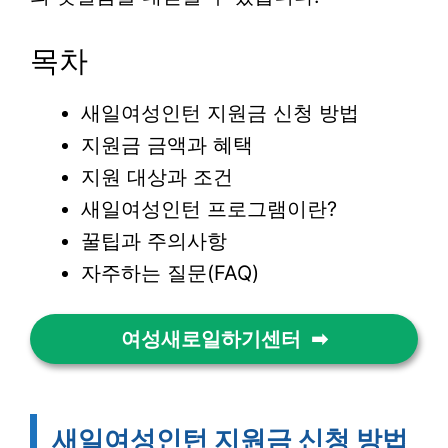
목차
새일여성인턴 지원금 신청 방법
지원금 금액과 혜택
지원 대상과 조건
새일여성인턴 프로그램이란?
꿀팁과 주의사항
자주하는 질문(FAQ)
여성새로일하기센터
새일여성인턴 지원금 신청 방법