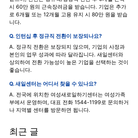
시 60만 원의 근속장려금을 받습니다. 기업은 추가
로 6개월 또는 12개월 고용 유지 시 80만 원을 받습
니다.
Q. 인턴십 후 정규직 전환이 보장되나요?
A. 정규직 전환은 보장되지 않으며, 기업의 사정과
본인의 업무 성과에 따라 달라집니다. 새일센터와
상의하여 전환 가능성이 높은 기업을 선택하는 것이
좋습니다.
Q. 새일센터는 어디서 찾을 수 있나요?
A. 전국에 위치한 여성새로일하기센터는 여성가족
부에서 운영하며, 대표 전화 1544-1199로 문의하거
나 지역별 센터를 방문하면 됩니다.
최근 글