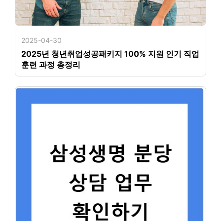
2025-04-30
2025년 청년취업성공패키지 100% 지원 인기 직업
훈련 과정 총정리