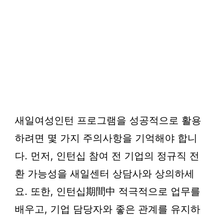
새일여성인턴 프로그램을 성공적으로 활용
하려면 몇 가지 주의사항을 기억해야 합니
다. 먼저, 인턴십 참여 전 기업의 정규직 전
환 가능성을 새일센터 상담사와 상의하세
요. 또한, 인턴십期間中 적극적으로 업무를
배우고, 기업 담당자와 좋은 관계를 유지하