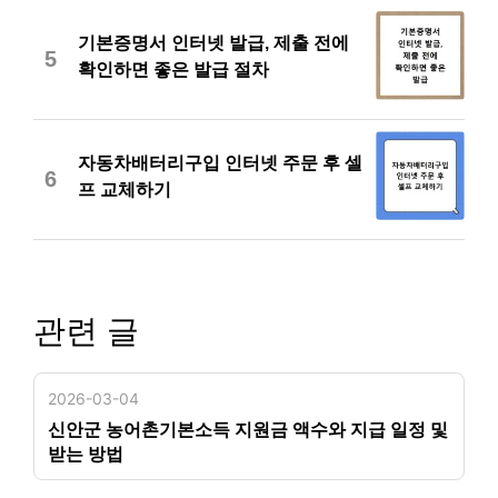
기본증명서 인터넷 발급, 제출 전에
5
확인하면 좋은 발급 절차
자동차배터리구입 인터넷 주문 후 셀
6
프 교체하기
관련 글
2026-03-04
신안군 농어촌기본소득 지원금 액수와 지급 일정 및
받는 방법