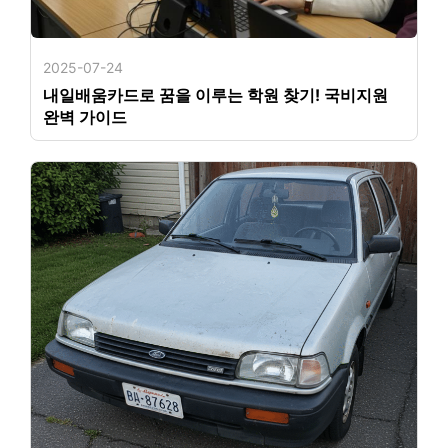
2025-07-24
내일배움카드로 꿈을 이루는 학원 찾기! 국비지원
완벽 가이드