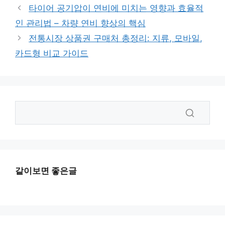
타이어 공기압이 연비에 미치는 영향과 효율적
인 관리법 – 차량 연비 향상의 핵심
전통시장 상품권 구매처 총정리: 지류, 모바일,
카드형 비교 가이드
같이보면 좋은글