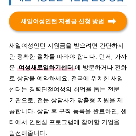
새일여성인턴 지원금 신청 방법
새일여성인턴 지원금을 받으려면 간단하지
만 정확한 절차를 따라야 합니다. 먼저, 가까
운
여성새로일하기센터
에 방문하거나 전화
로 상담을 예약하세요. 전국에 위치한 새일
센터는 경력단절여성의 취업을 돕는 전문
기관으로, 전문 상담사가 맞춤형 지원을 제
공합니다. 상담 후 구직 등록을 완료하면, 센
터에서 인턴십 프로그램에 참여할 기업을
알선해줍니다.