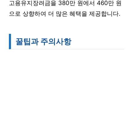
고용유지장려금을 380만 원에서 460만 원
으로 상향하여 더 많은 혜택을 제공합니다.
꿀팁과 주의사항