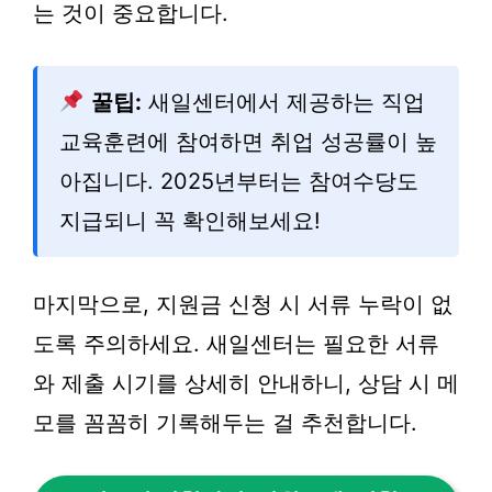
는 것이 중요합니다.
꿀팁:
새일센터에서 제공하는 직업
교육훈련에 참여하면 취업 성공률이 높
아집니다. 2025년부터는 참여수당도
지급되니 꼭 확인해보세요!
마지막으로, 지원금 신청 시 서류 누락이 없
도록 주의하세요. 새일센터는 필요한 서류
와 제출 시기를 상세히 안내하니, 상담 시 메
모를 꼼꼼히 기록해두는 걸 추천합니다.