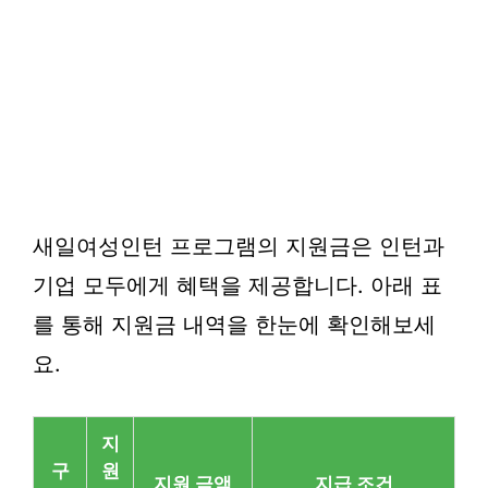
새일여성인턴 프로그램의 지원금은 인턴과
기업 모두에게 혜택을 제공합니다. 아래 표
를 통해 지원금 내역을 한눈에 확인해보세
요.
지
구
원
지원 금액
지급 조건