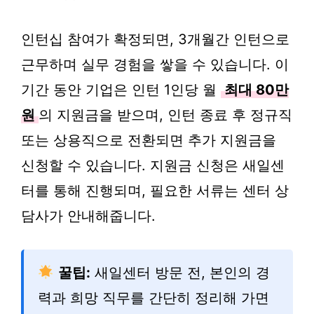
인턴십 참여가 확정되면, 3개월간 인턴으로
근무하며 실무 경험을 쌓을 수 있습니다. 이
기간 동안 기업은 인턴 1인당 월
최대 80만
원
의 지원금을 받으며, 인턴 종료 후 정규직
또는 상용직으로 전환되면 추가 지원금을
신청할 수 있습니다. 지원금 신청은 새일센
터를 통해 진행되며, 필요한 서류는 센터 상
담사가 안내해줍니다.
꿀팁:
새일센터 방문 전, 본인의 경
력과 희망 직무를 간단히 정리해 가면