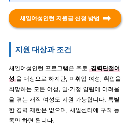
새일여성인턴 지원금 신청 방법
지원 대상과 조건
새일여성인턴 프로그램은 주로
경력단절여
성
을 대상으로 하지만, 미취업 여성, 취업을
희망하는 모든 여성, 일·가정 양립에 어려움
을 겪는 재직 여성도 지원 가능합니다. 특별
한 경력 제한은 없으며, 새일센터에 구직 등
록만 하면 됩니다.