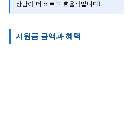
상담이 더 빠르고 효율적입니다!
지원금 금액과 혜택