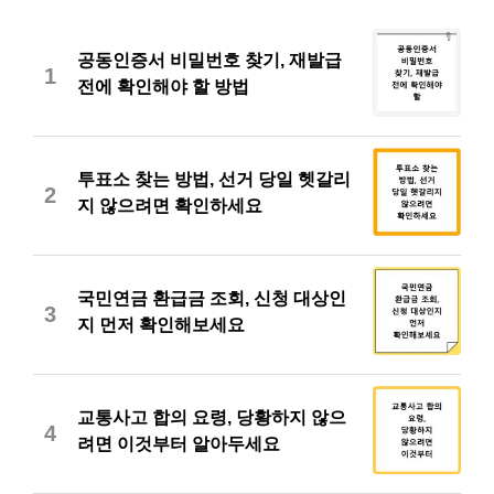
공동인증서 비밀번호 찾기, 재발급
1
전에 확인해야 할 방법
투표소 찾는 방법, 선거 당일 헷갈리
2
지 않으려면 확인하세요
국민연금 환급금 조회, 신청 대상인
3
지 먼저 확인해보세요
교통사고 합의 요령, 당황하지 않으
4
려면 이것부터 알아두세요