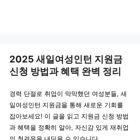
2025 새일여성인턴 지원금
신청 방법과 혜택 완벽 정리
경력 단절로 취업이 막막했던 여성분들, 새
일여성인턴 지원금을 통해 새로운 기회를
잡아보세요! 이 글을 읽고 지원금 신청 방법
과 혜택을 정확히 알아, 자신감 있게 재취업
의 첫걸음을 내딛을 수 있습니다.