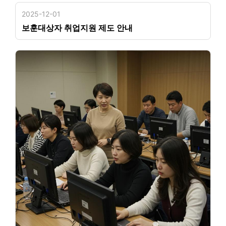
2025-12-01
보훈대상자 취업지원 제도 안내