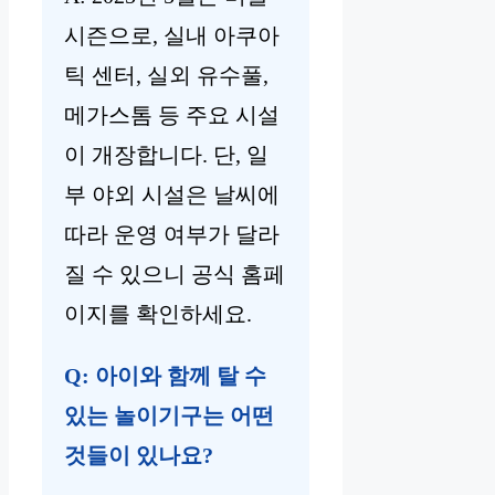
시즌으로, 실내 아쿠아
틱 센터, 실외 유수풀,
메가스톰 등 주요 시설
이 개장합니다. 단, 일
부 야외 시설은 날씨에
따라 운영 여부가 달라
질 수 있으니 공식 홈페
이지를 확인하세요.
Q: 아이와 함께 탈 수
있는 놀이기구는 어떤
것들이 있나요?