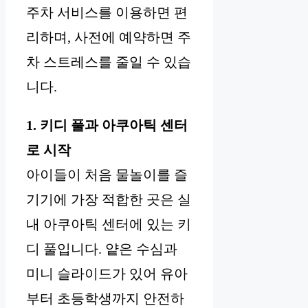
주차 서비스를 이용하면 편
리하며, 사전에 예약하면 주
차 스트레스를 줄일 수 있습
니다.
1. 키디 풀과 아쿠아틱 센터
로 시작
아이들이 처음 물놀이를 즐
기기에 가장 적합한 곳은 실
내 아쿠아틱 센터에 있는 키
디 풀입니다. 얕은 수심과
미니 슬라이드가 있어 유아
부터 초등학생까지 안전하