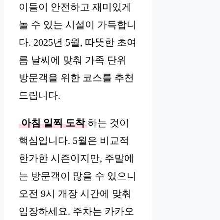
이들이 안전하고 재미있게
놀 수 있는 시설이 가득합니
다. 2025년 5월, 따뜻한 초여
름 날씨에 맞춰 가족 단위
방문객을 위한 코스를 추천
드립니다.
아침 일찍 도착
하는 것이
핵심입니다. 5월은 비교적
한가한 시즌이지만, 주말에
는 방문객이 많을 수 있으니
오전 9시 개장 시간에 맞춰
입장하세요. 주차는 카카오