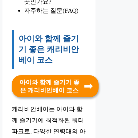
곳인가요?
자주하는 질문(FAQ)
아이와 함께 즐기
기 좋은 캐리비안
베이 코스
아이와 함께 즐기기 좋
은 캐리비안베이 코스
캐리비안베이는 아이와 함
께 즐기기에 최적화된 워터
파크로, 다양한 연령대의 아