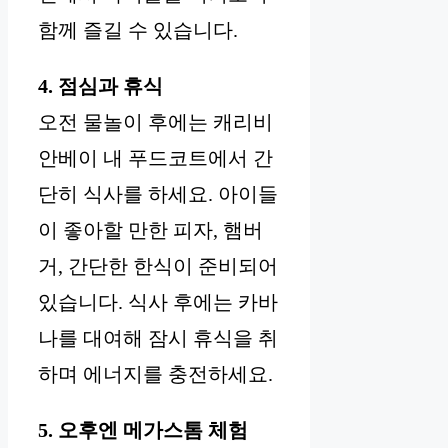
함께 즐길 수 있습니다.
4. 점심과 휴식
오전 물놀이 후에는 캐리비
안베이 내 푸드코트에서 간
단히 식사를 하세요. 아이들
이 좋아할 만한 피자, 햄버
거, 간단한 한식이 준비되어
있습니다. 식사 후에는 카바
나를 대여해 잠시 휴식을 취
하며 에너지를 충전하세요.
5. 오후엔 메가스톰 체험