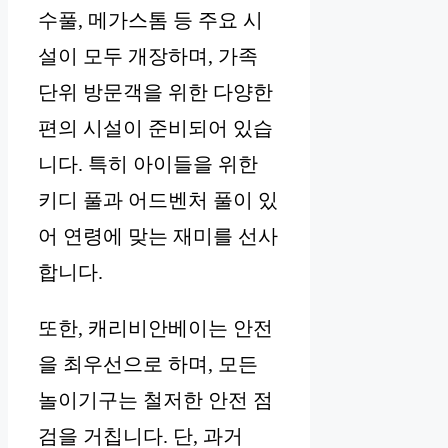
수풀, 메가스톰 등 주요 시
설이 모두 개장하며, 가족
단위 방문객을 위한 다양한
편의 시설이 준비되어 있습
니다. 특히 아이들을 위한
키디 풀과 어드벤처 풀이 있
어 연령에 맞는 재미를 선사
합니다.
또한, 캐리비안베이는 안전
을 최우선으로 하며, 모든
놀이기구는 철저한 안전 점
검을 거칩니다. 단, 과거