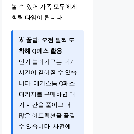
놀 수 있어 가족 모두에게
힐링 타임이 됩니다.
🌟
꿀팁: 오전 일찍 도
착해 Q패스 활용
인기 놀이기구는 대기
시간이 길어질 수 있습
니다. 메가스톰 Q패스
패키지를 구매하면 대
기 시간을 줄이고 더
많은 어트랙션을 즐길
수 있습니다. 사전에