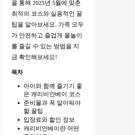
을 통해 2025년 5월에 맞춘
최적의 코스와 실용적인 꿀
팁을 알아보세요. 가족 모두
가 안전하고 즐겁게 물놀이
를 즐길 수 있는 방법을 지
금 확인해보세요!
목차
아이와 함께 즐기기 좋
은 캐리비안베이 코스
준비물과 꼭 알아둬야
할 꿀팁
입장료와 할인 정보
캐리비안베이란 어떤