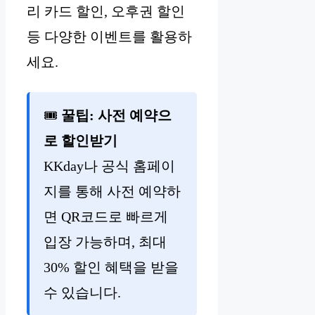
리 카드 할인, 오후권 할인
등 다양한 이벤트를 활용하
세요.
🎟️
꿀팁: 사전 예약으
로 할인받기
KKday나 공식 홈페이
지를 통해 사전 예약하
면 QR코드로 빠르게
입장 가능하며, 최대
30% 할인 혜택을 받을
수 있습니다.