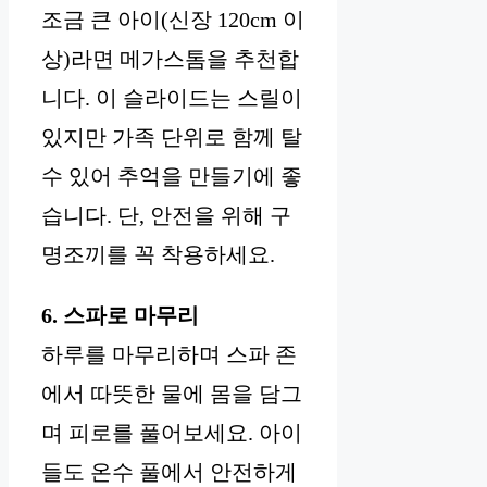
조금 큰 아이(신장 120cm 이
상)라면 메가스톰을 추천합
니다. 이 슬라이드는 스릴이
있지만 가족 단위로 함께 탈
수 있어 추억을 만들기에 좋
습니다. 단, 안전을 위해 구
명조끼를 꼭 착용하세요.
6. 스파로 마무리
하루를 마무리하며 스파 존
에서 따뜻한 물에 몸을 담그
며 피로를 풀어보세요. 아이
들도 온수 풀에서 안전하게