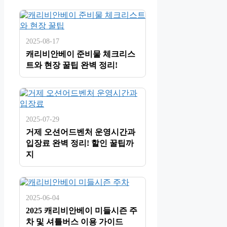
2025-08-17
캐리비안베이 준비물 체크리스
트와 현장 꿀팁 완벽 정리!
2025-07-29
거제 오션어드벤처 운영시간과
입장료 완벽 정리! 할인 꿀팁까
지
2025-06-04
2025 캐리비안베이 미들시즌 주
차 및 셔틀버스 이용 가이드