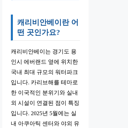
캐리비안베이란 어
떤 곳인가요?
캐리비안베이는 경기도 용
인시 에버랜드 옆에 위치한
국내 최대 규모의 워터파크
입니다. 카리브해를 테마로
한 이국적인 분위기와 실내
외 시설이 연결된 점이 특징
입니다. 2025년 5월에는 실
내 아쿠아틱 센터와 야외 유