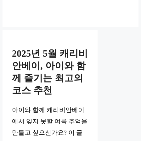
2025년 5월 캐리비
안베이, 아이와 함
께 즐기는 최고의
코스 추천
아이와 함께 캐리비안베이
에서 잊지 못할 여름 추억을
만들고 싶으신가요? 이 글