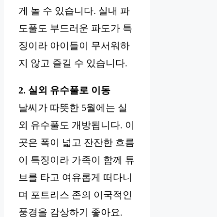
게 놀 수 있습니다. 실내 파
도풀도 부드러운 파도가 특
징이라 아이들이 무서워하
지 않고 즐길 수 있습니다.
2. 실외 유수풀로 이동
날씨가 따뜻한 5월에는 실
외 유수풀도 개방됩니다. 이
곳은 폭이 넓고 잔잔한 흐름
이 특징이라 가족이 함께 튜
브를 타고 여유롭게 떠다니
며 포트리스 존의 이국적인
풍경을 감상하기 좋아요.