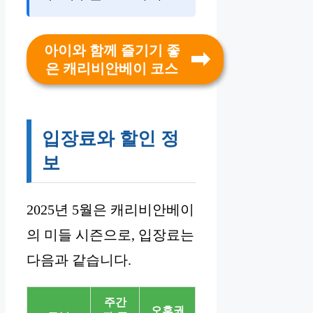
아이와 함께 즐기기 좋
은 캐리비안베이 코스
입장료와 할인 정
보
2025년 5월은 캐리비안베이
의 미들 시즌으로, 입장료는
다음과 같습니다.
주간
오후권