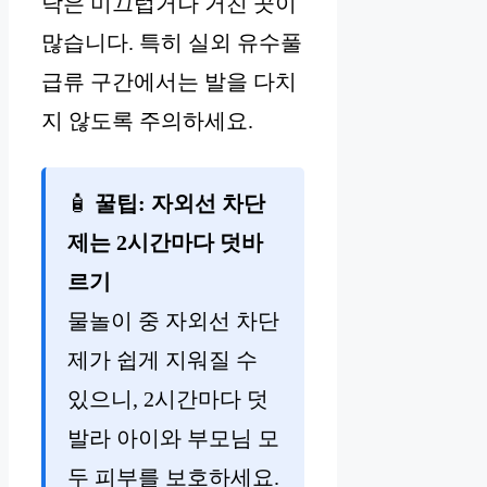
닥은 미끄럽거나 거친 곳이
많습니다. 특히 실외 유수풀
급류 구간에서는 발을 다치
지 않도록 주의하세요.
🧴
꿀팁: 자외선 차단
제는 2시간마다 덧바
르기
물놀이 중 자외선 차단
제가 쉽게 지워질 수
있으니, 2시간마다 덧
발라 아이와 부모님 모
두 피부를 보호하세요.