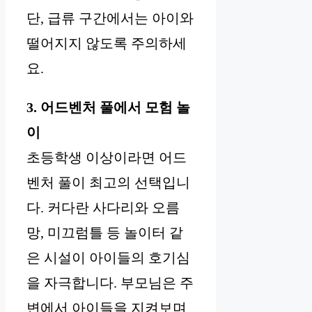
단, 급류 구간에서는 아이와
떨어지지 않도록 주의하세
요.
3. 어드벤처 풀에서 모험 놀
이
초등학생 이상이라면 어드
벤처 풀이 최고의 선택입니
다. 커다란 사다리와 오름
망, 미끄럼틀 등 놀이터 같
은 시설이 아이들의 호기심
을 자극합니다. 부모님은 주
변에서 아이들을 지켜보며