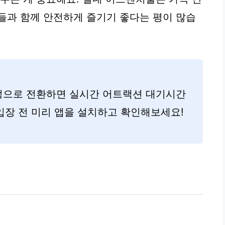
들과 함께 안전하게 즐기기 좋다는 평이 많습
정으로 전환하면 실시간 어트랙션 대기시간
 입장 전 미리 앱을 설치하고 확인해보세요!