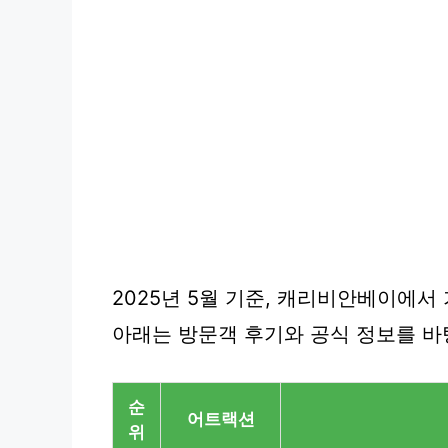
2025년 5월 기준, 캐리비안베이에서
아래는 방문객 후기와 공식 정보를 바탕
순
어트랙션
위