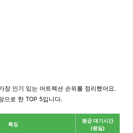
 가장 인기 있는 어트랙션 순위를 정리했어요.
으로 한 TOP 5입니다.
평균 대기시간
특징
(평일)