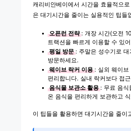
캐리비안베이에서 시간을 효율적으로 
은 대기시간을 줄이는 실용적인 팁들
오픈런 전략
: 개장 시간(오전 
트랙션을 빠르게 이용할 수 있어
평일 방문
: 주말은 성수기로 
방문하세요.
웨이브 락커 이용
: 실외 웨이
편리합니다. 실내 락커보다 접근
음식물 보관소 활용
: 무료 음
온 음식을 편리하게 보관하고 식
이 팁들을 활용하면 대기시간을 줄이고