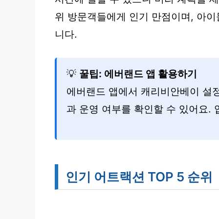
위 방문객들에게 인기 만점이며, 아이
니다.
💡
꿀팁: 에버랜드 앱 활용하기
에버랜드 앱에서 캐리비안베이 설
과 운영 여부를 확인할 수 있어요.
인기 어트랙션 TOP 5 순위