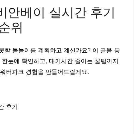
리비안베이 실시간 후기
 순위
 못할 물놀이를 계획하고 계신가요? 이 글을 통
 한눈에 확인하고, 대기시간 줄이는 꿀팁까지
 워터파크 경험을 만들어드릴게요.
간 후기