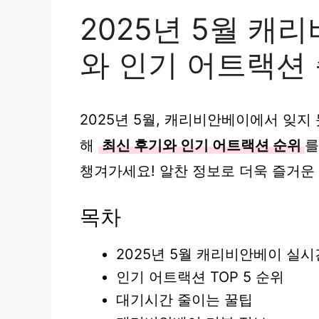
2025년 5월 캐
와 인기 어트랙션
2025년 5월, 캐리비안베이에서 잊지
해
최신 후기와 인기 어트랙션 순위
를
챙겨가세요! 알찬 정보로 더욱 즐거운
목차
2025년 5월 캐리비안베이 실시
인기 어트랙션 TOP 5 순위
대기시간 줄이는 꿀팁