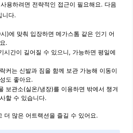
사용하려면 전략적인 접근이 필요해요. 다음
입니다.
10시)에 맞춰 입장하면 메가스톰 같은 인기 어
요.
대기시간이 길어질 수 있으니, 가능하면 평일에
브 락커는 신발과 짐을 함께 보관 가능해 이동이
성도 좋아요.
식물 보관소(실온/냉장)를 이용하면 밖에서 챙겨
사할 수 있습니다.
 더 많은 어트랙션을 즐길 수 있어요.