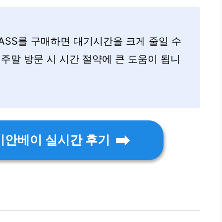
ASS를 구매하면 대기시간을 크게 줄일 수
 주말 방문 시 시간 절약에 큰 도움이 됩니
리비안베이 실시간 후기