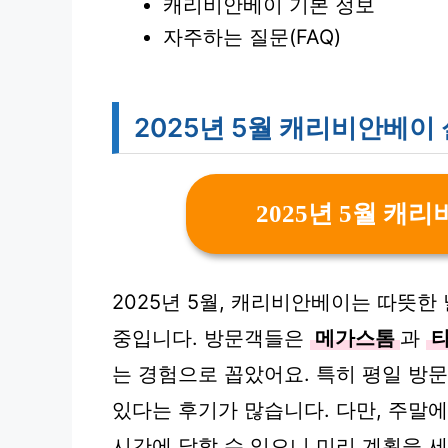
캐리비안베이 기본 정보
자주하는 질문(FAQ)
2025년 5월 캐리비안베이
2025년 5월 캐
2025년 5월, 캐리비안베이는 따뜻
중입니다. 방문객들은
메가스톰
과
는 경험으로 꼽았어요. 특히 평일 방
있다는 후기가 많습니다. 다만, 주말
시간에 달할 수 있으니 미리 계획을 