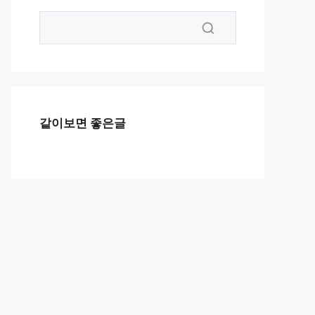
같이보면 좋은글