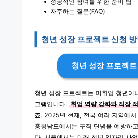
성공적인 참여를 위한 준비 팁
자주하는 질문(FAQ)
청년 성장 프로젝트 신청 방
청년 성장 프로젝트
청년 성장 프로젝트는 미취업 청년이
그램입니다.
취업 역량 강화와 직장 
죠. 2025년 현재, 전국 여러 지역에
충청남도에서는 구직 단념을 예방하고
다. 서울에서는 미래 청년 일자리 사