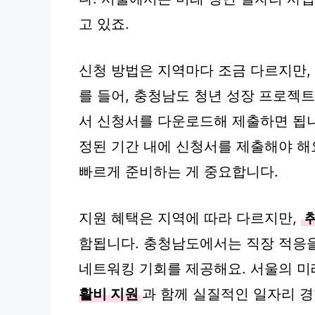
고 있죠.
신청 방법은 지역마다 조금 다르지만,
를 들어, 충청남도 청년 성장 프로
서 신청서를 다운로드해 제출하면 됩니
정된 기간 내에 신청서를 제출해야 해
빠르게 준비하는 게 중요합니다.
지원 혜택은 지역에 따라 다르지만,
취
함됩니다. 충청남도에서는 직장 적응을
네트워킹 기회를 제공해요. 서울의 미
활비 지원
과 함께 실질적인 일자리 경