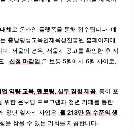
 대체로 온라인 플랫폼을 통해 접수됩니다. 예
젝트는 충남평생교육인재육성진흥원 홈페이지에
다. 서울의 경우, 서울시 공고를 확인한 후 지
요.
신청 마감일
은 보통 5월에서 6월 사이로,
업 역량 교육, 멘토링, 실무 경험 제공
등이 포
 위한 온보딩 프로그램과 청년 카페를 통한
래 청년 일자리 사업은
월 213만 원 수준의 생
험을 쌓을 수 있는 기회를 제공합니다.