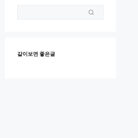
같이보면 좋은글