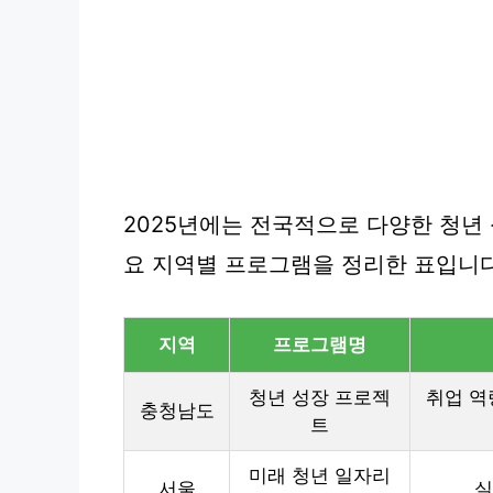
2025년에는 전국적으로 다양한 청년
요 지역별 프로그램을 정리한 표입니다
지역
프로그램명
청년 성장 프로젝
취업 역
충청남도
트
미래 청년 일자리
서울
실