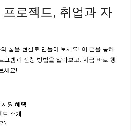
장 프로젝트, 취업과 자
분의 꿈을 현실로 만들어 보세요! 이 글을 통해
로그램과 신청 방법을 알아보고, 지금 바로 행
보세요!
 지원 혜택
젝트 소개
요?