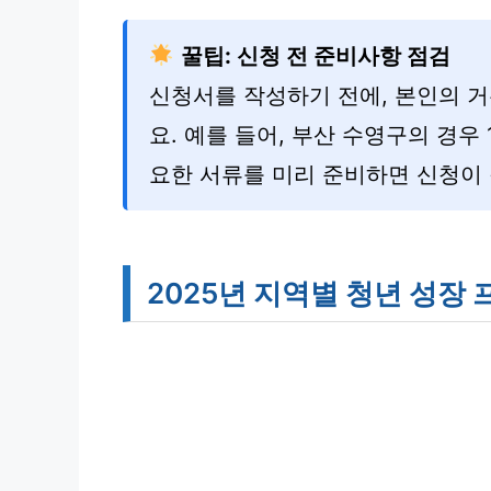
꿀팁: 신청 전 준비사항 점검
신청서를 작성하기 전에, 본인의 
요. 예를 들어, 부산 수영구의 경우
요한 서류를 미리 준비하면 신청이
2025년 지역별 청년 성장