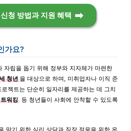
 신청 방법과 지원 혜택
인가요?
 자립을 돕기 위해 정부와 지자체가 마련한
4세 청년
을 대상으로 하며, 미취업자나 이직 준
 프로젝트는 단순히 일자리를 제공하는 데 그치
 네트워킹
등 청년들이 사회에 안착할 수 있도록
을 막기 위한 심리 상담과 직장 적응을 위한 온