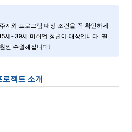
거주지와 프로그램 대상 조건을 꼭 확인하세
 15세~39세 미취업 청년이 대상입니다. 필
 훨씬 수월해집니다!
 프로젝트 소개