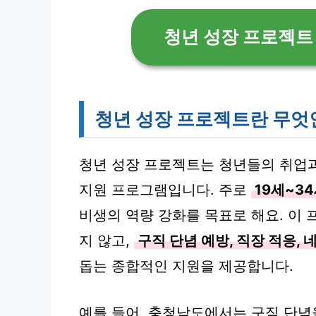
청년 성장 프로젝트
청년 성장 프로젝트란 무엇
청년 성장 프로젝트는 청년들의 취업과
지원 프로그램입니다. 주로
19세~3
비생의 역량 강화를 목표로 해요. 이
지 않고,
구직 단념 예방, 직장 적응,
돕는 종합적인 지원을 제공합니다.
예를 들어, 충청남도에서는 구직 단념