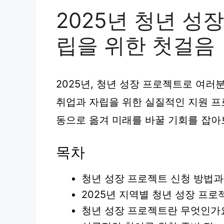
2025년 청년 성
립을 위한 첫걸음
2025년, 청년 성장 프로젝트로 여러
취업과 자립을 위한 실질적인 지원 프
동으로 옮겨 미래를 바꿀 기회를 잡아
목차
청년 성장 프로젝트 신청 방법과
2025년 지역별 청년 성장 프로
청년 성장 프로젝트란 무엇인가