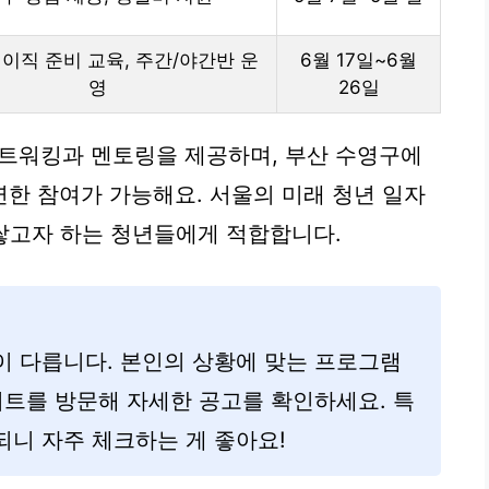
 이직 준비 교육, 주간/야간반 운
6월 17일~6월
영
26일
네트워킹과 멘토링을 제공하며, 부산 수영구에
한 참여가 가능해요. 서울의 미래 청년 일자
쌓고자 하는 청년들에게 적합합니다.
이 다릅니다. 본인의 상황에 맞는 프로그램
이트를 방문해 자세한 공고를 확인하세요. 특
니 자주 체크하는 게 좋아요!