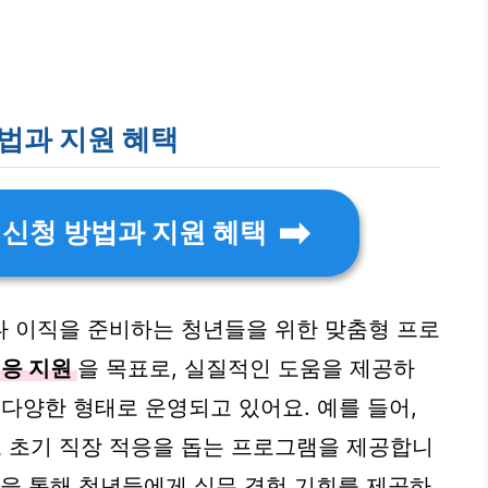
법과 지원 혜택
 신청 방법과 지원 혜택
나 이직을 준비하는 청년들을 위한 맞춤형 프로
적응 지원
을 목표로, 실질적인 도움을 제공하
서 다양한 형태로 운영되고 있어요. 예를 들어,
 초기 직장 적응을 돕는 프로그램을 제공합니
업을 통해 청년들에게 실무 경험 기회를 제공하