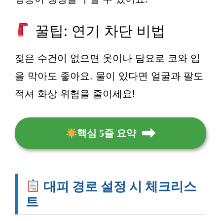
꿀팁: 연기 차단 비법
젖은 수건
이 없으면 옷이나 담요로 코와 입
을 막아도 좋아요. 물이 있다면 얼굴과 팔도
적셔 화상 위험을 줄이세요!
핵심 5줄 요약
대피 경로 설정 시 체크리스
트