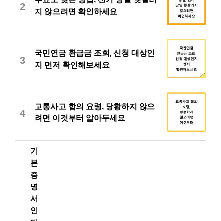
2
지 않으려면 확인하세요
국민연금 환급금 조회, 신청 대상인
3
지 먼저 확인해보세요
교통사고 합의 요령, 당황하지 않으
4
려면 이것부터 알아두세요
기
본
증
명
서
인