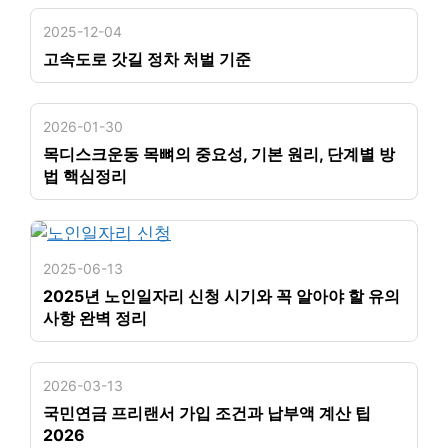
2025-12-04
고속도로 갓길 정차 처벌 기준
2026-01-30
목디스크운동 목뼈의 중요성, 기본 원리, 단계별 방
법 핵심정리
2025-06-13
2025년 노인일자리 신청 시기와 꼭 알아야 할 유의
사항 완벽 정리
2026-03-13
국민연금 프리랜서 가입 조건과 납부액 계산 팁
2026