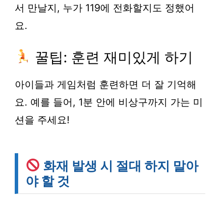
서 만날지, 누가 119에 전화할지도 정했어
요.
꿀팁: 훈련 재미있게 하기
아이들과
게임
처럼 훈련하면 더 잘 기억해
요. 예를 들어, 1분 안에 비상구까지 가는 미
션을 주세요!
화재 발생 시 절대 하지 말아
야 할 것