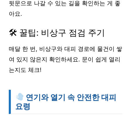
뒷문으로 나갈 수 있는 길을 확인하는 게 좋
아요.
🛠 꿀팁: 비상구 점검 주기
매달 한 번,
비상구
와 대피 경로에 물건이 쌓
여 있지 않은지 확인하세요. 문이 쉽게 열리
는지도 체크!
연기와 열기 속 안전한 대피
요령