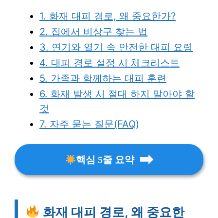
1. 화재 대피 경로, 왜 중요한가?
2. 집에서 비상구 찾는 법
3. 연기와 열기 속 안전한 대피 요령
4. 대피 경로 설정 시 체크리스트
5. 가족과 함께하는 대피 훈련
6. 화재 발생 시 절대 하지 말아야 할
것
7. 자주 묻는 질문(FAQ)
핵심 5줄 요약
화재 대피 경로, 왜 중요한