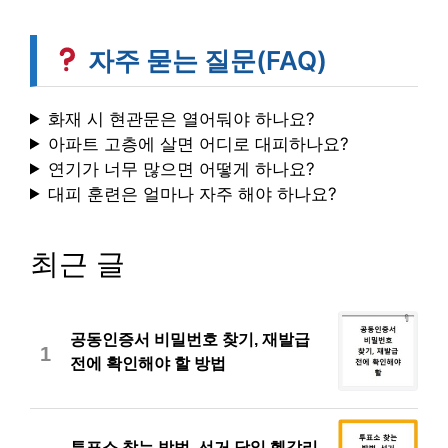
자주 묻는 질문(FAQ)
화재 시 현관문은 열어둬야 하나요?
아파트 고층에 살면 어디로 대피하나요?
연기가 너무 많으면 어떻게 하나요?
대피 훈련은 얼마나 자주 해야 하나요?
최근 글
공동인증서 비밀번호 찾기, 재발급
1
전에 확인해야 할 방법
투표소 찾는 방법, 선거 당일 헷갈리