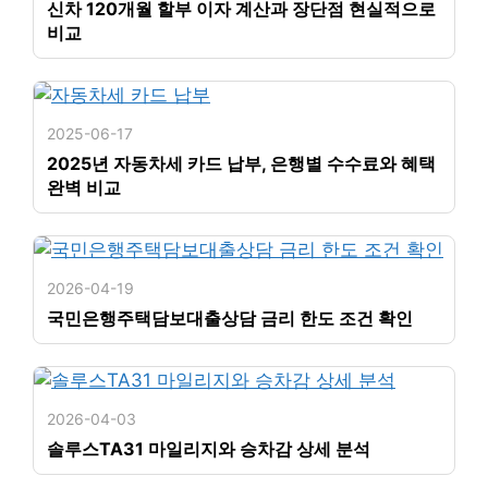
신차 120개월 할부 이자 계산과 장단점 현실적으로
비교
2025-06-17
2025년 자동차세 카드 납부, 은행별 수수료와 혜택
완벽 비교
2026-04-19
국민은행주택담보대출상담 금리 한도 조건 확인
2026-04-03
솔루스TA31 마일리지와 승차감 상세 분석