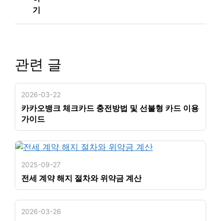
기
관련 글
2026-03-22
카카오뱅크 체크카드 충전방법 및 선불형 카드 이용
가이드
2025-09-27
전세 계약 해지 절차와 위약금 계산
2026-03-26