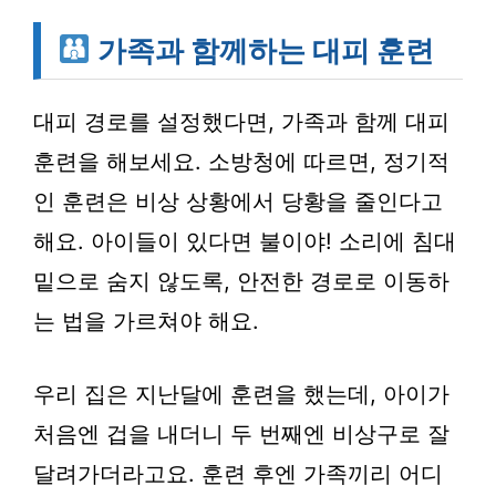
가족과 함께하는 대피 훈련
대피 경로를 설정했다면, 가족과 함께
대피
훈련
을 해보세요. 소방청에 따르면, 정기적
인 훈련은 비상 상황에서 당황을 줄인다고
해요. 아이들이 있다면
불이야!
소리에 침대
밑으로 숨지 않도록, 안전한 경로로 이동하
는 법을 가르쳐야 해요.
우리 집은 지난달에 훈련을 했는데, 아이가
처음엔 겁을 내더니 두 번째엔 비상구로 잘
달려가더라고요. 훈련 후엔 가족끼리 어디