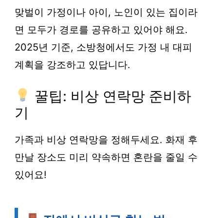
맞벌이 가정이나 아이, 노인이 있는 집이라
면 모두가 경로를 공유하고 있어야 해요.
2025년 기준, 소방청에서도
가정 내 대피
계획
을 강조하고 있답니다.
꿀팁: 비상 연락망 준비하
기
가족과
비상 연락망
을 정해두세요. 화재 후
만날 장소도 미리 약속하면 혼란을 줄일 수
있어요!