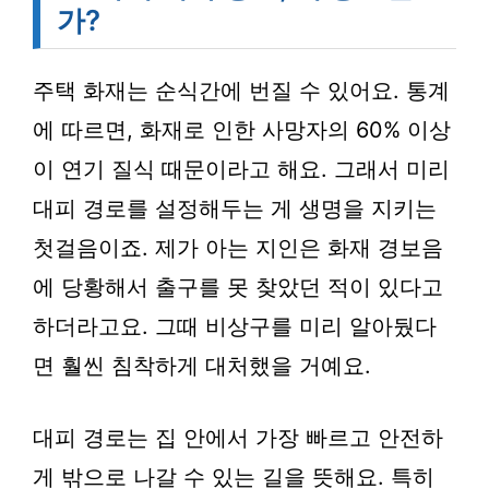
가?
주택 화재는 순식간에 번질 수 있어요. 통계
에 따르면, 화재로 인한 사망자의
60% 이상
이 연기 질식 때문이라고 해요. 그래서 미리
대피 경로
를 설정해두는 게 생명을 지키는
첫걸음이죠. 제가 아는 지인은 화재 경보음
에 당황해서 출구를 못 찾았던 적이 있다고
하더라고요. 그때 비상구를 미리 알아뒀다
면 훨씬 침착하게 대처했을 거예요.
대피 경로는 집 안에서 가장 빠르고 안전하
게 밖으로 나갈 수 있는 길을 뜻해요. 특히