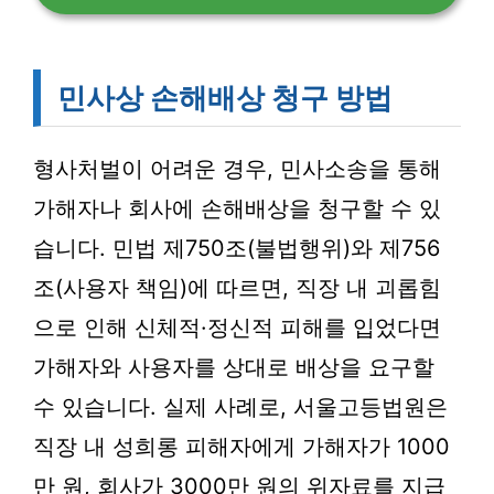
민사상 손해배상 청구 방법
형사처벌이 어려운 경우, 민사소송을 통해
가해자나 회사에 손해배상을 청구할 수 있
습니다. 민법 제750조(불법행위)와 제756
조(사용자 책임)에 따르면, 직장 내 괴롭힘
으로 인해 신체적·정신적 피해를 입었다면
가해자와 사용자를 상대로 배상을 요구할
수 있습니다. 실제 사례로, 서울고등법원은
직장 내 성희롱 피해자에게 가해자가 1000
만 원, 회사가 3000만 원의 위자료를 지급