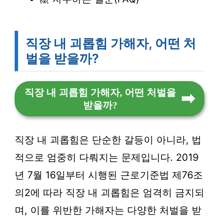
직장 내 괴롭힘 가해자, 어떤 처
벌을 받을까?
직장 내 괴롭힘 가해자, 어떤 처벌을
받을까?
직장 내 괴롭힘은 단순한 갈등이 아니라, 법
적으로 엄중히 다뤄지는 문제입니다. 2019
년 7월 16일부터 시행된 근로기준법 제76조
의2에 따라 직장 내 괴롭힘은 엄격히 금지되
며, 이를 위반한 가해자는 다양한 처벌을 받