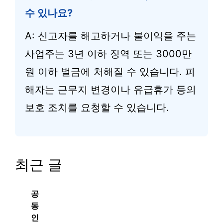
수 있나요?
A: 신고자를 해고하거나 불이익을 주는
사업주는 3년 이하 징역 또는 3000만
원 이하 벌금에 처해질 수 있습니다. 피
해자는 근무지 변경이나 유급휴가 등의
보호 조치를 요청할 수 있습니다.
최근 글
공
동
인