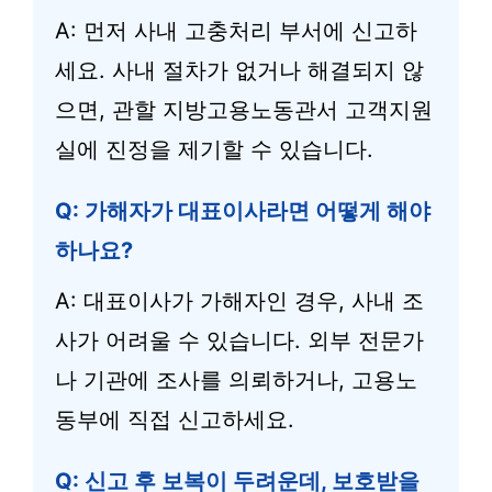
A: 먼저 사내 고충처리 부서에 신고하
세요. 사내 절차가 없거나 해결되지 않
으면, 관할 지방고용노동관서 고객지원
실에 진정을 제기할 수 있습니다.
Q: 가해자가 대표이사라면 어떻게 해야
하나요?
A: 대표이사가 가해자인 경우, 사내 조
사가 어려울 수 있습니다. 외부 전문가
나 기관에 조사를 의뢰하거나, 고용노
동부에 직접 신고하세요.
Q: 신고 후 보복이 두려운데, 보호받을