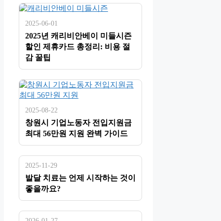
2025-06-01
2025년 캐리비안베이 미들시즌
할인 제휴카드 총정리: 비용 절
감 꿀팁
2025-08-22
창원시 기업노동자 전입지원금
최대 56만원 지원 완벽 가이드
2025-11-29
발달 치료는 언제 시작하는 것이
좋을까요?
2026-01-27