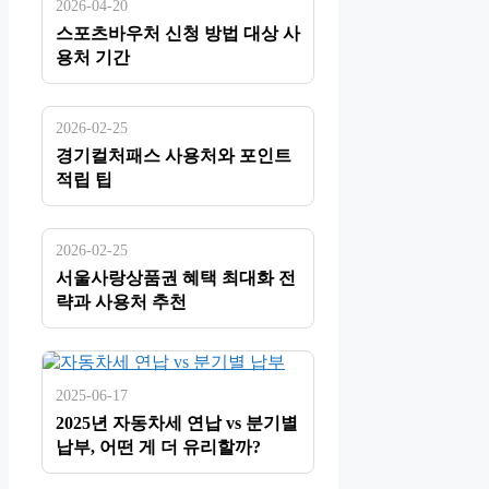
2026-04-20
스포츠바우처 신청 방법 대상 사
용처 기간
2026-02-25
경기컬처패스 사용처와 포인트
적립 팁
2026-02-25
서울사랑상품권 혜택 최대화 전
략과 사용처 추천
2025-06-17
2025년 자동차세 연납 vs 분기별
납부, 어떤 게 더 유리할까?