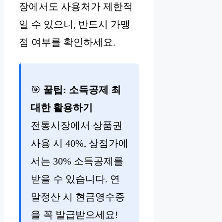
장에서도 사용처가 제한적
일 수 있으니, 반드시 가맹
점 여부를 확인하세요.
🎯
꿀팁: 소득공제 최
대한 활용하기
전통시장에서 상품권
사용 시 40%, 상점가에
서는 30% 소득공제를
받을 수 있습니다. 연
말정산 시 현금영수증
을 꼭 발급받으세요!