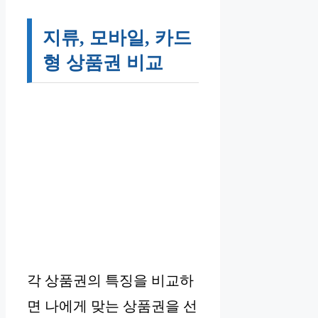
지류, 모바일, 카드
형 상품권 비교
각 상품권의 특징을 비교하
면 나에게 맞는 상품권을 선