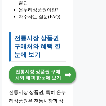
꿀팁
온누리상품권이란?
자주하는 질문(FAQ)
전통시장 상품권
구매처와 혜택 한
눈에 보기
전통시장 상품권 구매
처와 혜택 한눈에 보기
전통시장 상품권, 특히 온누
리상품권은 전통시장과 상