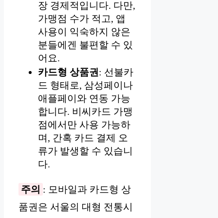
장 경제적입니다. 다만,
가맹점 수가 적고, 앱
사용이 익숙하지 않은
분들에겐 불편할 수 있
어요.
카드형 상품권
: 선불카
드 형태로, 삼성페이나
애플페이와 연동 가능
합니다. 비씨카드 가맹
점에서만 사용 가능하
며, 간혹 카드 결제 오
류가 발생할 수 있습니
다.
주의
: 모바일과 카드형 상
품권은 서울의 대형 전통시