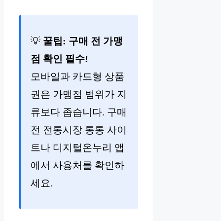
💡
꿀팁: 구매 전 가맹
점 확인 필수!
모바일과 카드형 상품
권은 가맹점 범위가 지
류보다 좁습니다. 구매
전 전통시장 통통 사이
트나 디지털온누리 앱
에서 사용처를 확인하
세요.