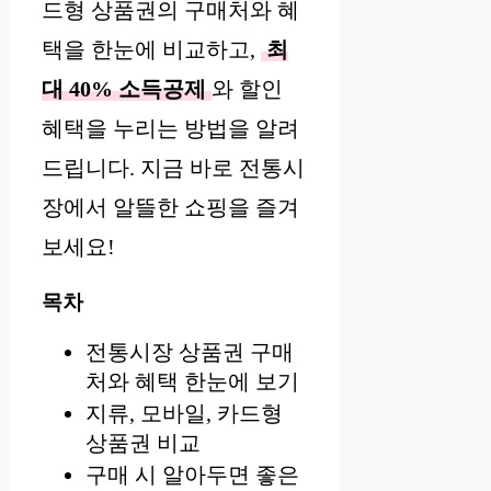
드형 상품권의 구매처와 혜
택을 한눈에 비교하고,
최
대 40% 소득공제
와 할인
혜택을 누리는 방법을 알려
드립니다. 지금 바로 전통시
장에서 알뜰한 쇼핑을 즐겨
보세요!
목차
전통시장 상품권 구매
처와 혜택 한눈에 보기
지류, 모바일, 카드형
상품권 비교
구매 시 알아두면 좋은