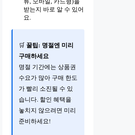
류, 모바일, 카드형)을
받는지 바로 알 수 있어
요.
🛒
꿀팁: 명절엔 미리
구매하세요
명절 기간에는 상품권
수요가 많아 구매 한도
가 빨리 소진될 수 있
습니다. 할인 혜택을
놓치지 않으려면 미리
준비하세요!