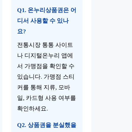
Q1. 온누리상품권은 어
디서 사용할 수 있나
요?
전통시장 통통 사이트
나 디지털온누리 앱에
서 가맹점을 확인할 수
있습니다. 가맹점 스티
커를 통해 지류, 모바
일, 카드형 사용 여부를
확인하세요.
Q2. 상품권을 분실했을