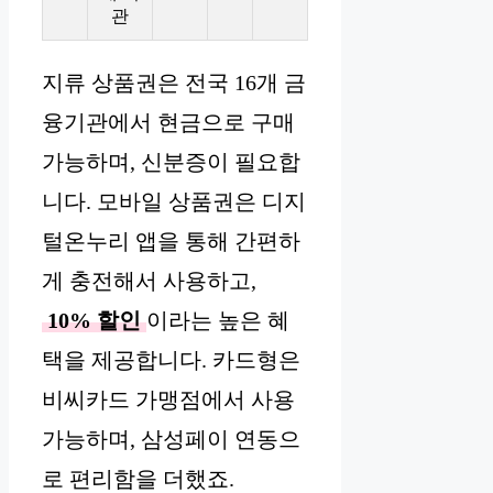
관
지류 상품권은 전국 16개 금
융기관에서 현금으로 구매
가능하며, 신분증이 필요합
니다. 모바일 상품권은 디지
털온누리 앱을 통해 간편하
게 충전해서 사용하고,
10% 할인
이라는 높은 혜
택을 제공합니다. 카드형은
비씨카드 가맹점에서 사용
가능하며, 삼성페이 연동으
로 편리함을 더했죠.