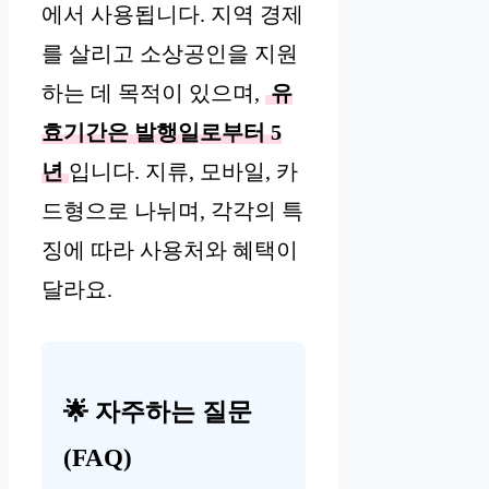
에서 사용됩니다. 지역 경제
를 살리고 소상공인을 지원
하는 데 목적이 있으며,
유
효기간은 발행일로부터 5
년
입니다. 지류, 모바일, 카
드형으로 나뉘며, 각각의 특
징에 따라 사용처와 혜택이
달라요.
🌟 자주하는 질문
(FAQ)