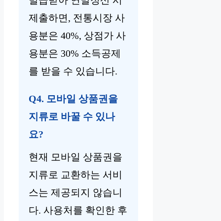
제출하면, 전통시장 사
용분은 40%, 상점가 사
용분은 30% 소득공제
를 받을 수 있습니다.
Q4. 모바일 상품권을
지류로 바꿀 수 있나
요?
현재 모바일 상품권을
지류로 교환하는 서비
스는 제공되지 않습니
다. 사용처를 확인한 후