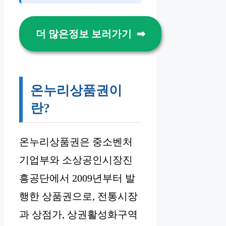
더 많은정보 보러가기
온누리상품권이
란?
온누리상품권은 중소벤처
기업부와 소상공인시장진
흥공단에서 2009년부터 발
행한 상품권으로, 전통시장
과 상점가, 상권활성화구역