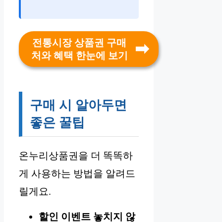
전통시장 상품권 구매
처와 혜택 한눈에 보기
구매 시 알아두면
좋은 꿀팁
온누리상품권을 더 똑똑하
게 사용하는 방법을 알려드
릴게요.
할인 이벤트 놓치지 않