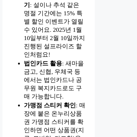
기
: 설이나 추석 같은
명절 기간에는 15% 특
별 할인 이벤트가 열릴
수 있어요. 2025년 1월
10일부터 2월 10일까지
진행된 설프라이즈 할
인처럼요!
법인카드 활용
: 새마을
금고, 신협, 우체국 등
에서는 법인카드나 공
무원 복지카드로도 구
매 가능합니다.
가맹점 스티커 확인
: 매
장에 붙은 온누리상품
권 가맹점 스티커를 확
인하면 어떤 상품권(지