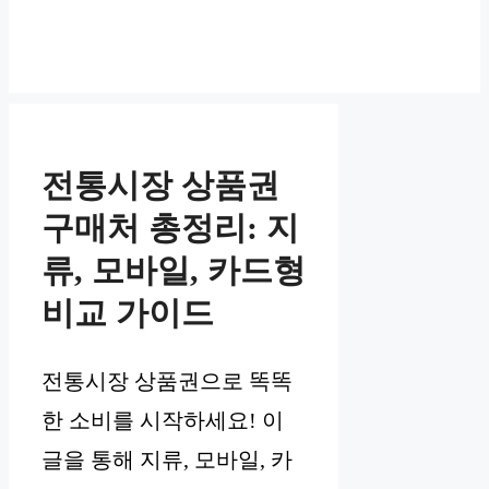
전통시장 상품권
구매처 총정리: 지
류, 모바일, 카드형
비교 가이드
전통시장 상품권으로 똑똑
한 소비를 시작하세요! 이
글을 통해 지류, 모바일, 카