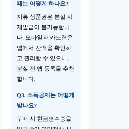
때는 어떻게 하나요?
지류 상품권은 분실 시
재발급이 불가능합니
다. 모바일과 카드형은
앱에서 잔액을 확인하
고 관리할 수 있으니,
분실 전 앱 등록을 추천
합니다.
Q3. 소득공제는 어떻게
받나요?
구매 시 현금영수증을
발급받아 연말정산 시