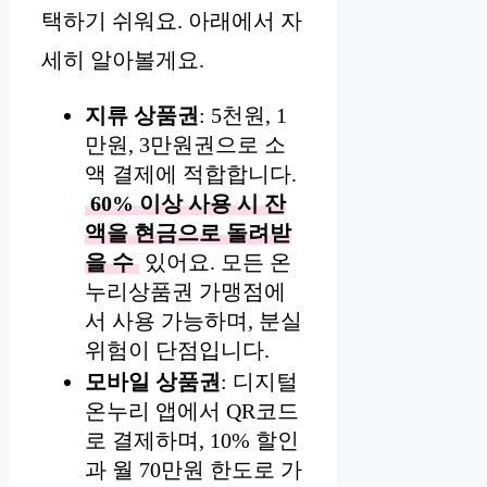
택하기 쉬워요. 아래에서 자
세히 알아볼게요.
지류 상품권
: 5천원, 1
만원, 3만원권으로 소
액 결제에 적합합니다.
60% 이상 사용 시 잔
액을 현금으로 돌려받
을 수
있어요. 모든 온
누리상품권 가맹점에
서 사용 가능하며, 분실
위험이 단점입니다.
모바일 상품권
: 디지털
온누리 앱에서 QR코드
로 결제하며, 10% 할인
과 월 70만원 한도로 가