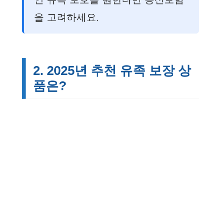
을 고려하세요.
2. 2025년 추천 유족 보장 상
품은?