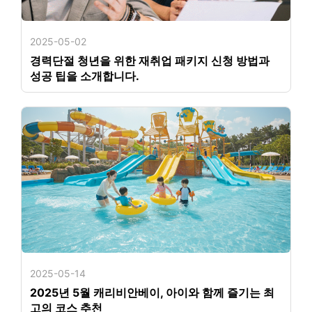
2025-05-02
경력단절 청년을 위한 재취업 패키지 신청 방법과
성공 팁을 소개합니다.
2025-05-14
2025년 5월 캐리비안베이, 아이와 함께 즐기는 최
고의 코스 추천