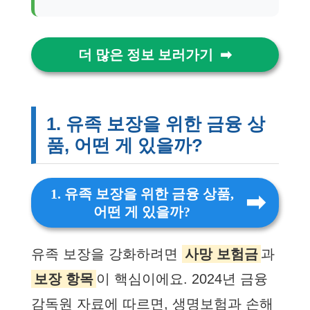
더 많은 정보 보러가기
1. 유족 보장을 위한 금융 상
품, 어떤 게 있을까?
1. 유족 보장을 위한 금융 상품,
어떤 게 있을까?
유족 보장을 강화하려면
사망 보험금
과
보장 항목
이 핵심이에요. 2024년 금융
감독원 자료에 따르면, 생명보험과 손해