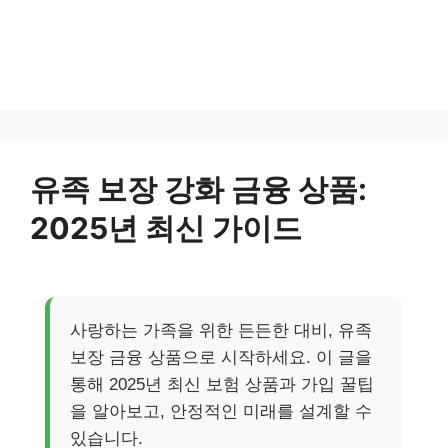
유족 보장 강화 금융 상품:
2025년 최신 가이드
사랑하는 가족을 위한 든든한 대비, 유족
보장 금융 상품으로 시작하세요. 이 글을
통해 2025년 최신 보험 상품과 가입 꿀팁
을 알아보고, 안정적인 미래를 설계할 수
있습니다.