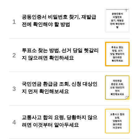
공동인증서 비밀번호 찾기, 재발급
1
전에 확인해야 할 방법
투표소 찾는 방법, 선거 당일 헷갈리
2
지 않으려면 확인하세요
국민연금 환급금 조회, 신청 대상인
3
지 먼저 확인해보세요
교통사고 합의 요령, 당황하지 않으
4
려면 이것부터 알아두세요