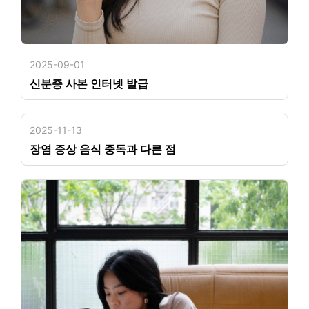
2025-09-01
신분증 사본 인터넷 발급
2025-11-13
장염 증상 음식 중독과 다른 점