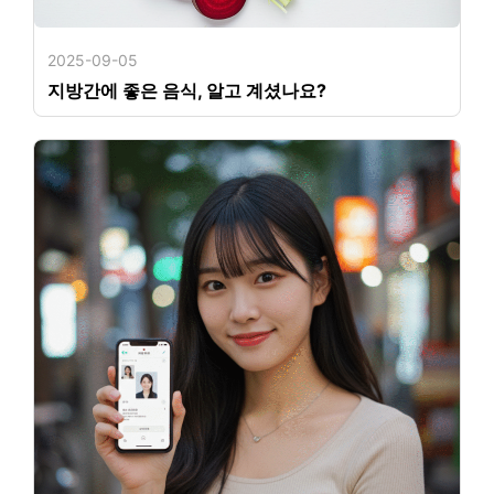
2025-09-05
지방간에 좋은 음식, 알고 계셨나요?