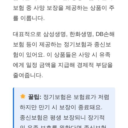
보험 중 사망 보장을 제공하는 상품이 주
를 이룹니다.
대표적으로 삼성생명, 한화생명, DB손해
보험 등이 제공하는 정기보험과 종신보
험이 있어요. 이 상품들은 사망 시 유족
에게 일정 금액을 지급해 경제적 부담을
줄여줍니다.
꿀팁:
정기보험은 보험료가 저렴
하지만 만기 시 보장이 종료돼요.
종신보험은 평생 보장되니 장기적
인 유족 보호를 원한다면 종신보험