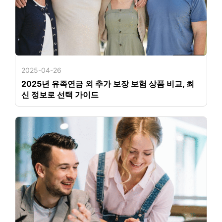
2025-04-26
2025년 유족연금 외 추가 보장 보험 상품 비교, 최
신 정보로 선택 가이드