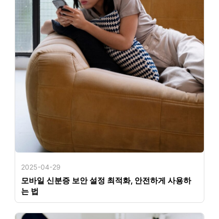
2025-04-29
모바일 신분증 보안 설정 최적화, 안전하게 사용하
는 법