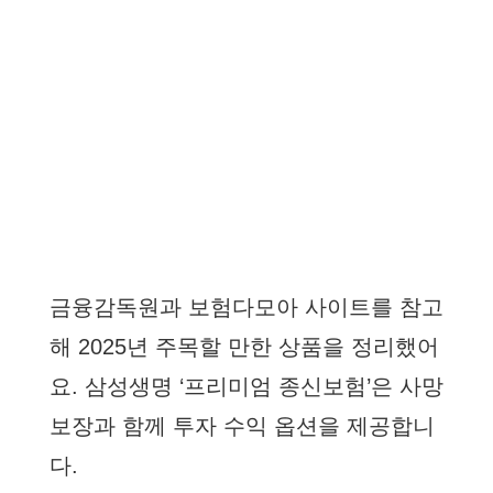
금융감독원과 보험다모아 사이트를 참고
해 2025년 주목할 만한 상품을 정리했어
요. 삼성생명 ‘프리미엄 종신보험’은 사망
보장과 함께 투자 수익 옵션을 제공합니
다.