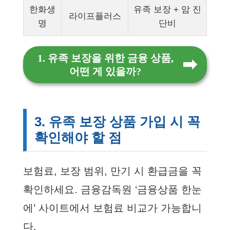
한화생
유족 보장 + 암 진
라이프플러스
명
단비
1. 유족 보장을 위한 금융 상품,
어떤 게 있을까?
3. 유족 보장 상품 가입 시 꼭
확인해야 할 점
보험료, 보장 범위, 만기 시 환급금을 꼭
확인하세요. 금융감독원 ‘금융상품 한눈
에’ 사이트에서 보험료 비교가 가능합니
다.