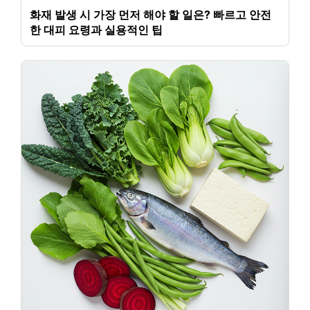
화재 발생 시 가장 먼저 해야 할 일은? 빠르고 안전
한 대피 요령과 실용적인 팁