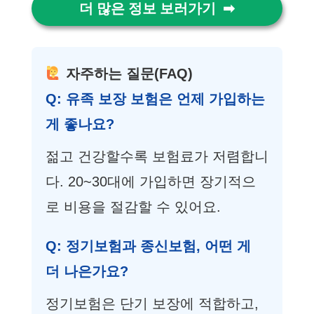
더 많은 정보 보러가기
자주하는 질문(FAQ)
Q: 유족 보장 보험은 언제 가입하는
게 좋나요?
젊고 건강할수록 보험료가 저렴합니
다. 20~30대에 가입하면 장기적으
로 비용을 절감할 수 있어요.
Q: 정기보험과 종신보험, 어떤 게
더 나은가요?
정기보험은 단기 보장에 적합하고,