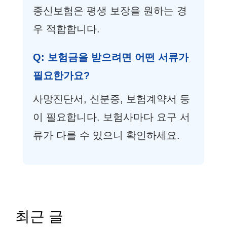
종신보험은 평생 보장을 원하는 경
우 적합합니다.
Q: 보험금을 받으려면 어떤 서류가
필요한가요?
사망진단서, 신분증, 보험계약서 등
이 필요합니다. 보험사마다 요구 서
류가 다를 수 있으니 확인하세요.
최근 글