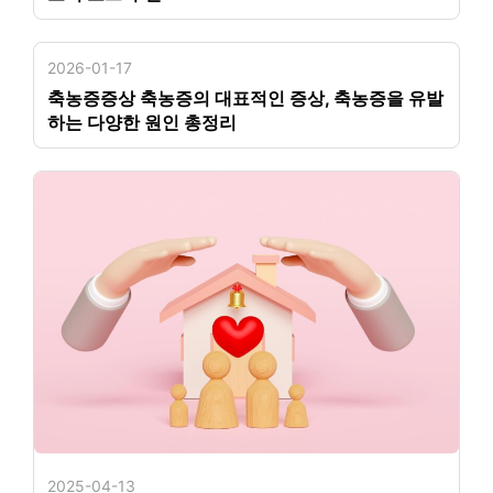
2026-01-17
축농증증상 축농증의 대표적인 증상, 축농증을 유발
하는 다양한 원인 총정리
2025-04-13