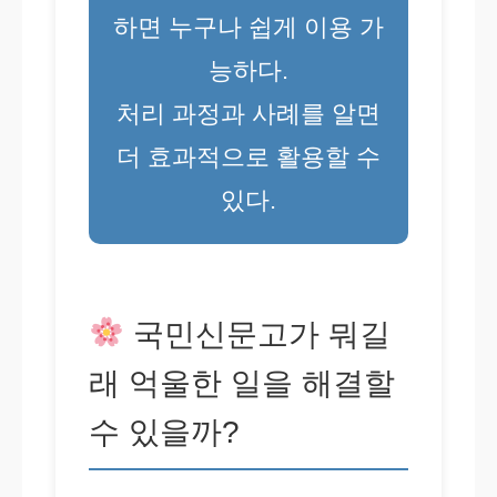
하면 누구나 쉽게 이용 가
능하다.
처리 과정과 사례를 알면
더 효과적으로 활용할 수
있다.
국민신문고가 뭐길
래 억울한 일을 해결할
수 있을까?