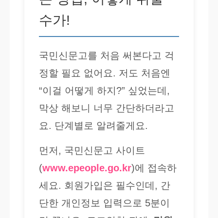
수가!
국민신문고를 처음 써본다고 걱
정할 필요 없어요. 저도 처음엔
“이걸 어떻게 하지?” 싶었는데,
막상 해보니 너무 간단하더라고
요. 단계별로 알려줄게요.
먼저, 국민신문고 사이트
(
www.epeople.go.kr
)에 접속하
세요. 회원가입은 필수인데, 간
단한 개인정보 입력으로 5분이