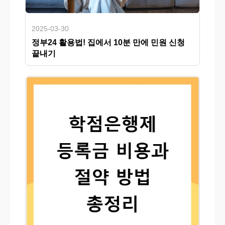
2025-03-30
정부24 활용법! 집에서 10분 만에 민원 신청
끝내기