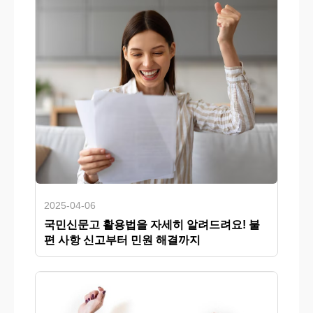
2025-04-06
국민신문고 활용법을 자세히 알려드려요! 불
편 사항 신고부터 민원 해결까지