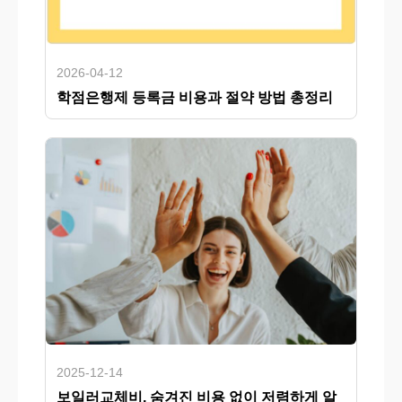
2026-04-12
학점은행제 등록금 비용과 절약 방법 총정리
2025-12-14
보일러교체비, 숨겨진 비용 없이 저렴하게 알