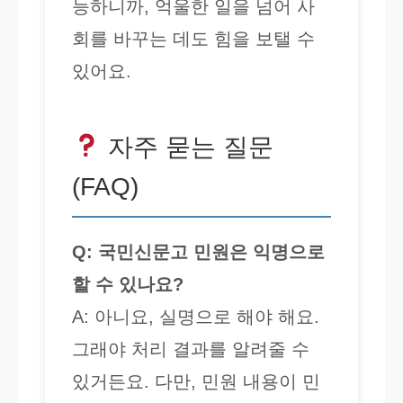
능하니까, 억울한 일을 넘어 사
회를 바꾸는 데도 힘을 보탤 수
있어요.
자주 묻는 질문
(FAQ)
Q: 국민신문고 민원은 익명으로
할 수 있나요?
A: 아니요, 실명으로 해야 해요.
그래야 처리 결과를 알려줄 수
있거든요. 다만, 민원 내용이 민