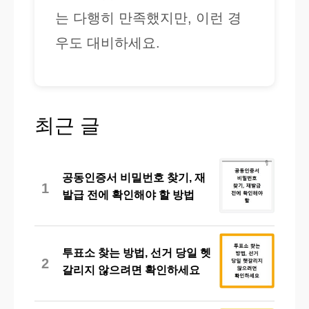
는 다행히 만족했지만, 이런 경
우도 대비하세요.
최근 글
공동인증서 비밀번호 찾기, 재
1
발급 전에 확인해야 할 방법
투표소 찾는 방법, 선거 당일 헷
2
갈리지 않으려면 확인하세요