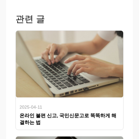
관련 글
2025-04-11
온라인 불편 신고, 국민신문고로 똑똑하게 해
결하는 법