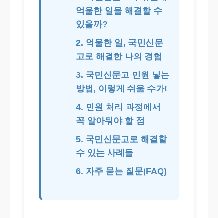
억울한 일을 해결할 수
있을까?
2. 억울한 일, 국민신문
고로 해결한 나의 경험
3. 국민신문고 민원 넣는
방법, 이렇게 쉬울 수가!
4. 민원 처리 과정에서
꼭 알아둬야 할 점
5. 국민신문고로 해결할
수 있는 사례들
6. 자주 묻는 질문(FAQ)