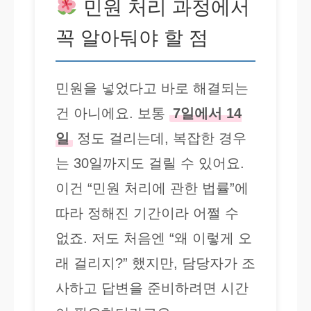
민원 처리 과정에서
꼭 알아둬야 할 점
민원을 넣었다고 바로 해결되는
건 아니에요. 보통
7일에서 14
일
정도 걸리는데, 복잡한 경우
는 30일까지도 걸릴 수 있어요.
이건 “민원 처리에 관한 법률”에
따라 정해진 기간이라 어쩔 수
없죠. 저도 처음엔 “왜 이렇게 오
래 걸리지?” 했지만, 담당자가 조
사하고 답변을 준비하려면 시간