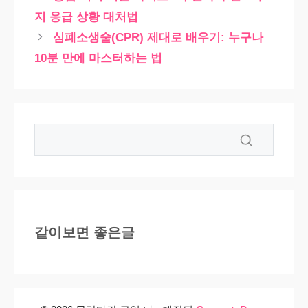
지 응급 상황 대처법
심폐소생술(CPR) 제대로 배우기: 누구나
10분 만에 마스터하는 법
같이보면 좋은글