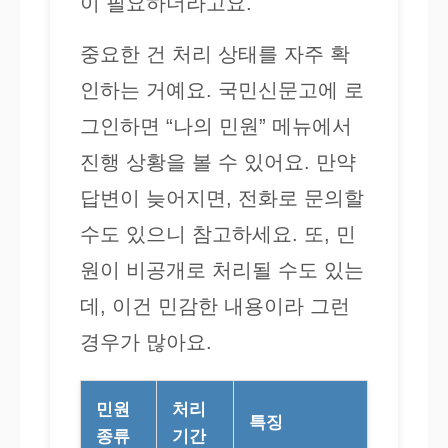
이 필요하더라고요.
중요한 건 처리 상태를 자주 확
인하는 거예요. 국민신문고에 로
그인하면 “나의 민원” 메뉴에서
진행 상황을 볼 수 있어요. 만약
답변이 늦어지면, 전화로 문의할
수도 있으니 참고하세요. 또, 민
원이 비공개로 처리될 수도 있는
데, 이건 민감한 내용이라 그런
경우가 많아요.
민원
처리
특징
종류
기간