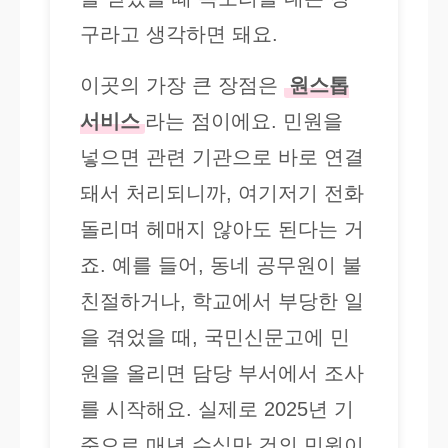
구라고 생각하면 돼요.
이곳의 가장 큰 장점은
원스톱
서비스
라는 점이에요. 민원을
넣으면 관련 기관으로 바로 연결
돼서 처리되니까, 여기저기 전화
돌리며 헤매지 않아도 된다는 거
죠. 예를 들어, 동네 공무원이 불
친절하거나, 학교에서 부당한 일
을 겪었을 때, 국민신문고에 민
원을 올리면 담당 부서에서 조사
를 시작해요. 실제로 2025년 기
준으로 매년 수십만 건의 민원이