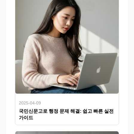
2025-04-09
국민신문고로 행정 문제 해결: 쉽고 빠른 실전
가이드