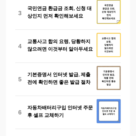
국민연금 환급금 조회, 신청 대
3
상인지 먼저 확인해보세요
교통사고 합의 요령, 당황하지
4
않으려면 이것부터 알아두세요
기본증명서 인터넷 발급, 제출
5
전에 확인하면 좋은 발급 절차
자동차배터리구입 인터넷 주문
6
후 셀프 교체하기