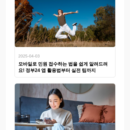
2025-04-03
모바일로 민원 접수하는 법을 쉽게 알려드려
요! 정부24 앱 활용법부터 실전 팁까지