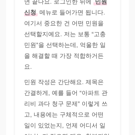
면 끝나요. 로그인한 뒤에
민원
신청
메뉴로 들어가면 됩니다.
여기서 중요한 건 어떤 민원을
선택할지예요. 저는 보통 “고충
민원”을 선택하는데, 억울한 일
을 해결할 때 가장 적합하거든
요.
민원 작성은 간단해요. 제목은
간결하게, 예를 들어 “아파트 관
리비 과다 청구 문제” 이렇게 쓰
고, 내용에는 구체적으로 어떤
일이 있었는지, 언제 어디서 일