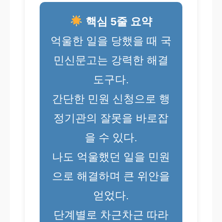
핵심 5줄 요약
억울한 일을 당했을 때 국
민신문고는 강력한 해결
도구다.
간단한 민원 신청으로 행
정기관의 잘못을 바로잡
을 수 있다.
나도 억울했던 일을 민원
으로 해결하며 큰 위안을
얻었다.
단계별로 차근차근 따라