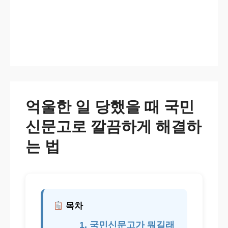
억울한 일 당했을 때 국민
신문고로 깔끔하게 해결하
는 법
목차
1. 국민신문고가 뭐길래