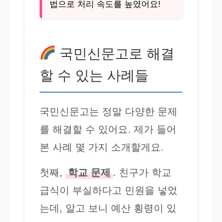
법으로 처리 속도를 높였어요!
국민신문고로 해결
할 수 있는 사례들
국민신문고는 정말 다양한 문제
를 해결할 수 있어요. 제가 들어
본 사례 몇 가지 소개할게요.
첫째,
학교 문제
. 친구가 학교
급식이 부실하다고 민원을 넣었
는데, 알고 보니 예산 횡령이 있