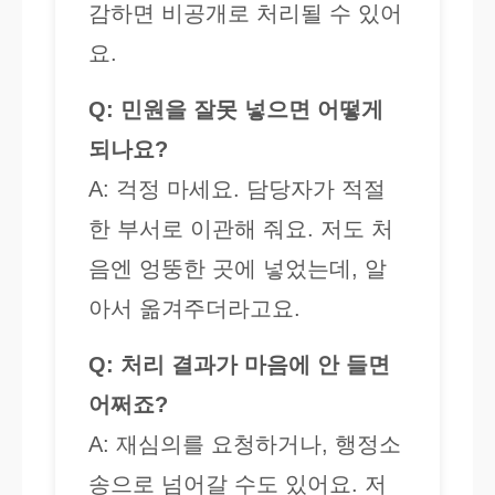
감하면 비공개로 처리될 수 있어
요.
Q: 민원을 잘못 넣으면 어떻게
되나요?
A: 걱정 마세요. 담당자가 적절
한 부서로 이관해 줘요. 저도 처
음엔 엉뚱한 곳에 넣었는데, 알
아서 옮겨주더라고요.
Q: 처리 결과가 마음에 안 들면
어쩌죠?
A: 재심의를 요청하거나, 행정소
송으로 넘어갈 수도 있어요. 저