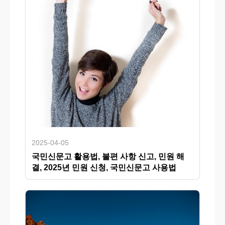
2025-04-05
국민신문고 활용법, 불편 사항 신고, 민원 해
결, 2025년 민원 신청, 국민신문고 사용법