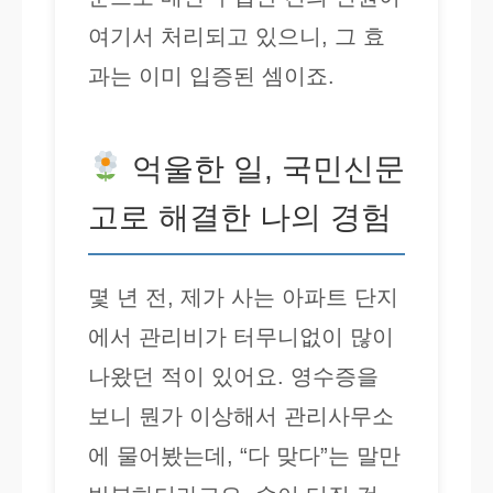
여기서 처리되고 있으니, 그 효
과는 이미 입증된 셈이죠.
억울한 일, 국민신문
고로 해결한 나의 경험
몇 년 전, 제가 사는 아파트 단지
에서 관리비가 터무니없이 많이
나왔던 적이 있어요. 영수증을
보니 뭔가 이상해서 관리사무소
에 물어봤는데, “다 맞다”는 말만