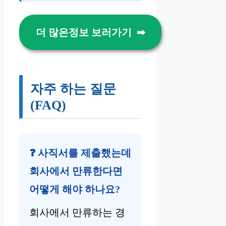
더 많은정보 보러가기
자주 하는 질문
(FAQ)
❓ 사직서를 제출했는데
회사에서 만류한다면
어떻게 해야 하나요?
회사에서 만류하는 경