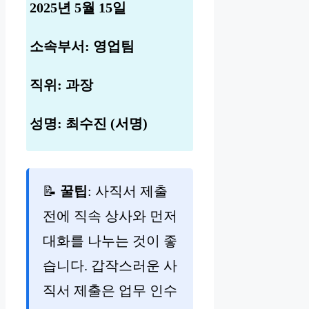
2025년 5월 15일
소속부서: 영업팀
직위: 과장
성명: 최수진 (서명)
📝
꿀팁
: 사직서 제출
전에 직속 상사와 먼저
대화를 나누는 것이 좋
습니다. 갑작스러운 사
직서 제출은 업무 인수