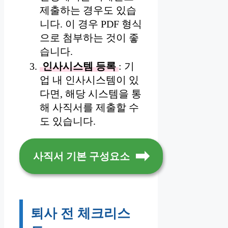
제출하는 경우도 있습
니다. 이 경우 PDF 형식
으로 첨부하는 것이 좋
습니다.
인사시스템 등록
: 기
업 내 인사시스템이 있
다면, 해당 시스템을 통
해 사직서를 제출할 수
도 있습니다.
사직서 기본 구성요소
퇴사 전 체크리스