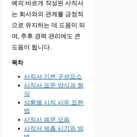
예의 바르게 작성된 사직서
는 회사와의 관계를 긍정적
으로 유지하는 데 도움이 되
며, 추후 경력 관리에도 큰
도움이 됩니다.
목차
사직서 기본 구성요소
사직서 표준 양식과 형
식
상황별 사직 사유 표현
법
사직서 예문 모음
사직서 제출 시기와 방
법