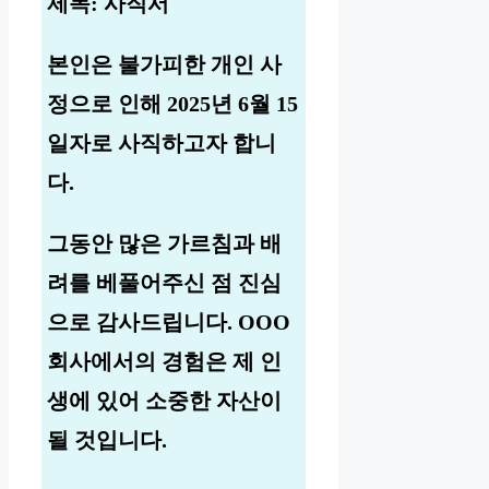
제목: 사직서
본인은 불가피한 개인 사
정으로 인해 2025년 6월 15
일자로 사직하고자 합니
다.
그동안 많은 가르침과 배
려를 베풀어주신 점 진심
으로 감사드립니다. OOO
회사에서의 경험은 제 인
생에 있어 소중한 자산이
될 것입니다.