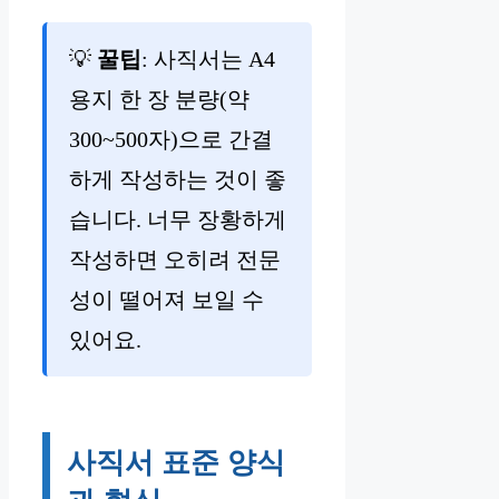
💡
꿀팁
: 사직서는 A4
용지 한 장 분량(약
300~500자)으로 간결
하게 작성하는 것이 좋
습니다. 너무 장황하게
작성하면 오히려 전문
성이 떨어져 보일 수
있어요.
사직서 표준 양식