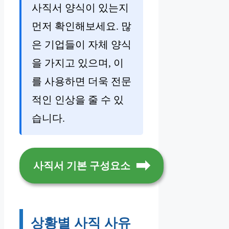
사직서 양식이 있는지
먼저 확인해보세요. 많
은 기업들이 자체 양식
을 가지고 있으며, 이
를 사용하면 더욱 전문
적인 인상을 줄 수 있
습니다.
사직서 기본 구성요소
상황별 사직 사유