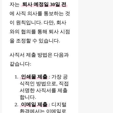
자는
퇴사 예정일 30일 전
에 사직 의사를 통보하는 것
이 원칙입니다. 다만, 회사
와의 협의를 통해 퇴사 시점
을 조정할 수 있습니다.
사직서 제출 방법은 다음과
같습니다:
인쇄물 제출
: 가장 공
식적인 방법으로, 직접
서명한 사직서를 제출
합니다.
이메일 제출
: 디지털
환경에서는 이메일로