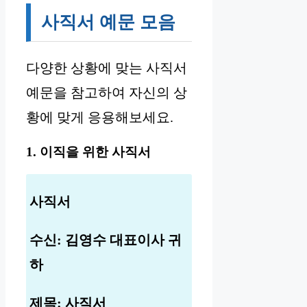
사직서 예문 모음
다양한 상황에 맞는 사직서
예문을 참고하여 자신의 상
황에 맞게 응용해보세요.
1. 이직을 위한 사직서
사직서
수신: 김영수 대표이사 귀
하
제목: 사직서