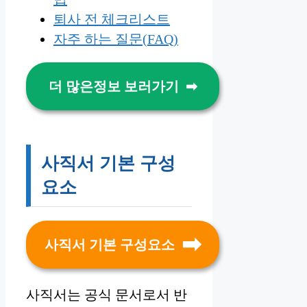
퇴사 전 체크리스트
자주 하는 질문(FAQ)
더 많은정보 보러가기
사직서 기본 구성
요소
사직서 기본 구성요소
사직서는 공식 문서로서 반