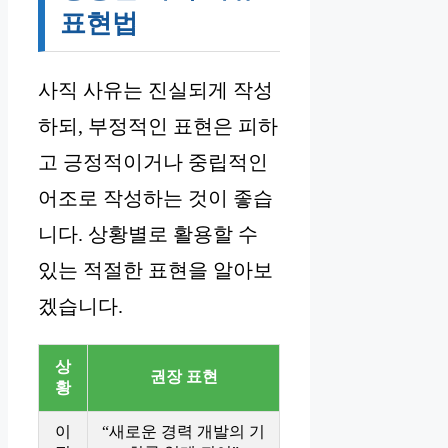
표현법
사직 사유는 진실되게 작성
하되, 부정적인 표현은 피하
고 긍정적이거나 중립적인
어조로 작성하는 것이 좋습
니다. 상황별로 활용할 수
있는 적절한 표현을 알아보
겠습니다.
상
권장 표현
황
이
“새로운 경력 개발의 기