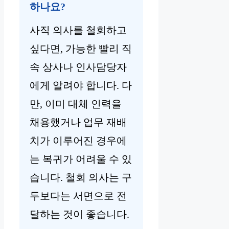
하나요?
사직 의사를 철회하고
싶다면, 가능한 빨리 직
속 상사나 인사담당자
에게 알려야 합니다. 다
만, 이미 대체 인력을
채용했거나 업무 재배
치가 이루어진 경우에
는 복귀가 어려울 수 있
습니다. 철회 의사는 구
두보다는 서면으로 전
달하는 것이 좋습니다.