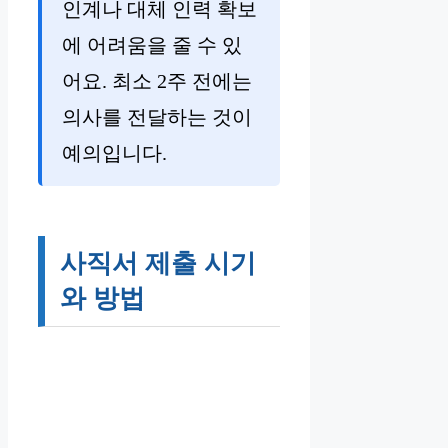
인계나 대체 인력 확보
에 어려움을 줄 수 있
어요. 최소 2주 전에는
의사를 전달하는 것이
예의입니다.
사직서 제출 시기
와 방법