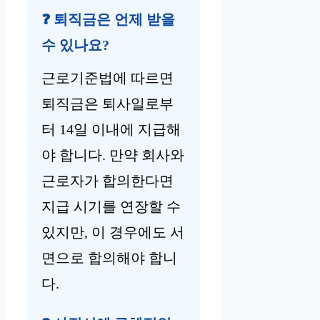
❓ 퇴직금은 언제 받을
수 있나요?
근로기준법에 따르면
퇴직금은 퇴사일로부
터 14일 이내에 지급해
야 합니다. 만약 회사와
근로자가 합의한다면
지급 시기를 연장할 수
있지만, 이 경우에도 서
면으로 합의해야 합니
다.