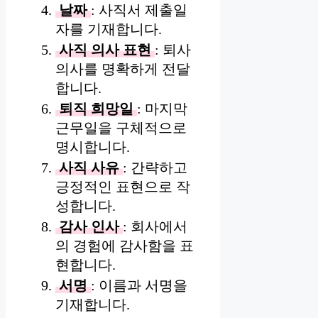
날짜
: 사직서 제출일
자를 기재합니다.
사직 의사 표현
: 퇴사
의사를 명확하게 전달
합니다.
퇴직 희망일
: 마지막
근무일을 구체적으로
명시합니다.
사직 사유
: 간략하고
긍정적인 표현으로 작
성합니다.
감사 인사
: 회사에서
의 경험에 감사함을 표
현합니다.
서명
: 이름과 서명을
기재합니다.