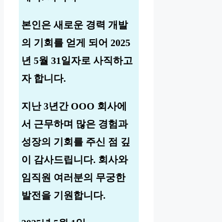
본인은 새로운 경력 개발
의 기회를 얻게 되어 2025
년 5월 31일자로 사직하고
자 합니다.
지난 3년간 OOO 회사에
서 근무하며 많은 경험과
성장의 기회를 주신 점 깊
이 감사드립니다. 회사와
임직원 여러분의 무궁한
발전을 기원합니다.