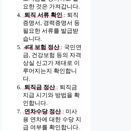
요한 것은 가져갑니다.
퇴직 서류 확인
: 퇴직
증명서, 경력증명서 등
필요한 서류를 발급받
습니다.
4대 보험 정산
: 국민연
금, 건강보험 등의 자격
상실 신고가 제대로 이
루어지는지 확인합니
다.
퇴직금 정산
: 퇴직금
지급 시기와 방법을 확
인합니다.
연차수당 정산
: 미사
용 연차에 대한 수당 지
급 여부를 확인합니다.