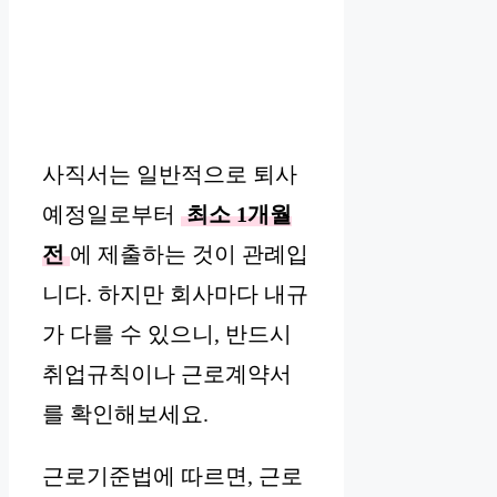
사직서는 일반적으로 퇴사
예정일로부터
최소 1개월
전
에 제출하는 것이 관례입
니다. 하지만 회사마다 내규
가 다를 수 있으니, 반드시
취업규칙이나 근로계약서
를 확인해보세요.
근로기준법에 따르면, 근로