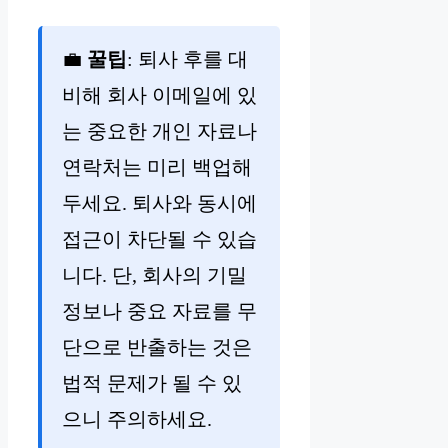
💼
꿀팁
: 퇴사 후를 대
비해 회사 이메일에 있
는 중요한 개인 자료나
연락처는 미리 백업해
두세요. 퇴사와 동시에
접근이 차단될 수 있습
니다. 단, 회사의 기밀
정보나 중요 자료를 무
단으로 반출하는 것은
법적 문제가 될 수 있
으니 주의하세요.