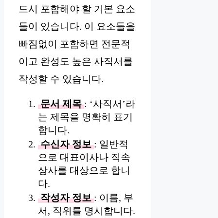
드시 포함해야 할 기본 요소
들이 있습니다. 이 요소들을
빠짐없이 포함하면 전문적
이고 완성도 높은 사직서를
작성할 수 있습니다.
문서 제목
: ‘사직서’라
는 제목을 명확히 표기
합니다.
수신자 정보
: 일반적
으로 대표이사나 직속
상사를 대상으로 합니
다.
작성자 정보
: 이름, 부
서, 직위를 명시합니다.