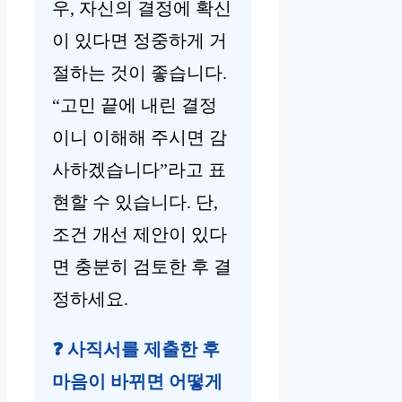
우, 자신의 결정에 확신
이 있다면 정중하게 거
절하는 것이 좋습니다.
“고민 끝에 내린 결정
이니 이해해 주시면 감
사하겠습니다”라고 표
현할 수 있습니다. 단,
조건 개선 제안이 있다
면 충분히 검토한 후 결
정하세요.
❓ 사직서를 제출한 후
마음이 바뀌면 어떻게