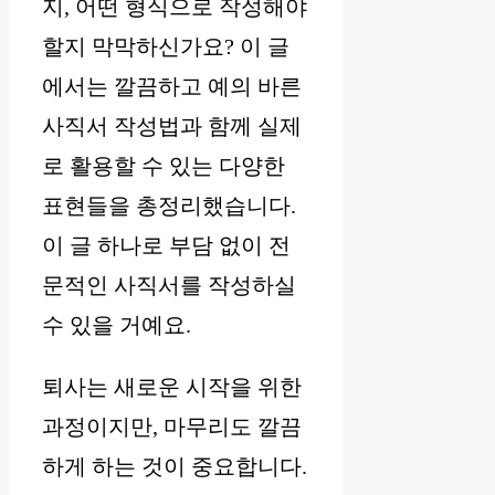
지, 어떤 형식으로 작성해야
할지 막막하신가요? 이 글
에서는 깔끔하고 예의 바른
사직서 작성법과 함께 실제
로 활용할 수 있는 다양한
표현들을 총정리했습니다.
이 글 하나로 부담 없이 전
문적인 사직서를 작성하실
수 있을 거예요.
퇴사는 새로운 시작을 위한
과정이지만, 마무리도 깔끔
하게 하는 것이 중요합니다.