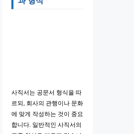
과 형식
사직서는 공문서 형식을 따
르되, 회사의 관행이나 문화
에 맞게 작성하는 것이 중요
합니다. 일반적인 사직서의