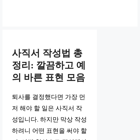
사직서 작성법 총
정리: 깔끔하고 예
의 바른 표현 모음
퇴사를 결정했다면 가장 먼
저 해야 할 일은 사직서 작
성입니다. 하지만 막상 작성
하려니 어떤 표현을 써야 할