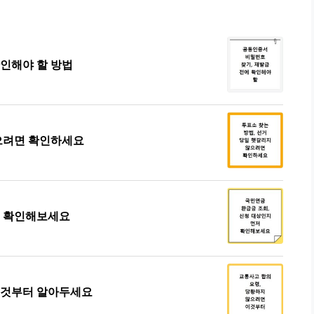
확인해야 할 방법
않으려면 확인하세요
저 확인해보세요
이것부터 알아두세요