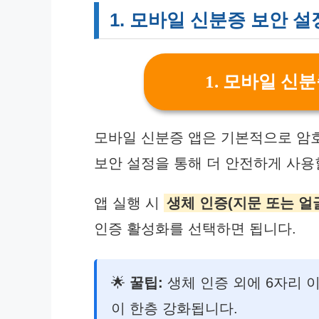
1. 모바일 신분증 보안 설
1. 모바일 신
모바일 신분증 앱은 기본적으로 암
보안 설정을 통해 더 안전하게 사용
앱 실행 시
생체 인증(지문 또는 얼
인증 활성화를 선택하면 됩니다.
🌟
꿀팁:
생체 인증 외에 6자리 
이 한층 강화됩니다.