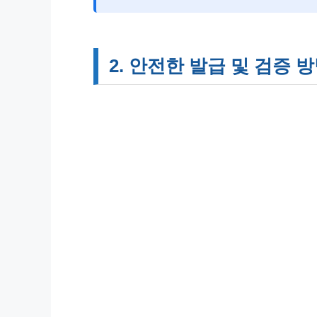
2. 안전한 발급 및 검증 