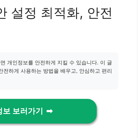
 설정 최적화, 안전
면 개인정보를 안전하게 지킬 수 있습니다. 이 글
 안전하게 사용하는 방법을 배우고, 안심하고 편리
정보 보러가기