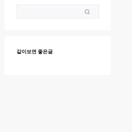
같이보면 좋은글