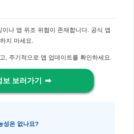
이나 앱 위조 위협이 존재합니다. 공식 앱
치하지 마세요.
고, 주기적으로 앱 업데이트를 확인하세요.
정보 보러가기
능성은 없나요?