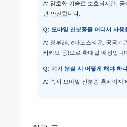
A: 암호화 기술로 보호되지만, 
면 안전합니다.
Q: 모바일 신분증을 어디서 사용
A: 정부24, e아포스티유, 공공기
카카오 등)으로 확대될 예정입니다
Q: 기기 분실 시 어떻게 해야 하
A: 즉시 모바일 신분증 홈페이지