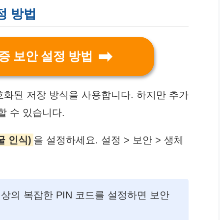
정 방법
분증 보안 설정 방법
호화된 저장 방식을 사용합니다. 하지만 추가
할 수 있습니다.
굴 인식)
을 설정하세요. 설정 > 보안 > 생체
이상의 복잡한 PIN 코드를 설정하면 보안