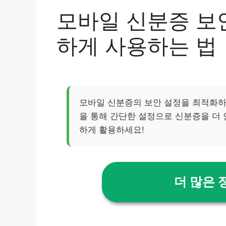
모바일 신분증 보안
하게 사용하는 법
모바일 신분증의 보안 설정을 최적화하
을 통해 간단한 설정으로 신분증을 더
하게 활용하세요!
더 많은 