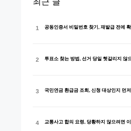
최근 글
공동인증서 비밀번호 찾기, 재발급 전에 
1
투표소 찾는 방법, 선거 당일 헷갈리지 
2
국민연금 환급금 조회, 신청 대상인지 먼
3
교통사고 합의 요령, 당황하지 않으려면 
4