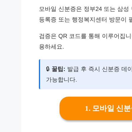
모바일 신분증은 정부24 또는 삼성 
등록증 또는 행정복지센터 방문이 
검증은 QR 코드를 통해 이루어집니
용하세요.
🔒
꿀팁:
발급 후 즉시 신분증 데
가능합니다.
1. 모바일 신