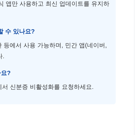
공식 앱만 사용하고 최신 업데이트를 유지하
할 수 있나요?
관 등에서 사용 가능하며, 민간 앱(네이버,
.
나요?
에서 신분증 비활성화를 요청하세요.