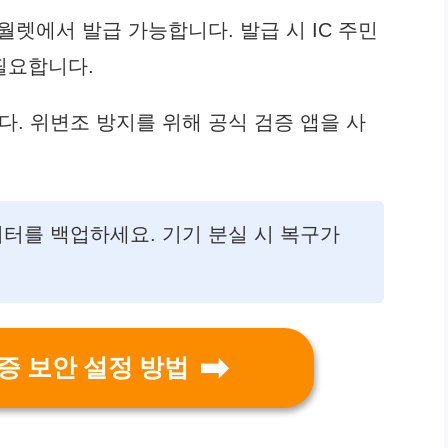
월렛에서 발급 가능합니다. 발급 시 IC 주민
필요합니다.
다. 위변조 방지를 위해 공식 검증 앱을 사
이터를 백업하세요. 기기 분실 시 복구가
분증 보안 설정 방법