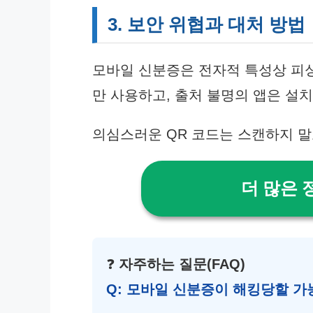
3. 보안 위협과 대처 방법
모바일 신분증은 전자적 특성상 피싱
만 사용하고, 출처 불명의 앱은 설
의심스러운 QR 코드는 스캔하지 말
더 많은 
❓
자주하는 질문(FAQ)
Q: 모바일 신분증이 해킹당할 가